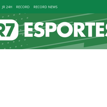
JR 24H
RECORD
RECORD NEWS