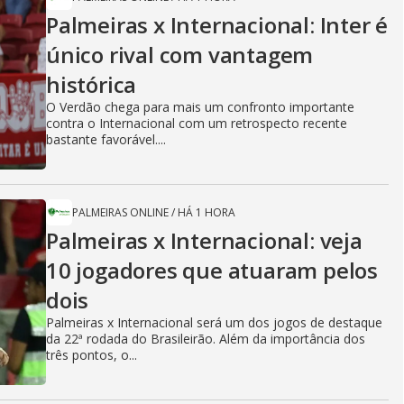
Palmeiras x Internacional: Inter é
único rival com vantagem
histórica
O Verdão chega para mais um confronto importante
contra o Internacional com um retrospecto recente
bastante favorável....
PALMEIRAS ONLINE
/
HÁ 1 HORA
Palmeiras x Internacional: veja
10 jogadores que atuaram pelos
dois
Palmeiras x Internacional será um dos jogos de destaque
da 22ª rodada do Brasileirão. Além da importância dos
três pontos, o...