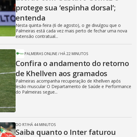
protege sua ‘espinha dorsal’;
entenda
Nesta quinta-feira (6 de agosto), o ge divulgou que o
Palmeiras está cada vez mais perto de fechar uma nova
extensão contratual...
PALMEIRAS ONLINE
/
HÁ 22 MINUTOS
Confira o andamento do retorno
de Khellven aos gramados
Palmeiras acompanha recuperação de Khellven após
lesão muscular O Departamento de Saúde e Performance
do Palmeiras segue...
DO R7
/
HÁ 44 MINUTOS
Saiba quanto o Inter faturou