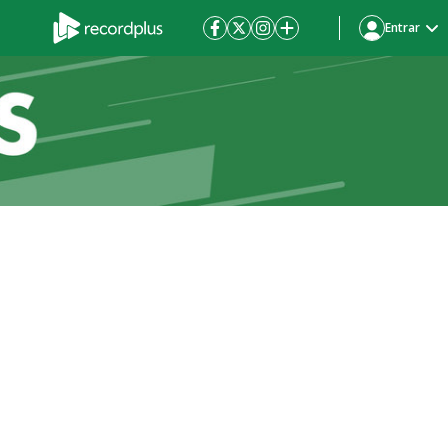
Entrar