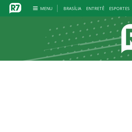
MENU
BRASÍLIA
ENTRETÊ
ESPORTES