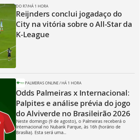
DO R7
/
HÁ 1 HORA
Reijnders conclui jogadaço do
City na vitória sobre o All-Star da
K-League
PALMEIRAS ONLINE
/
HÁ 1 HORA
Odds Palmeiras x Internacional:
Palpites e análise prévia do jogo
do Alviverde no Brasileirão 2026
Neste domingo (9 de agosto), o Palmeiras receberá o
Internacional no Nubank Parque, às 16h (horário de
Brasília). Esta será uma...