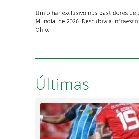
Um olhar exclusivo nos bastidores de 
Mundial de 2026. Descubra a infraestru
Ohio.
Últimas