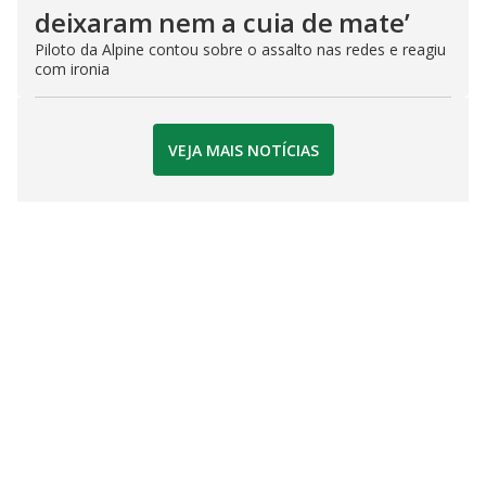
deixaram nem a cuia de mate’
Piloto da Alpine contou sobre o assalto nas redes e reagiu
com ironia
VEJA MAIS NOTÍCIAS