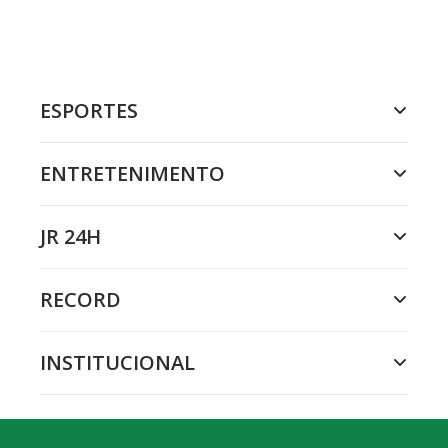
ESPORTES
ENTRETENIMENTO
JR 24H
RECORD
INSTITUCIONAL