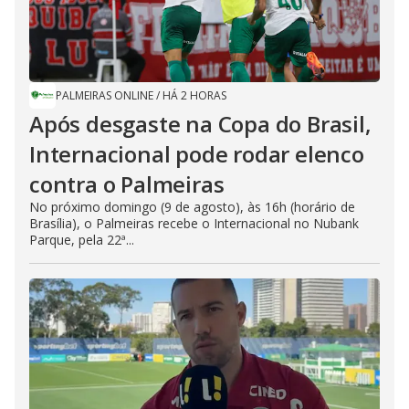
PALMEIRAS ONLINE
/
HÁ 2 HORAS
Após desgaste na Copa do Brasil,
Internacional pode rodar elenco
contra o Palmeiras
No próximo domingo (9 de agosto), às 16h (horário de
Brasília), o Palmeiras recebe o Internacional no Nubank
Parque, pela 22ª...