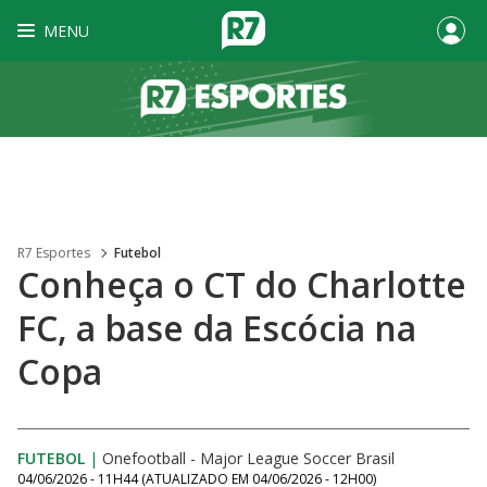
MENU
R7 Esportes
Futebol
Conheça o CT do Charlotte
FC, a base da Escócia na
Copa
FUTEBOL
|
Onefootball - Major League Soccer Brasil
04/06/2026 - 11H44
(ATUALIZADO EM
04/06/2026 - 12H00
)