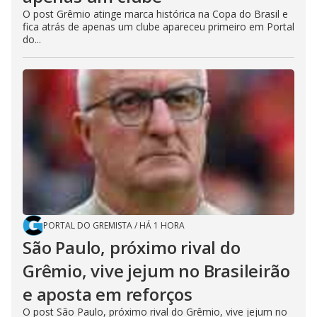
O post Grêmio atinge marca histórica na Copa do Brasil e
fica atrás de apenas um clube apareceu primeiro em Portal
do...
PORTAL DO GREMISTA
/
HÁ 1 HORA
São Paulo, próximo rival do
Grêmio, vive jejum no Brasileirão
e aposta em reforços
O post São Paulo, próximo rival do Grêmio, vive jejum no