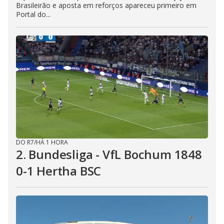
Brasileirão e aposta em reforços apareceu primeiro em
Portal do...
DO R7
/
HÁ 1 HORA
2. Bundesliga - VfL Bochum 1848
0-1 Hertha BSC