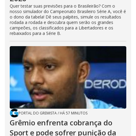
Quer testar suas previsões para o Brasileirão? Com o
nosso simulador do Campeonato Brasileiro Série A, você é
o dono da tabela! Dê seus palpites, simule os resultados
rodada a rodada e descubra quem serão os grandes
campeões, os classificados para a Libertadores e os
rebaixados para a Série B.
PORTAL DO GREMISTA
/
HÁ 57 MINUTOS
Grêmio enfrenta cobrança do
Sport e pode sofrer punição da