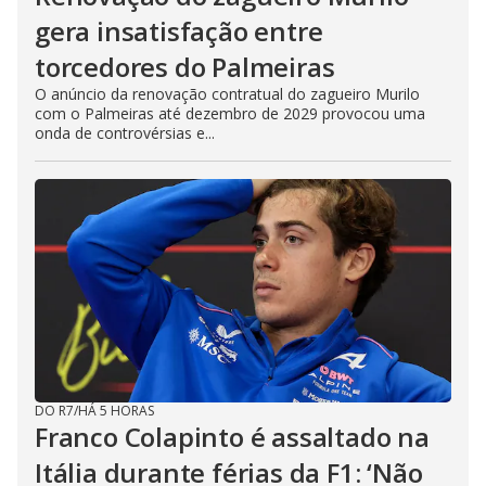
gera insatisfação entre
torcedores do Palmeiras
O anúncio da renovação contratual do zagueiro Murilo
com o Palmeiras até dezembro de 2029 provocou uma
onda de controvérsias e...
DO R7
/
HÁ 5 HORAS
Franco Colapinto é assaltado na
Itália durante férias da F1: ‘Não