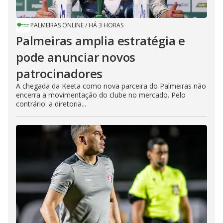
PALMEIRAS ONLINE
/
HÁ 3 HORAS
Palmeiras amplia estratégia e
pode anunciar novos
patrocinadores
A chegada da Keeta como nova parceira do Palmeiras não
encerra a movimentação do clube no mercado. Pelo
contrário: a diretoria...