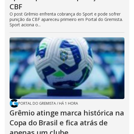
CBF
O post Grêmio enfrenta cobrança do Sport e pode sofrer
punição da CBF apareceu primeiro em Portal do Gremista.
Sport aciona o...
PORTAL DO GREMISTA
/
HÁ 1 HORA
Grêmio atinge marca histórica na
Copa do Brasil e fica atrás de
apenas um clube