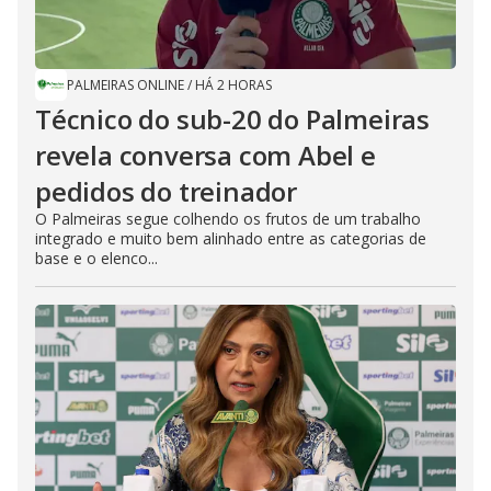
PALMEIRAS ONLINE
/
HÁ 2 HORAS
Técnico do sub-20 do Palmeiras
revela conversa com Abel e
pedidos do treinador
O Palmeiras segue colhendo os frutos de um trabalho
integrado e muito bem alinhado entre as categorias de
base e o elenco...