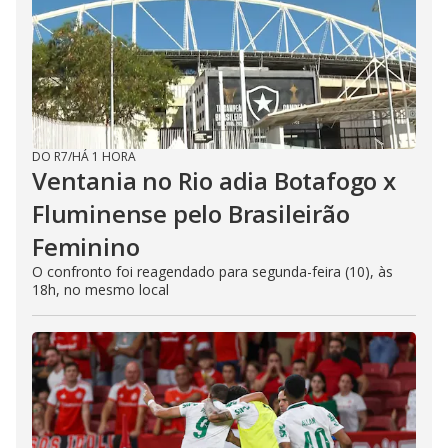
DO R7
/
HÁ 1 HORA
Ventania no Rio adia Botafogo x
Fluminense pelo Brasileirão
Feminino
O confronto foi reagendado para segunda-feira (10), às
18h, no mesmo local