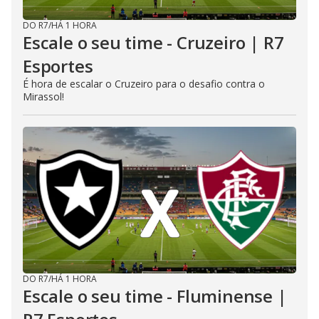
DO R7
/
HÁ 1 HORA
Escale o seu time - Cruzeiro | R7
Esportes
É hora de escalar o Cruzeiro para o desafio contra o
Mirassol!
DO R7
/
HÁ 1 HORA
Escale o seu time - Fluminense |