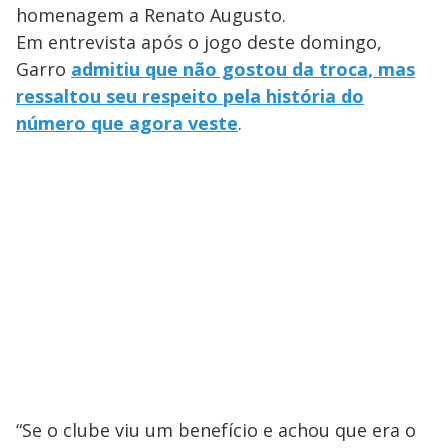
homenagem a Renato Augusto.
Em entrevista após o jogo deste domingo,
Garro
admitiu que não gostou da troca, mas
ressaltou seu respeito pela história do
número que agora veste
.
“Se o clube viu um benefício e achou que era o