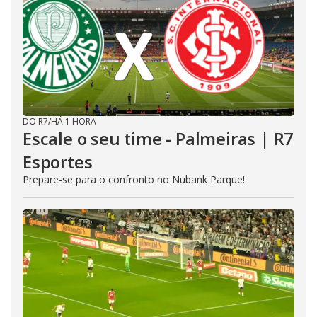
DO R7
/
HÁ 1 HORA
Escale o seu time - Palmeiras | R7
Esportes
Prepare-se para o confronto no Nubank Parque!