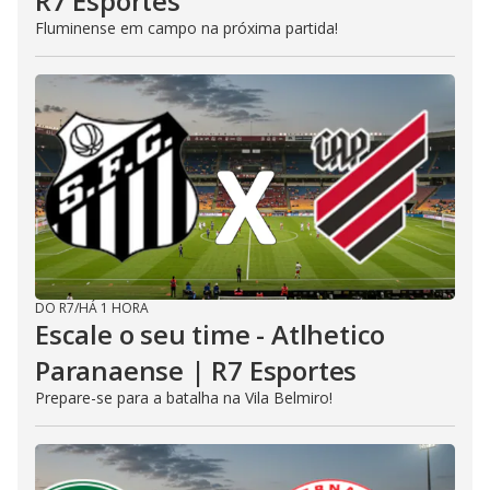
R7 Esportes
Fluminense em campo na próxima partida!
DO R7
/
HÁ 1 HORA
Escale o seu time - Atlhetico
Paranaense | R7 Esportes
Prepare-se para a batalha na Vila Belmiro!