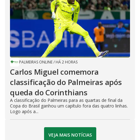
PALMEIRAS ONLINE
/
HÁ 2 HORAS
Carlos Miguel comemora
classificação do Palmeiras após
queda do Corinthians
A classificação do Palmeiras para as quartas de final da
Copa do Brasil ganhou um capítulo fora das quatro linhas.
Logo após a...
VEJA MAIS NOTÍCIAS