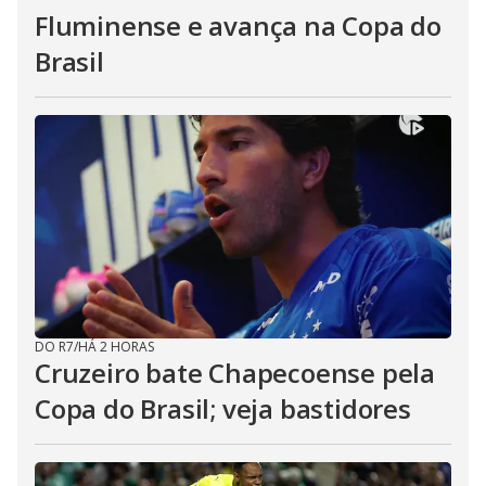
Fluminense e avança na Copa do
Brasil
DO R7
/
HÁ 2 HORAS
Cruzeiro bate Chapecoense pela
Copa do Brasil; veja bastidores