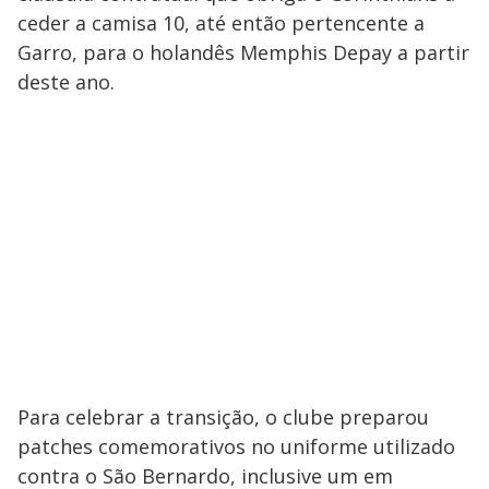
ceder a camisa 10, até então pertencente a
Garro, para o holandês Memphis Depay a partir
deste ano.
Para celebrar a transição, o clube preparou
patches comemorativos no uniforme utilizado
contra o São Bernardo, inclusive um em