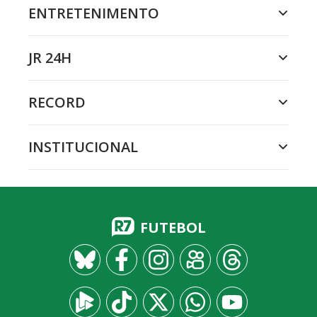
ENTRETENIMENTO
JR 24H
RECORD
INSTITUCIONAL
FUTEBOL