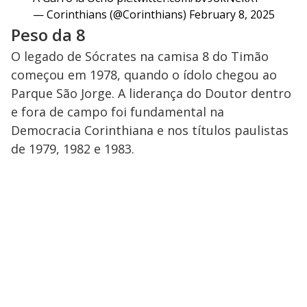
— Corinthians (@Corinthians)
February 8, 2025
Peso da 8
O legado de Sócrates na camisa 8 do Timão
começou em 1978, quando o ídolo chegou ao
Parque São Jorge. A liderança do Doutor dentro
e fora de campo foi fundamental na
Democracia Corinthiana e nos títulos paulistas
de 1979, 1982 e 1983.