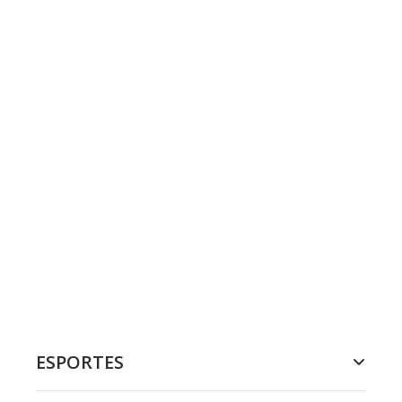
ESPORTES