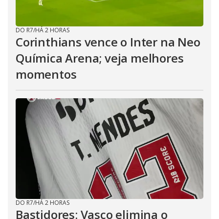
DO R7
/
HÁ 2 HORAS
Corinthians vence o Inter na Neo
Química Arena; veja melhores
momentos
DO R7
/
HÁ 2 HORAS
Bastidores: Vasco elimina o