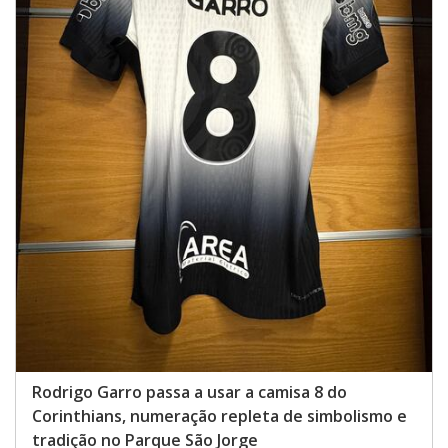
Rodrigo Garro passa a usar a camisa 8 do
Corinthians, numeração repleta de simbolismo e
tradição no Parque São Jorge