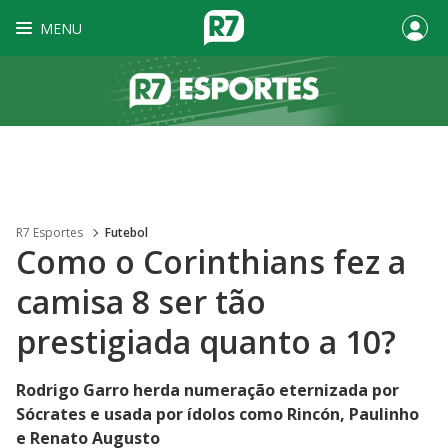
MENU
R7 Esportes
Futebol
Como o Corinthians fez a
camisa 8 ser tão
prestigiada quanto a 10?
Rodrigo Garro herda numeração eternizada por
Sócrates e usada por ídolos como Rincón, Paulinho
e Renato Augusto