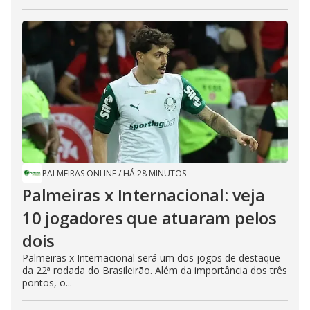
PALMEIRAS ONLINE
/
HÁ 28 MINUTOS
Palmeiras x Internacional: veja
10 jogadores que atuaram pelos
dois
Palmeiras x Internacional será um dos jogos de destaque
da 22ª rodada do Brasileirão. Além da importância dos três
pontos, o...