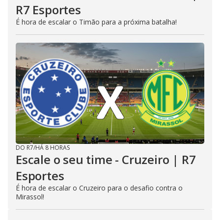
R7 Esportes
É hora de escalar o Timão para a próxima batalha!
DO R7
/
HÁ 8 HORAS
Escale o seu time - Cruzeiro | R7
Esportes
É hora de escalar o Cruzeiro para o desafio contra o
Mirassol!