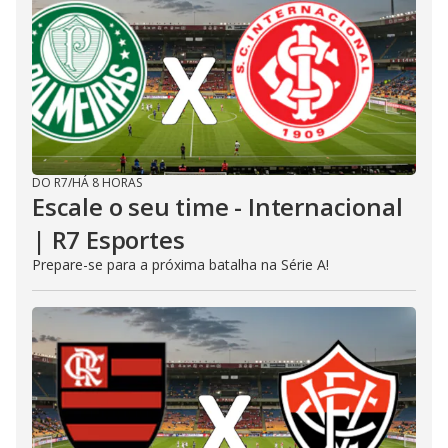
DO R7
/
HÁ 8 HORAS
Escale o seu time - Internacional
| R7 Esportes
Prepare-se para a próxima batalha na Série A!