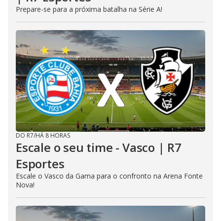
Prepare-se para a próxima batalha na Série A!
DO R7
/
HÁ 8 HORAS
Escale o seu time - Vasco | R7
Esportes
Escale o Vasco da Gama para o confronto na Arena Fonte
Nova!