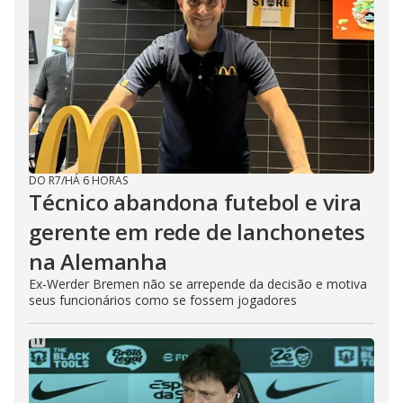
DO R7
/
HÁ 6 HORAS
Técnico abandona futebol e vira
gerente em rede de lanchonetes
na Alemanha
Ex-Werder Bremen não se arrepende da decisão e motiva
seus funcionários como se fossem jogadores