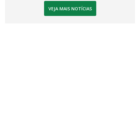
VEJA MAIS NOTÍCIAS