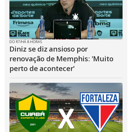
DO R7
/
HÁ 8 HORAS
Diniz se diz ansioso por
renovação de Memphis: 'Muito
perto de acontecer'