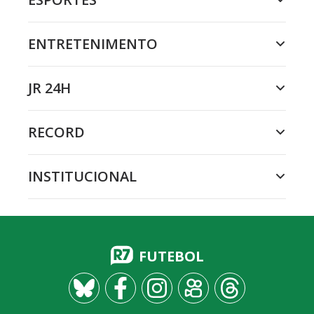
ENTRETENIMENTO
JR 24H
RECORD
INSTITUCIONAL
FUTEBOL