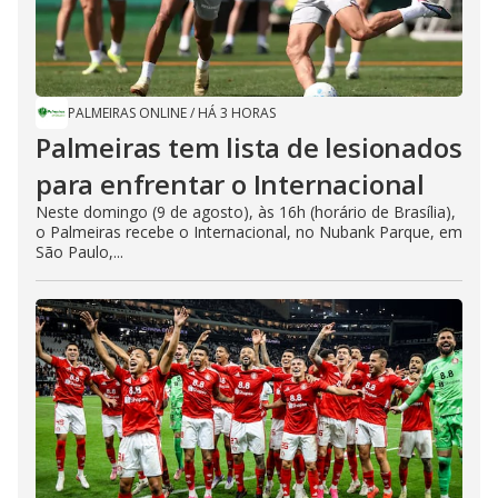
PALMEIRAS ONLINE
/
HÁ 3 HORAS
Palmeiras tem lista de lesionados
para enfrentar o Internacional
Neste domingo (9 de agosto), às 16h (horário de Brasília),
o Palmeiras recebe o Internacional, no Nubank Parque, em
São Paulo,...