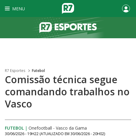
MENU
R7 Esportes
Futebol
Comissão técnica segue
comandando trabalhos no
Vasco
FUTEBOL
|
Onefootball - Vasco da Gama
30/06/2026 - 19H22
(ATUALIZADO EM
30/06/2026 - 20H02
)