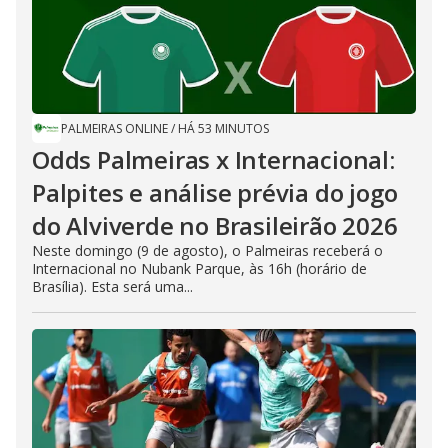
PALMEIRAS ONLINE
/
HÁ 53 MINUTOS
Odds Palmeiras x Internacional:
Palpites e análise prévia do jogo
do Alviverde no Brasileirão 2026
Neste domingo (9 de agosto), o Palmeiras receberá o
Internacional no Nubank Parque, às 16h (horário de
Brasília). Esta será uma...