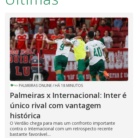
PALMEIRAS ONLINE
/
HÁ 18 MINUTOS
Palmeiras x Internacional: Inter é
único rival com vantagem
histórica
O Verdão chega para mais um confronto importante
contra o Internacional com um retrospecto recente
bastante favorável....