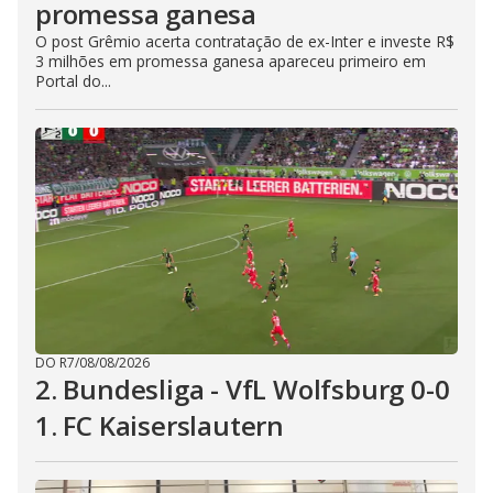
promessa ganesa
O post Grêmio acerta contratação de ex-Inter e investe R$
3 milhões em promessa ganesa apareceu primeiro em
Portal do...
DO R7
/
08/08/2026
2. Bundesliga - VfL Wolfsburg 0-0
1. FC Kaiserslautern