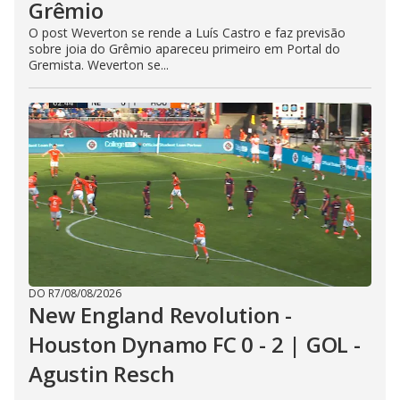
Grêmio
O post Weverton se rende a Luís Castro e faz previsão
sobre joia do Grêmio apareceu primeiro em Portal do
Gremista. Weverton se...
DO R7
/
08/08/2026
New England Revolution -
Houston Dynamo FC 0 - 2 | GOL -
Agustin Resch