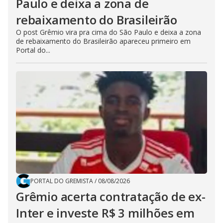
Paulo e deixa a zona de
rebaixamento do Brasileirão
O post Grêmio vira pra cima do São Paulo e deixa a zona
de rebaixamento do Brasileirão apareceu primeiro em
Portal do...
PORTAL DO GREMISTA
/
08/08/2026
Grêmio acerta contratação de ex-
Inter e investe R$ 3 milhões em