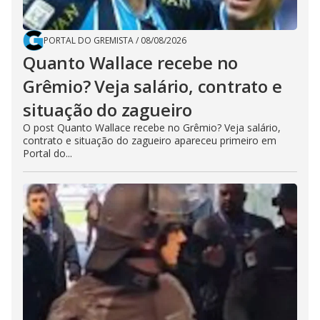
PORTAL DO GREMISTA
/
08/08/2026
Quanto Wallace recebe no
Grêmio? Veja salário, contrato e
situação do zagueiro
O post Quanto Wallace recebe no Grêmio? Veja salário,
contrato e situação do zagueiro apareceu primeiro em
Portal do...