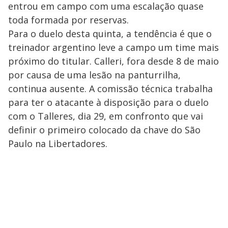
entrou em campo com uma escalação quase
toda formada por reservas.
Para o duelo desta quinta, a tendência é que o
treinador argentino leve a campo um time mais
próximo do titular. Calleri, fora desde 8 de maio
por causa de uma lesão na panturrilha,
continua ausente. A comissão técnica trabalha
para ter o atacante à disposição para o duelo
com o Talleres, dia 29, em confronto que vai
definir o primeiro colocado da chave do São
Paulo na Libertadores.