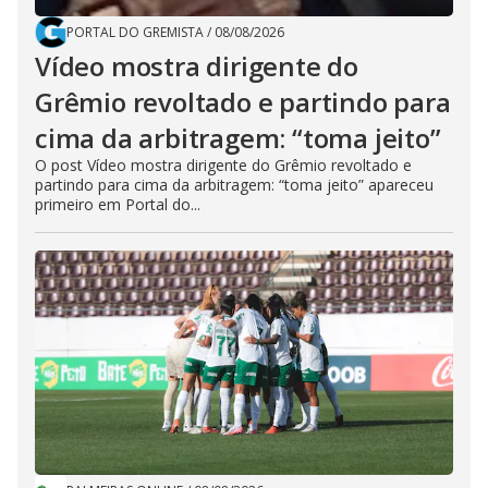
PORTAL DO GREMISTA
/
08/08/2026
Vídeo mostra dirigente do
Grêmio revoltado e partindo para
cima da arbitragem: “toma jeito”
O post Vídeo mostra dirigente do Grêmio revoltado e
partindo para cima da arbitragem: “toma jeito” apareceu
primeiro em Portal do...