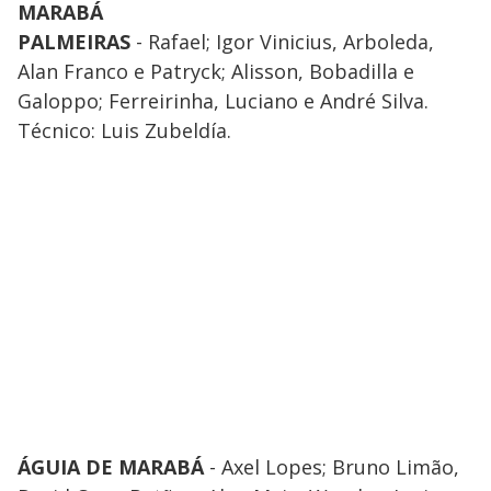
MARABÁ
PALMEIRAS
- Rafael; Igor Vinicius, Arboleda,
Alan Franco e Patryck; Alisson, Bobadilla e
Galoppo; Ferreirinha, Luciano e André Silva.
Técnico: Luis Zubeldía.
ÁGUIA DE MARABÁ
- Axel Lopes; Bruno Limão,