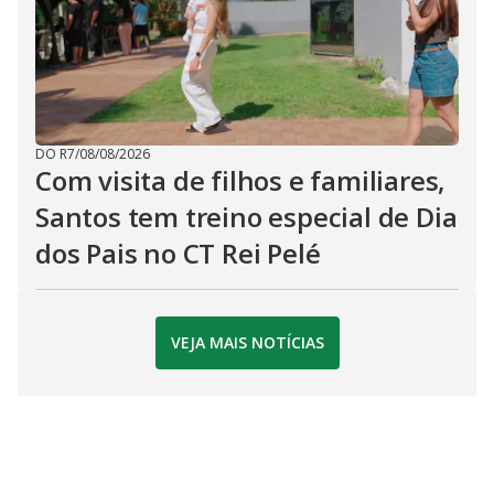
DO R7
/
08/08/2026
Com visita de filhos e familiares,
Santos tem treino especial de Dia
dos Pais no CT Rei Pelé
VEJA MAIS NOTÍCIAS