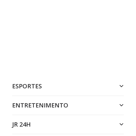
ESPORTES
ENTRETENIMENTO
JR 24H