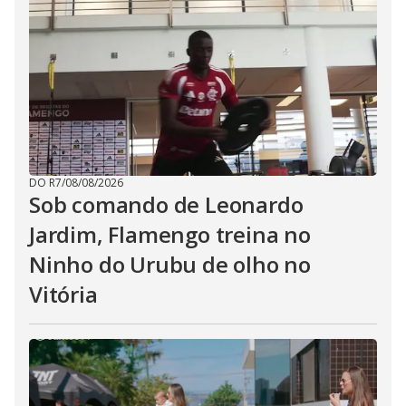
DO R7
/
08/08/2026
Sob comando de Leonardo
Jardim, Flamengo treina no
Ninho do Urubu de olho no
Vitória