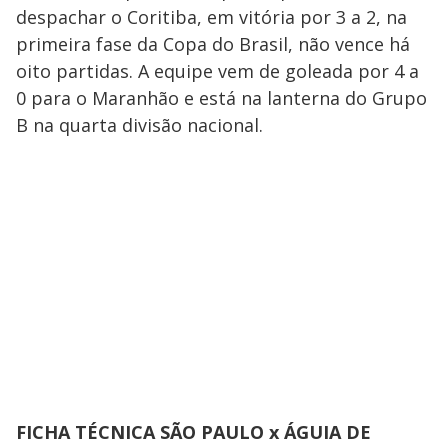
despachar o Coritiba, em vitória por 3 a 2, na
primeira fase da Copa do Brasil, não vence há
oito partidas. A equipe vem de goleada por 4 a
0 para o Maranhão e está na lanterna do Grupo
B na quarta divisão nacional.
FICHA TÉCNICA SÃO PAULO x ÁGUIA DE