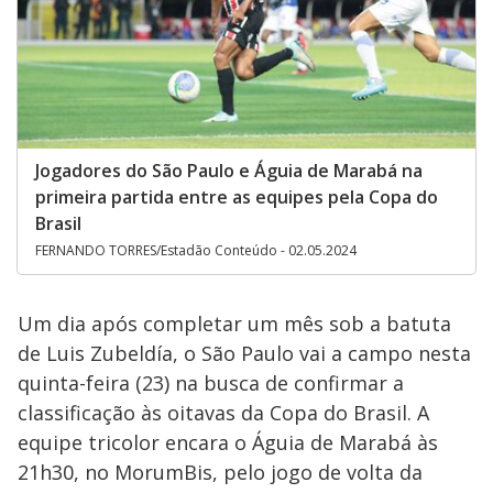
Jogadores do São Paulo e Águia de Marabá na
primeira partida entre as equipes pela Copa do
Brasil
FERNANDO TORRES/Estadão Conteúdo - 02.05.2024
Um dia após completar um mês sob a batuta
de Luis Zubeldía, o São Paulo vai a campo nesta
quinta-feira (23) na busca de confirmar a
classificação às oitavas da Copa do Brasil. A
equipe tricolor encara o Águia de Marabá às
21h30, no MorumBis, pelo jogo de volta da