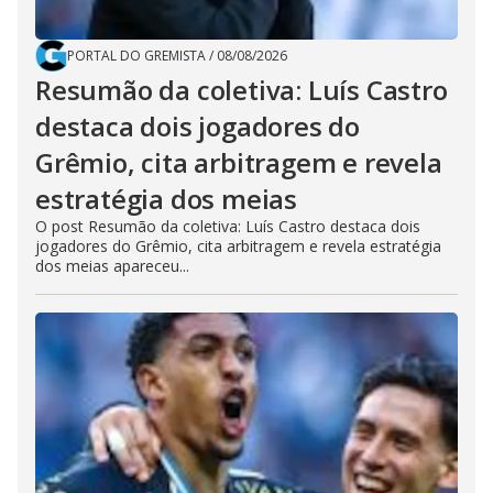
PORTAL DO GREMISTA
/
08/08/2026
Resumão da coletiva: Luís Castro
destaca dois jogadores do
Grêmio, cita arbitragem e revela
estratégia dos meias
O post Resumão da coletiva: Luís Castro destaca dois
jogadores do Grêmio, cita arbitragem e revela estratégia
dos meias apareceu...