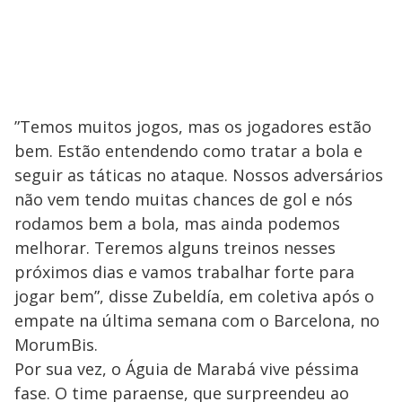
”Temos muitos jogos, mas os jogadores estão
bem. Estão entendendo como tratar a bola e
seguir as táticas no ataque. Nossos adversários
não vem tendo muitas chances de gol e nós
rodamos bem a bola, mas ainda podemos
melhorar. Teremos alguns treinos nesses
próximos dias e vamos trabalhar forte para
jogar bem”, disse Zubeldía, em coletiva após o
empate na última semana com o Barcelona, no
MorumBis.
Por sua vez, o Águia de Marabá vive péssima
fase. O time paraense, que surpreendeu ao