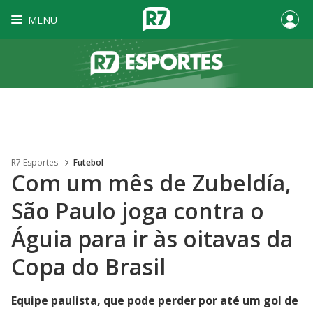
MENU
R7 Esportes
Futebol
Com um mês de Zubeldía,
São Paulo joga contra o
Águia para ir às oitavas da
Copa do Brasil
Equipe paulista, que pode perder por até um gol de