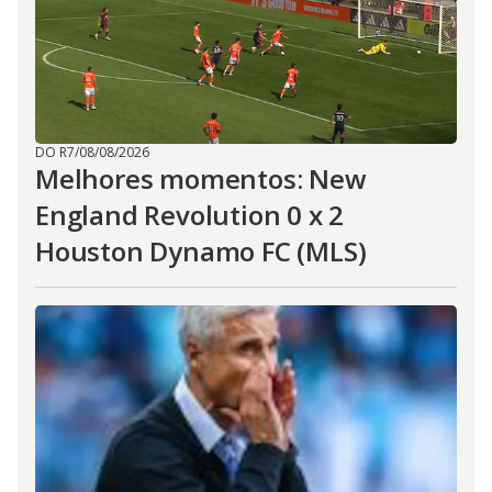
DO R7
/
08/08/2026
Melhores momentos: New
England Revolution 0 x 2
Houston Dynamo FC (MLS)