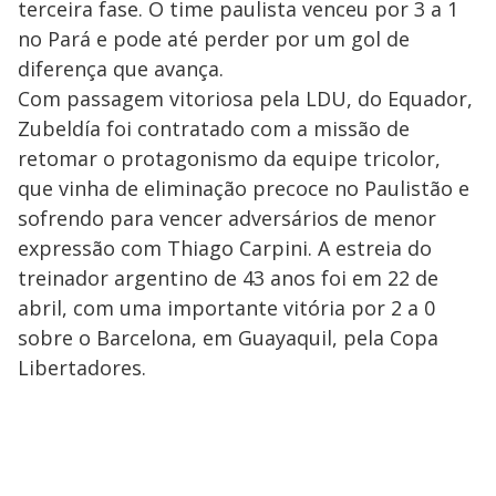
terceira fase. O time paulista venceu por 3 a 1
no Pará e pode até perder por um gol de
diferença que avança.
Com passagem vitoriosa pela LDU, do Equador,
Zubeldía foi contratado com a missão de
retomar o protagonismo da equipe tricolor,
que vinha de eliminação precoce no Paulistão e
sofrendo para vencer adversários de menor
expressão com Thiago Carpini. A estreia do
treinador argentino de 43 anos foi em 22 de
abril, com uma importante vitória por 2 a 0
sobre o Barcelona, em Guayaquil, pela Copa
Libertadores.