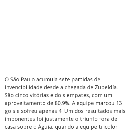
O São Paulo acumula sete partidas de
invencibilidade desde a chegada de Zubeldía.
São cinco vitórias e dois empates, com um
aproveitamento de 80,9%. A equipe marcou 13
gols e sofreu apenas 4. Um dos resultados mais
imponentes foi justamente o triunfo fora de
casa sobre o Águia, quando a equipe tricolor