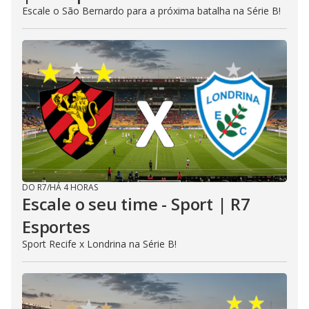
Escale o São Bernardo para a próxima batalha na Série B!
DO R7
/
HÁ 4 HORAS
Escale o seu time - Sport | R7
Esportes
Sport Recife x Londrina na Série B!