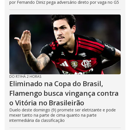
por Fernando Diniz pega adversário direto por vaga no G5
DO R7
/
HÁ 2 HORAS
Eliminado na Copa do Brasil,
Flamengo busca vingança contra
o Vitória no Brasileirão
Duelo deste domingo (9) promete ser eletrizante e pode
mexer tanto na parte de cima quanto na parte
intermediária da classificação