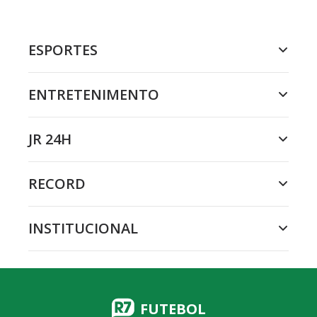
ESPORTES
ENTRETENIMENTO
JR 24H
RECORD
INSTITUCIONAL
FUTEBOL