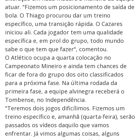
atuar. "Fizemos um posicionamento de saída de
bola. O Thiago procurou dar um treino
específico, uma transição rápida. O Cazares
iniciou ali. Cada jogador tem uma qualidade
específica e, em prol do grupo, todo mundo
sabe o que tem que fazer", comentou.
O Atlético ocupa a quarta colocação no
Campeonato Mineiro e ainda tem chances de
ficar de fora do grupo dos oito classificados
para a próxima fase. Na última rodada da
primeira fase, a equipe alvinegra receberá o
Tombense, no Independência.
"Teremos dois jogos dificílimos. Fizemos um
treino específico e, amanhã (quarta-feira), serão
passados os vídeos daquilo que vamos
enfrentar. Já vimos algumas coisas, alguns