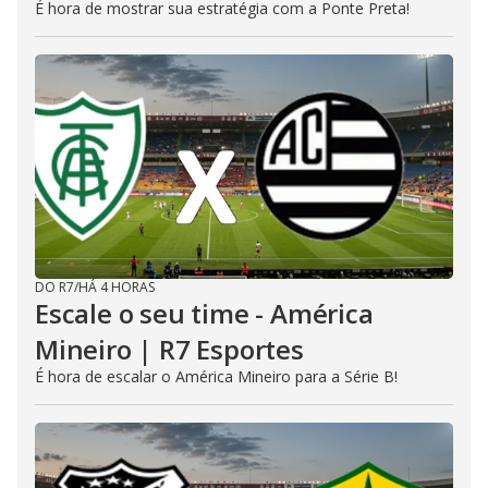
É hora de mostrar sua estratégia com a Ponte Preta!
DO R7
/
HÁ 4 HORAS
Escale o seu time - América
Mineiro | R7 Esportes
É hora de escalar o América Mineiro para a Série B!