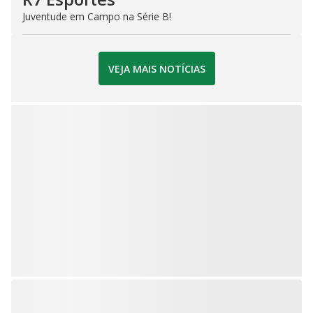
Juventude em Campo na Série B!
VEJA MAIS NOTÍCIAS