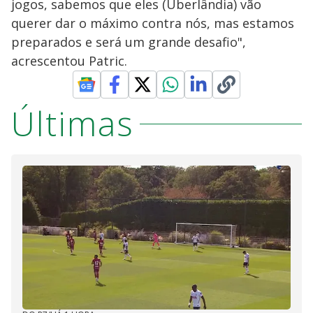
jogos, sabemos que eles (Uberlândia) vão
querer dar o máximo contra nós, mas estamos
preparados e será um grande desafio",
acrescentou Patric.
Últimas