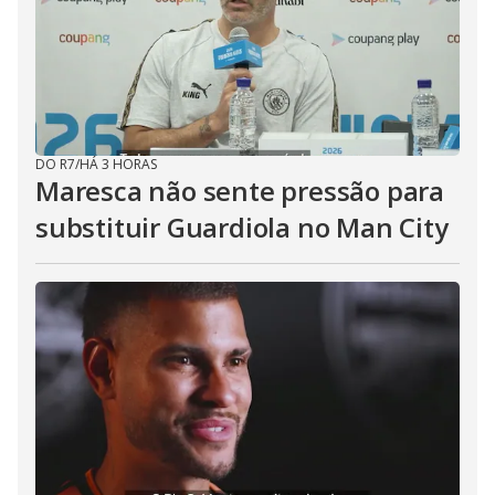
DO R7
/
HÁ 3 HORAS
Maresca não sente pressão para
substituir Guardiola no Man City