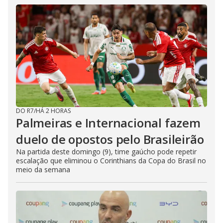
DO R7
/
HÁ 2 HORAS
Palmeiras e Internacional fazem
duelo de opostos pelo Brasileirão
Na partida deste domingo (9), time gaúcho pode repetir
escalação que eliminou o Corinthians da Copa do Brasil no
meio da semana