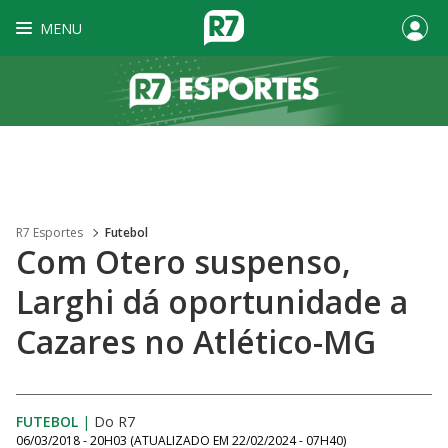
MENU
R7 Esportes
Futebol
Com Otero suspenso,
Larghi dá oportunidade a
Cazares no Atlético-MG
FUTEBOL
|
Do R7
06/03/2018 - 20H03
(ATUALIZADO EM
22/02/2024 - 07H40
)