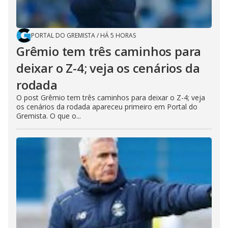
PORTAL DO GREMISTA
/
HÁ 5 HORAS
Grêmio tem três caminhos para
deixar o Z-4; veja os cenários da
rodada
O post Grêmio tem três caminhos para deixar o Z-4; veja
os cenários da rodada apareceu primeiro em Portal do
Gremista. O que o...