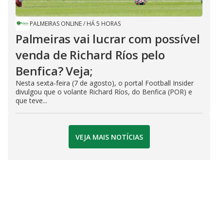
PALMEIRAS ONLINE
/
HÁ 5 HORAS
Palmeiras vai lucrar com possível
venda de Richard Ríos pelo
Benfica? Veja;
Nesta sexta-feira (7 de agosto), o portal Football Insider
divulgou que o volante Richard Ríos, do Benfica (POR) e
que teve...
VEJA MAIS NOTÍCIAS