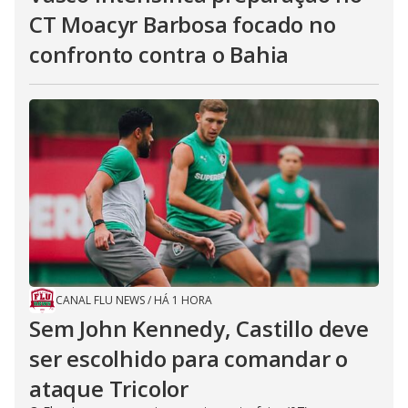
CT Moacyr Barbosa focado no
confronto contra o Bahia
CANAL FLU NEWS
/
HÁ 1 HORA
Sem John Kennedy, Castillo deve
ser escolhido para comandar o
ataque Tricolor