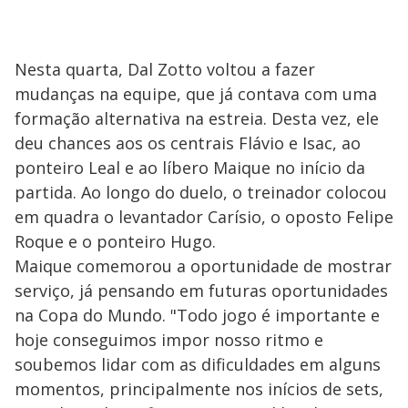
Nesta quarta, Dal Zotto voltou a fazer
mudanças na equipe, que já contava com uma
formação alternativa na estreia. Desta vez, ele
deu chances aos os centrais Flávio e Isac, ao
ponteiro Leal e ao líbero Maique no início da
partida. Ao longo do duelo, o treinador colocou
em quadra o levantador Carísio, o oposto Felipe
Roque e o ponteiro Hugo.
Maique comemorou a oportunidade de mostrar
serviço, já pensando em futuras oportunidades
na Copa do Mundo. "Todo jogo é importante e
hoje conseguimos impor nosso ritmo e
soubemos lidar com as dificuldades em alguns
momentos, principalmente nos inícios de sets,