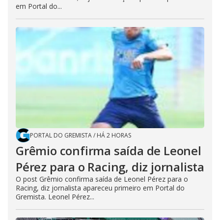
em Portal do...
PORTAL DO GREMISTA
/
HÁ 2 HORAS
Grêmio confirma saída de Leonel
Pérez para o Racing, diz jornalista
O post Grêmio confirma saída de Leonel Pérez para o
Racing, diz jornalista apareceu primeiro em Portal do
Gremista. Leonel Pérez...