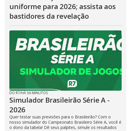
uniforme para 2026; assista aos
bastidores da revelação
DO R7
/
HÁ 56 MINUTOS
Simulador Brasileirão Série A -
2026
Quer testar suas previsões para o Brasileirão? Com o
nosso simulador do Campeonato Brasileiro Série A, você é
o dono da tabela! Dê seus palpites, simule os resultados