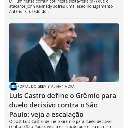
O Fluminense comunicou nesta sexta-feira (07) que o
atacante John Kennedy sofreu uma lesão no Ligamento
Anterior Cruzado do...
PORTAL DO GREMISTA
/
HÁ 1 HORA
Luís Castro define o Grêmio para
duelo decisivo contra o São
Paulo; veja a escalação
O post Luís Castro define o Grêmio para duelo decisivo
contra o São Paulo; veja a escalação apareceu primeiro