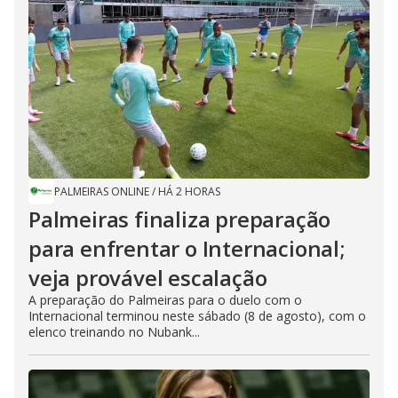
PALMEIRAS ONLINE
/
HÁ 2 HORAS
Palmeiras finaliza preparação
para enfrentar o Internacional;
veja provável escalação
A preparação do Palmeiras para o duelo com o
Internacional terminou neste sábado (8 de agosto), com o
elenco treinando no Nubank...