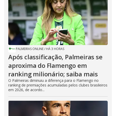
PALMEIRAS ONLINE
/
HÁ 3 HORAS
Após classificação, Palmeiras se
aproxima do Flamengo em
ranking milionário; saiba mais
O Palmeiras diminuiu a diferença para o Flamengo no
ranking de premiações acumuladas pelos clubes brasileiros
em 2026, de acordo...