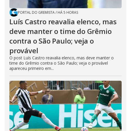
PORTAL DO GREMISTA
/
HÁ 5 HORAS
Luís Castro reavalia elenco, mas
deve manter o time do Grêmio
contra o São Paulo; veja o
provável
O post Luís Castro reavalia elenco, mas deve manter o
time do Grêmio contra o São Paulo; veja o provável
apareceu primeiro em...