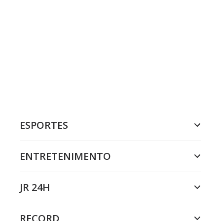
ESPORTES
ENTRETENIMENTO
JR 24H
RECORD