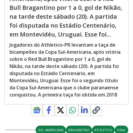
Bull Bragantino por 1 a 0, gol de Nikão,
na tarde deste sábado (20). A partida
foi disputada no Estádio Centenário,
em Montevidéu, Uruguai. Esse foi...
Jogadores do Athletico-PR levantam a taça de
bicampeões da Copa Sul-Americana, após vitória
sobre o Red Bull Bragantino por 1 a 0, gol de
Nikão, na tarde deste sábado (20). A partida foi
disputada no Estádio Centenário, em
Montevidéu, Uruguai. Esse foi o segundo título
da Copa Sul-Americana que o clube paranaense
conquistou. A primeira taça foi obtida em 2018
SUL-AMERICANA
BRAGANTINO
ATHLETICO
FINAL