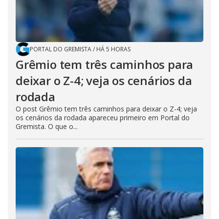
PORTAL DO GREMISTA
/
HÁ 5 HORAS
Grêmio tem três caminhos para
deixar o Z-4; veja os cenários da
rodada
O post Grêmio tem três caminhos para deixar o Z-4; veja
os cenários da rodada apareceu primeiro em Portal do
Gremista. O que o...