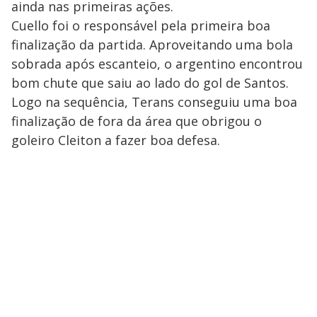
ainda nas primeiras ações.
Cuello foi o responsável pela primeira boa
finalização da partida. Aproveitando uma bola
sobrada após escanteio, o argentino encontrou
bom chute que saiu ao lado do gol de Santos.
Logo na sequência, Terans conseguiu uma boa
finalização de fora da área que obrigou o
goleiro Cleiton a fazer boa defesa.