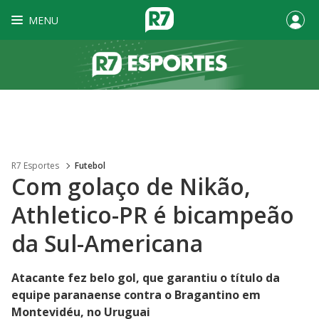
MENU
R7 Esportes
Futebol
Com golaço de Nikão,
Athletico-PR é bicampeão
da Sul-Americana
Atacante fez belo gol, que garantiu o título da
equipe paranaense contra o Bragantino em
Montevidéu, no Uruguai