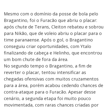
Mesmo com o domínio da posse de bola pelo
Bragantino, foi o Furacão que abriu o placar:
após chute de Terans, Cleiton rebateu e sobrou
para Nikão, que de voleio abriu o placar para o
time paranaense. Após o gol, o Bragantino
conseguiu criar oportunidades, com Ytalo
finalizando de cabeça e Helinho, que encontrou
um bom chute de fora da área.
No segundo tempo o Bragantino, a fim de
reverter o placar, tentou intensificar as
chegadas ofensivas com muitos cruzamentos
para a área, porém acabou cedendo chances de
contra-ataque para o Furacão. Apesar desse
cenário, a segunda etapa foi muito pouco
movimentada, com raras chances criadas por