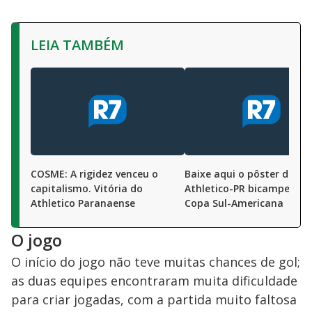
LEIA TAMBÉM
COSME: A rigidez venceu o
Baixe aqui o pôster do
capitalismo. Vitória do
Athletico-PR bicampeão 
Athletico Paranaense
Copa Sul-Americana
O jogo
O início do jogo não teve muitas chances de gol;
as duas equipes encontraram muita dificuldade
para criar jogadas, com a partida muito faltosa