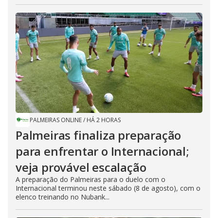
PALMEIRAS ONLINE
/
HÁ 2 HORAS
Palmeiras finaliza preparação
para enfrentar o Internacional;
veja provável escalação
A preparação do Palmeiras para o duelo com o
Internacional terminou neste sábado (8 de agosto), com o
elenco treinando no Nubank...