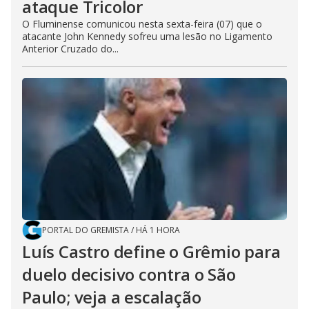
ataque Tricolor
O Fluminense comunicou nesta sexta-feira (07) que o
atacante John Kennedy sofreu uma lesão no Ligamento
Anterior Cruzado do...
PORTAL DO GREMISTA
/
HÁ 1 HORA
Luís Castro define o Grêmio para
duelo decisivo contra o São
Paulo; veja a escalação