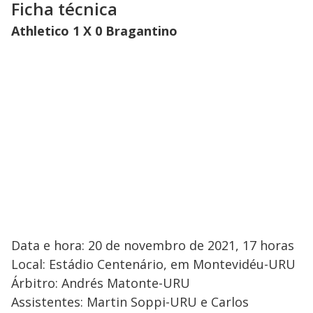
Ficha técnica
Athletico 1 X 0 Bragantino
Data e hora: 20 de novembro de 2021, 17 horas
Local: Estádio Centenário, em Montevidéu-URU
Árbitro: Andrés Matonte-URU
Assistentes: Martin Soppi-URU e Carlos