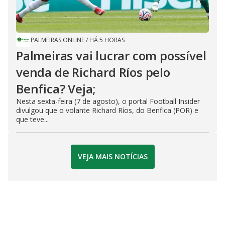
PALMEIRAS ONLINE
/
HÁ 5 HORAS
Palmeiras vai lucrar com possível
venda de Richard Ríos pelo
Benfica? Veja;
Nesta sexta-feira (7 de agosto), o portal Football Insider
divulgou que o volante Richard Ríos, do Benfica (POR) e
que teve...
VEJA MAIS NOTÍCIAS