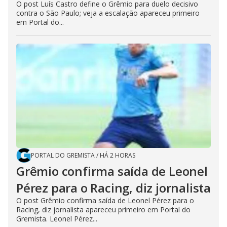
O post Luís Castro define o Grêmio para duelo decisivo
contra o São Paulo; veja a escalação apareceu primeiro
em Portal do...
PORTAL DO GREMISTA
/
HÁ 2 HORAS
Grêmio confirma saída de Leonel
Pérez para o Racing, diz jornalista
O post Grêmio confirma saída de Leonel Pérez para o
Racing, diz jornalista apareceu primeiro em Portal do
Gremista. Leonel Pérez...