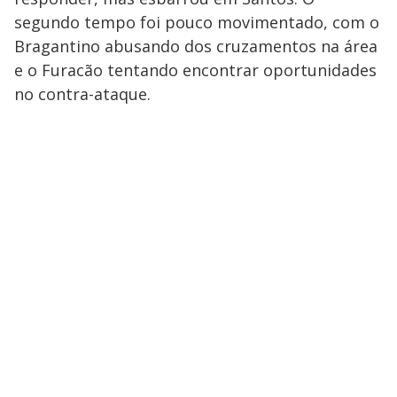
segundo tempo foi pouco movimentado, com o
Bragantino abusando dos cruzamentos na área
e o Furacão tentando encontrar oportunidades
no contra-ataque.