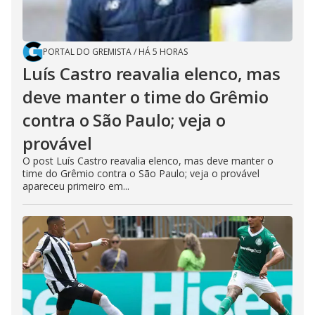
PORTAL DO GREMISTA
/
HÁ 5 HORAS
Luís Castro reavalia elenco, mas
deve manter o time do Grêmio
contra o São Paulo; veja o
provável
O post Luís Castro reavalia elenco, mas deve manter o
time do Grêmio contra o São Paulo; veja o provável
apareceu primeiro em...