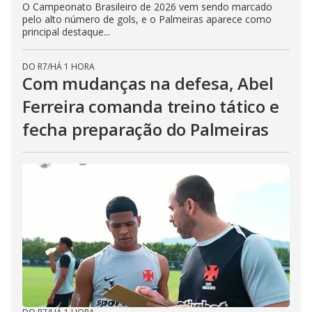
O Campeonato Brasileiro de 2026 vem sendo marcado
pelo alto número de gols, e o Palmeiras aparece como
principal destaque...
DO R7
/
HÁ 1 HORA
Com mudanças na defesa, Abel
Ferreira comanda treino tático e
fecha preparação do Palmeiras