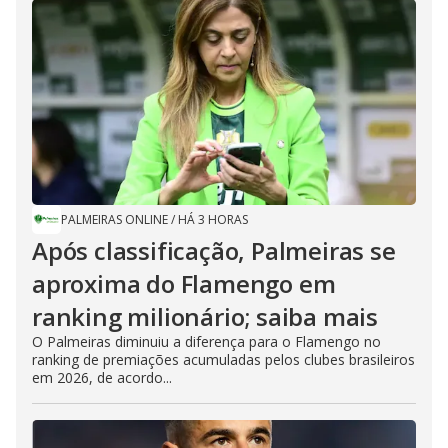
PALMEIRAS ONLINE
/
HÁ 3 HORAS
Após classificação, Palmeiras se
aproxima do Flamengo em
ranking milionário; saiba mais
O Palmeiras diminuiu a diferença para o Flamengo no
ranking de premiações acumuladas pelos clubes brasileiros
em 2026, de acordo...