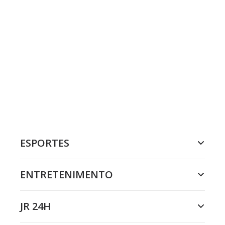
ESPORTES
ENTRETENIMENTO
JR 24H