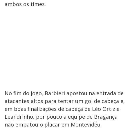
ambos os times.
No fim do jogo, Barbieri apostou na entrada de
atacantes altos para tentar um gol de cabeça e,
em boas finalizações de cabeça de Léo Ortiz e
Leandrinho, por pouco a equipe de Bragança
não empatou o placar em Montevidéu.