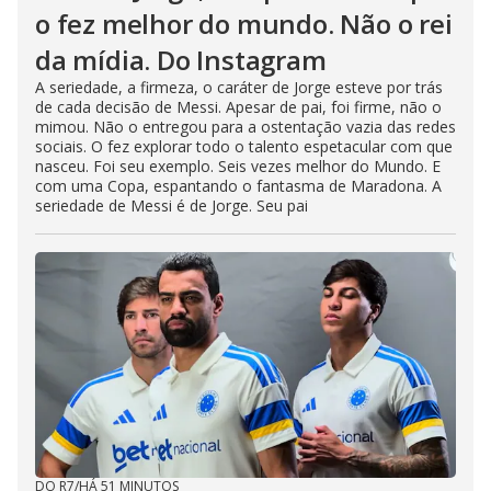
o fez melhor do mundo. Não o rei
da mídia. Do Instagram
A seriedade, a firmeza, o caráter de Jorge esteve por trás
de cada decisão de Messi. Apesar de pai, foi firme, não o
mimou. Não o entregou para a ostentação vazia das redes
sociais. O fez explorar todo o talento espetacular com que
nasceu. Foi seu exemplo. Seis vezes melhor do Mundo. E
com uma Copa, espantando o fantasma de Maradona. A
seriedade de Messi é de Jorge. Seu pai
DO R7
/
HÁ 51 MINUTOS