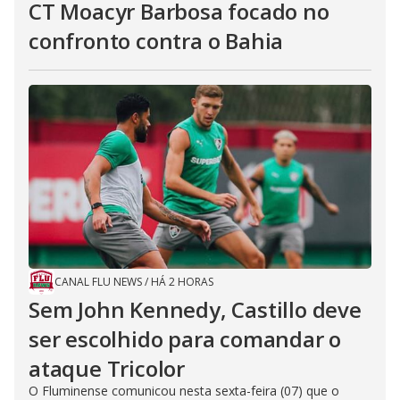
CT Moacyr Barbosa focado no
confronto contra o Bahia
CANAL FLU NEWS
/
HÁ 2 HORAS
Sem John Kennedy, Castillo deve
ser escolhido para comandar o
ataque Tricolor
O Fluminense comunicou nesta sexta-feira (07) que o