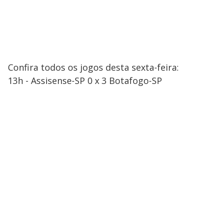
Confira todos os jogos desta sexta-feira:
13h - Assisense-SP 0 x 3 Botafogo-SP