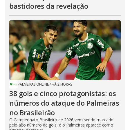
bastidores da revelação
PALMEIRAS ONLINE
/
HÁ 2 HORAS
38 gols e cinco protagonistas: os
números do ataque do Palmeiras
no Brasileirão
O Campeonato Brasileiro de 2026 vem sendo marcado
pelo alto número de gols, e o Palmeiras aparece como