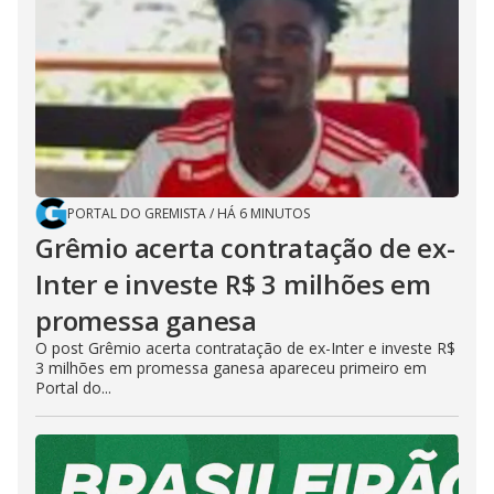
PORTAL DO GREMISTA
/
HÁ 6 MINUTOS
Grêmio acerta contratação de ex-
Inter e investe R$ 3 milhões em
promessa ganesa
O post Grêmio acerta contratação de ex-Inter e investe R$
3 milhões em promessa ganesa apareceu primeiro em
Portal do...