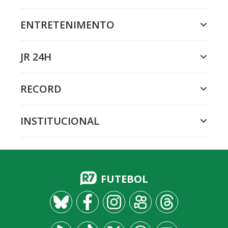
ENTRETENIMENTO
JR 24H
RECORD
INSTITUCIONAL
FUTEBOL