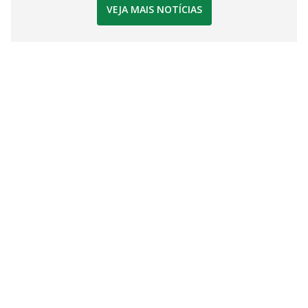
VEJA MAIS NOTÍCIAS