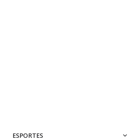
ESPORTES