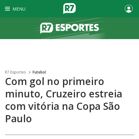
MENU
R7 Esportes
Futebol
Com gol no primeiro
minuto, Cruzeiro estreia
com vitória na Copa São
Paulo