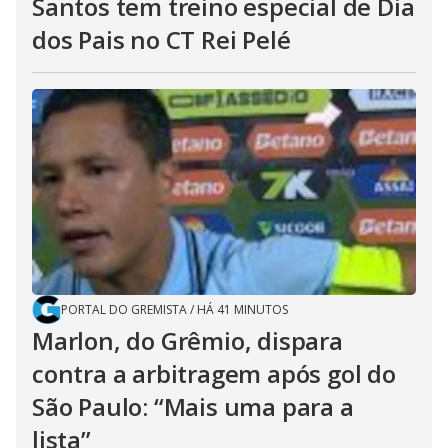
Santos tem treino especial de Dia
dos Pais no CT Rei Pelé
PORTAL DO GREMISTA
/
HÁ 41 MINUTOS
Marlon, do Grêmio, dispara
contra a arbitragem após gol do
São Paulo: “Mais uma para a
lista”