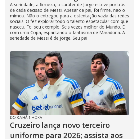
A seriedade, a firmeza, o caráter de Jorge esteve por trás
de cada decisão de Messi. Apesar de pai, foi firme, não o
mimou. Não o entregou para a ostentação vazia das redes
sociais. O fez explorar todo o talento espetacular com que
nasceu. Foi seu exemplo. Seis vezes melhor do Mundo. E
com uma Copa, espantando o fantasma de Maradona. A
seriedade de Messi é de Jorge. Seu pai
DO R7
/
HÁ 1 HORA
Cruzeiro lança novo terceiro
uniforme para 2026; assista aos