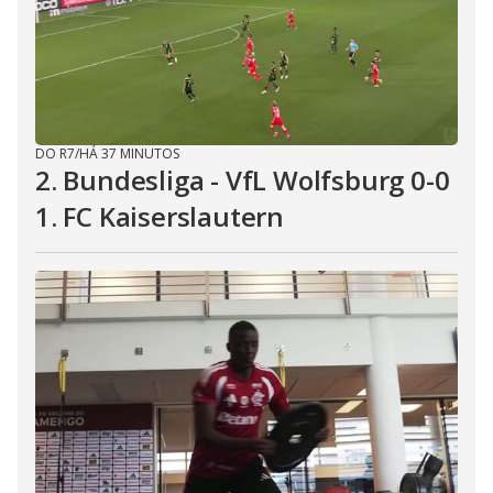
DO R7
/
HÁ 37 MINUTOS
2. Bundesliga - VfL Wolfsburg 0-0
1. FC Kaiserslautern