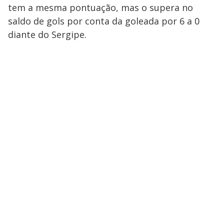
tem a mesma pontuação, mas o supera no
saldo de gols por conta da goleada por 6 a 0
diante do Sergipe.