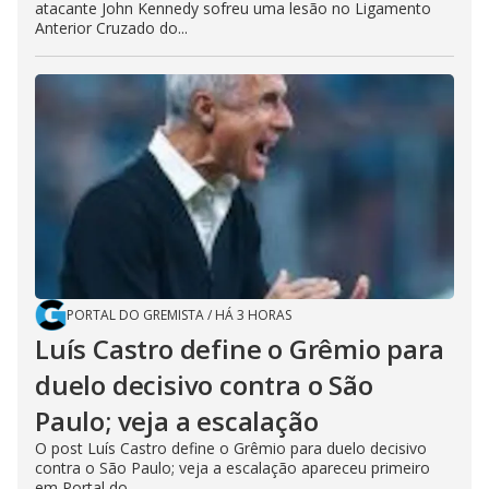
atacante John Kennedy sofreu uma lesão no Ligamento
Anterior Cruzado do...
PORTAL DO GREMISTA
/
HÁ 3 HORAS
Luís Castro define o Grêmio para
duelo decisivo contra o São
Paulo; veja a escalação
O post Luís Castro define o Grêmio para duelo decisivo
contra o São Paulo; veja a escalação apareceu primeiro
em Portal do...