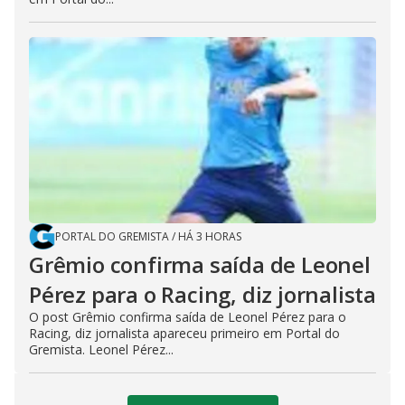
PORTAL DO GREMISTA
/
HÁ 3 HORAS
Grêmio confirma saída de Leonel
Pérez para o Racing, diz jornalista
O post Grêmio confirma saída de Leonel Pérez para o
Racing, diz jornalista apareceu primeiro em Portal do
Gremista. Leonel Pérez...