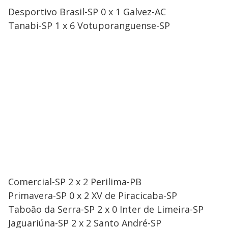
Desportivo Brasil-SP 0 x 1 Galvez-AC
Tanabi-SP 1 x 6 Votuporanguense-SP
Comercial-SP 2 x 2 Perilima-PB
Primavera-SP 0 x 2 XV de Piracicaba-SP
Taboão da Serra-SP 2 x 0 Inter de Limeira-SP
Jaguariúna-SP 2 x 2 Santo André-SP