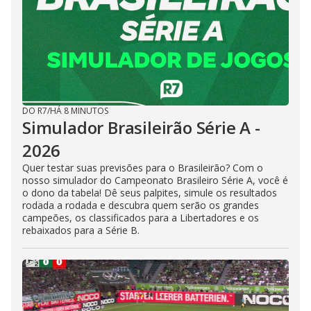
DO R7
/
HÁ 8 MINUTOS
Simulador Brasileirão Série A -
2026
Quer testar suas previsões para o Brasileirão? Com o
nosso simulador do Campeonato Brasileiro Série A, você é
o dono da tabela! Dê seus palpites, simule os resultados
rodada a rodada e descubra quem serão os grandes
campeões, os classificados para a Libertadores e os
rebaixados para a Série B.