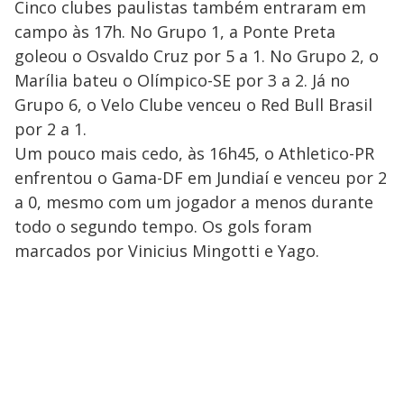
Cinco clubes paulistas também entraram em
campo às 17h. No Grupo 1, a Ponte Preta
goleou o Osvaldo Cruz por 5 a 1. No Grupo 2, o
Marília bateu o Olímpico-SE por 3 a 2. Já no
Grupo 6, o Velo Clube venceu o Red Bull Brasil
por 2 a 1.
Um pouco mais cedo, às 16h45, o Athletico-PR
enfrentou o Gama-DF em Jundiaí e venceu por 2
a 0, mesmo com um jogador a menos durante
todo o segundo tempo. Os gols foram
marcados por Vinicius Mingotti e Yago.