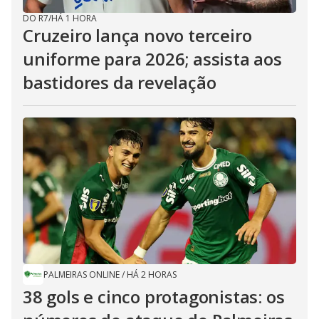
DO R7
/
HÁ 1 HORA
Cruzeiro lança novo terceiro
uniforme para 2026; assista aos
bastidores da revelação
PALMEIRAS ONLINE
/
HÁ 2 HORAS
38 gols e cinco protagonistas: os