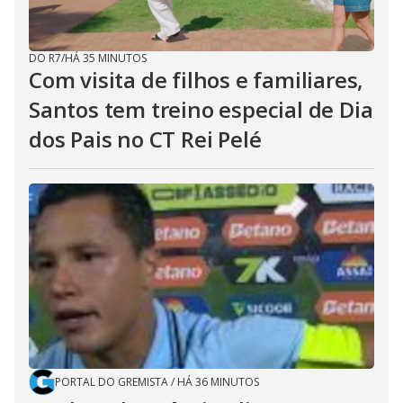
DO R7
/
HÁ 35 MINUTOS
Com visita de filhos e familiares,
Santos tem treino especial de Dia
dos Pais no CT Rei Pelé
PORTAL DO GREMISTA
/
HÁ 36 MINUTOS