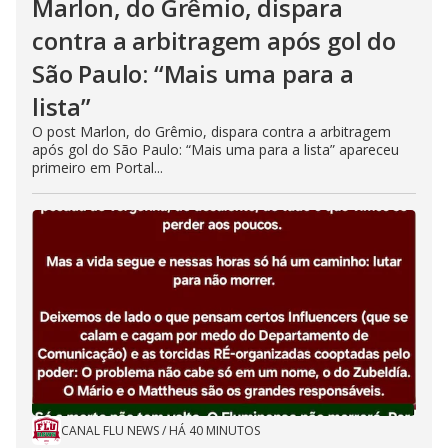
Marlon, do Grêmio, dispara
contra a arbitragem após gol do
São Paulo: “Mais uma para a
lista”
O post Marlon, do Grêmio, dispara contra a arbitragem
após gol do São Paulo: “Mais uma para a lista” apareceu
primeiro em Portal...
CANAL FLU NEWS
/
HÁ 40 MINUTOS