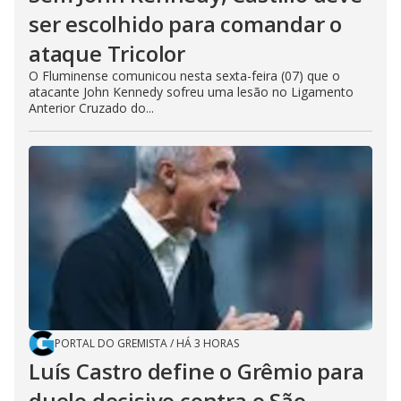
ser escolhido para comandar o
ataque Tricolor
O Fluminense comunicou nesta sexta-feira (07) que o
atacante John Kennedy sofreu uma lesão no Ligamento
Anterior Cruzado do...
PORTAL DO GREMISTA
/
HÁ 3 HORAS
Luís Castro define o Grêmio para
duelo decisivo contra o São