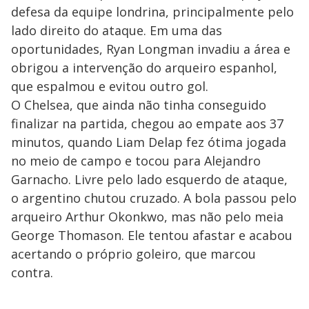
defesa da equipe londrina, principalmente pelo
lado direito do ataque. Em uma das
oportunidades, Ryan Longman invadiu a área e
obrigou a intervenção do arqueiro espanhol,
que espalmou e evitou outro gol.
O Chelsea, que ainda não tinha conseguido
finalizar na partida, chegou ao empate aos 37
minutos, quando Liam Delap fez ótima jogada
no meio de campo e tocou para Alejandro
Garnacho. Livre pelo lado esquerdo de ataque,
o argentino chutou cruzado. A bola passou pelo
arqueiro Arthur Okonkwo, mas não pelo meia
George Thomason. Ele tentou afastar e acabou
acertando o próprio goleiro, que marcou
contra.