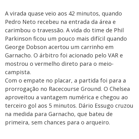
A virada quase veio aos 42 minutos, quando
Pedro Neto recebeu na entrada da área e
carimbou o travessão. A vida do time de Phil
Parkinson ficou um pouco mais difícil quando
George Dobson acertou um carrinho em
Garnacho. O árbitro foi acionado pelo VAR e
mostrou o vermelho direto para o meio-
campista.
Com o empate no placar, a partida foi para a
prorrogação no Racecourse Ground. O Chelsea
aproveitou a vantagem numérica e chegou ao
terceiro gol aos 5 minutos. Dário Essugo cruzou
na medida para Garnacho, que bateu de
primeira, sem chances para o arqueiro.