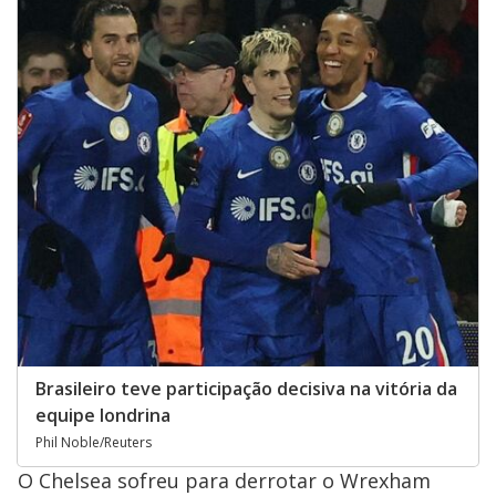
Brasileiro teve participação decisiva na vitória da
equipe londrina
Phil Noble/Reuters
O Chelsea sofreu para derrotar o Wrexham