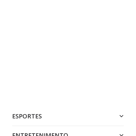
ESPORTES
ENTRETENIMENTO