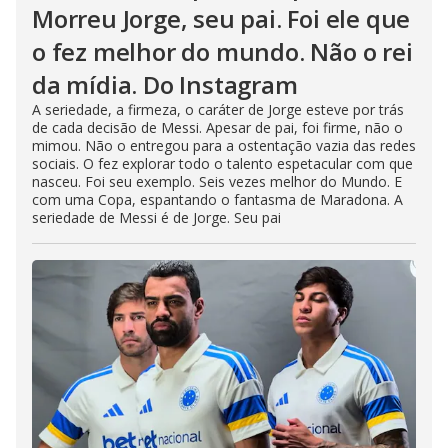
Morreu Jorge, seu pai. Foi ele que
o fez melhor do mundo. Não o rei
da mídia. Do Instagram
A seriedade, a firmeza, o caráter de Jorge esteve por trás
de cada decisão de Messi. Apesar de pai, foi firme, não o
mimou. Não o entregou para a ostentação vazia das redes
sociais. O fez explorar todo o talento espetacular com que
nasceu. Foi seu exemplo. Seis vezes melhor do Mundo. E
com uma Copa, espantando o fantasma de Maradona. A
seriedade de Messi é de Jorge. Seu pai