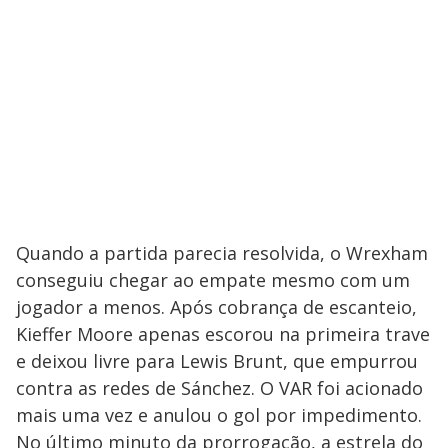
Quando a partida parecia resolvida, o Wrexham
conseguiu chegar ao empate mesmo com um
jogador a menos. Após cobrança de escanteio,
Kieffer Moore apenas escorou na primeira trave
e deixou livre para Lewis Brunt, que empurrou
contra as redes de Sánchez. O VAR foi acionado
mais uma vez e anulou o gol por impedimento.
No último minuto da prorrogação, a estrela do