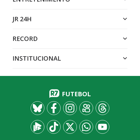
JR 24H
RECORD
INSTITUCIONAL
FUTEBOL