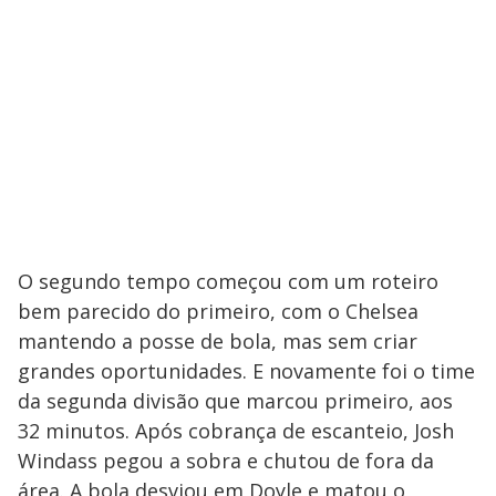
O segundo tempo começou com um roteiro
bem parecido do primeiro, com o Chelsea
mantendo a posse de bola, mas sem criar
grandes oportunidades. E novamente foi o time
da segunda divisão que marcou primeiro, aos
32 minutos. Após cobrança de escanteio, Josh
Windass pegou a sobra e chutou de fora da
área. A bola desviou em Doyle e matou o