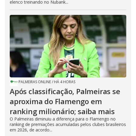
elenco treinando no Nubank...
PALMEIRAS ONLINE
/
HÁ 4 HORAS
Após classificação, Palmeiras se
aproxima do Flamengo em
ranking milionário; saiba mais
O Palmeiras diminuiu a diferença para o Flamengo no
ranking de premiações acumuladas pelos clubes brasileiros
em 2026, de acordo...