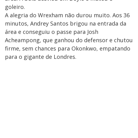
goleiro.
A alegria do Wrexham não durou muito. Aos 36
minutos, Andrey Santos brigou na entrada da
área e conseguiu o passe para Josh
Acheampong, que ganhou do defensor e chutou
firme, sem chances para Okonkwo, empatando
para o gigante de Londres.