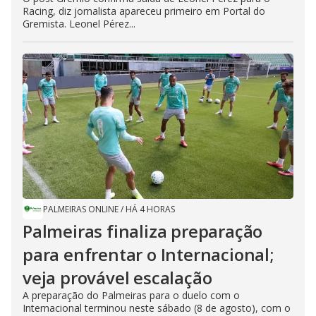
Racing, diz jornalista apareceu primeiro em Portal do
Gremista. Leonel Pérez...
PALMEIRAS ONLINE
/
HÁ 4 HORAS
Palmeiras finaliza preparação
para enfrentar o Internacional;
veja provável escalação
A preparação do Palmeiras para o duelo com o
Internacional terminou neste sábado (8 de agosto), com o