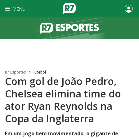
MENU
R7 Esportes
Futebol
Com gol de João Pedro,
Chelsea elimina time do
ator Ryan Reynolds na
Copa da Inglaterra
Em um jogo bem movimentado, o gigante de