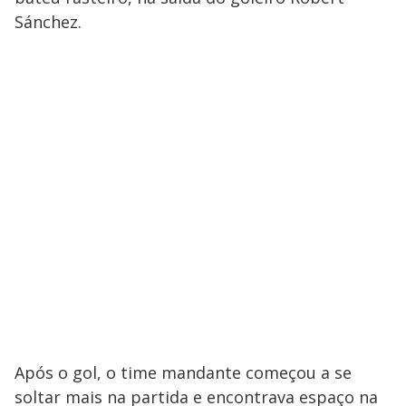
Sánchez.
Após o gol, o time mandante começou a se
soltar mais na partida e encontrava espaço na