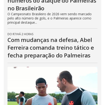
números do ataque do Palmeiras
no Brasileirão
O Campeonato Brasileiro de 2026 vem sendo marcado
pelo alto número de gols, e o Palmeiras aparece como
principal destaque...
DO R7
/
HÁ 2 HORAS
Com mudanças na defesa, Abel
Ferreira comanda treino tático e
fecha preparação do Palmeiras