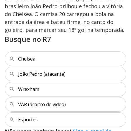
brasileiro João Pedro brilhou e fechou a vitória
do Chelsea. O camisa 20 carregou a bola na
entrada da área e bateu firme, no canto do
goleiro, para marcar seu 18º gol na temporada.
Busque no R7
Chelsea
João Pedro (atacante)
Wrexham
VAR (árbitro de vídeo)
Esportes