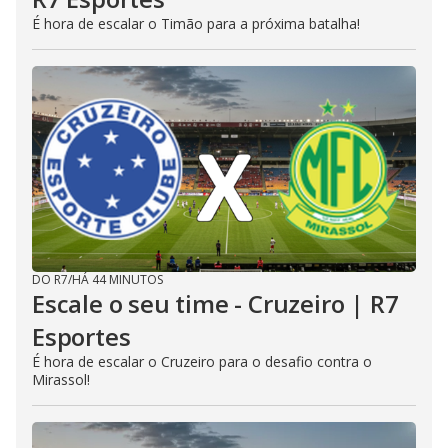
É hora de escalar o Timão para a próxima batalha!
DO R7
/
HÁ 44 MINUTOS
Escale o seu time - Cruzeiro | R7
Esportes
É hora de escalar o Cruzeiro para o desafio contra o
Mirassol!