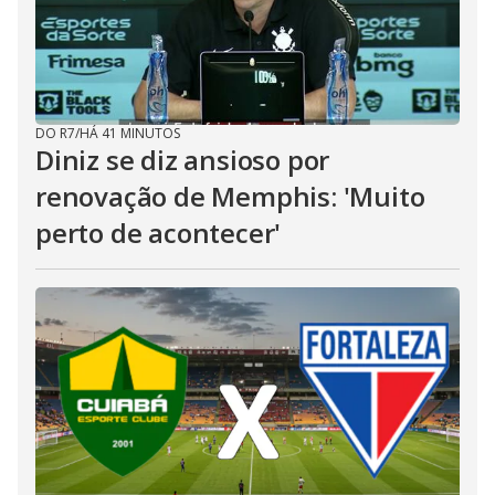
DO R7
/
HÁ 41 MINUTOS
Diniz se diz ansioso por
renovação de Memphis: 'Muito
perto de acontecer'