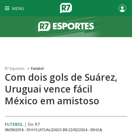
MENU
R7 Esportes
Futebol
Com dois gols de Suárez,
Uruguai vence fácil
México em amistoso
FUTEBOL
|
Do R7
08/09/2018 - 01H10
(ATUALIZADO EM
22/02/2024 - 05H24
)