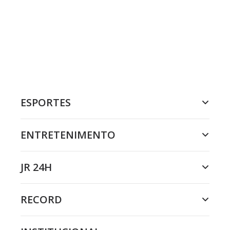
ESPORTES
ENTRETENIMENTO
JR 24H
RECORD