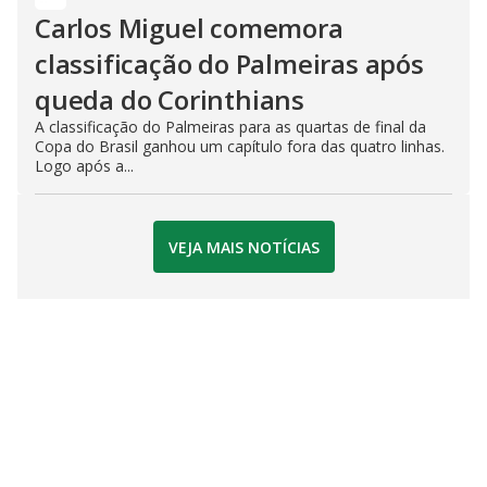
Carlos Miguel comemora
classificação do Palmeiras após
queda do Corinthians
A classificação do Palmeiras para as quartas de final da
Copa do Brasil ganhou um capítulo fora das quatro linhas.
Logo após a...
VEJA MAIS NOTÍCIAS