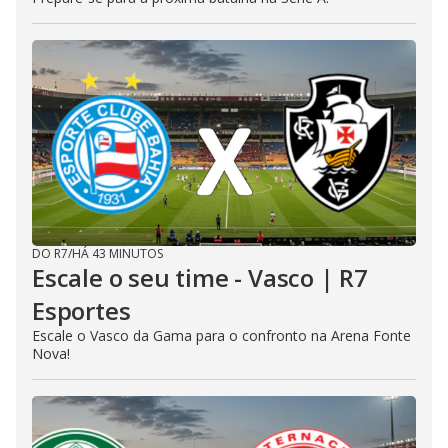
DO R7
/
HÁ 43 MINUTOS
Escale o seu time - Vasco | R7
Esportes
Escale o Vasco da Gama para o confronto na Arena Fonte
Nova!