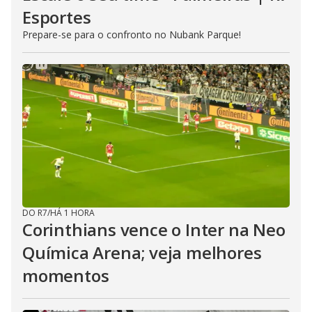
Esportes
Prepare-se para o confronto no Nubank Parque!
DO R7
/
HÁ 1 HORA
Corinthians vence o Inter na Neo
Química Arena; veja melhores
momentos