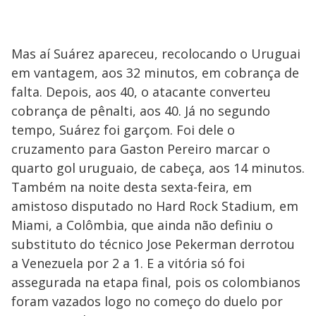
Mas aí Suárez apareceu, recolocando o Uruguai
em vantagem, aos 32 minutos, em cobrança de
falta. Depois, aos 40, o atacante converteu
cobrança de pênalti, aos 40. Já no segundo
tempo, Suárez foi garçom. Foi dele o
cruzamento para Gaston Pereiro marcar o
quarto gol uruguaio, de cabeça, aos 14 minutos.
Também na noite desta sexta-feira, em
amistoso disputado no Hard Rock Stadium, em
Miami, a Colômbia, que ainda não definiu o
substituto do técnico Jose Pekerman derrotou
a Venezuela por 2 a 1. E a vitória só foi
assegurada na etapa final, pois os colombianos
foram vazados logo no começo do duelo por