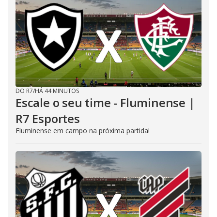
DO R7
/
HÁ 44 MINUTOS
Escale o seu time - Fluminense |
R7 Esportes
Fluminense em campo na próxima partida!