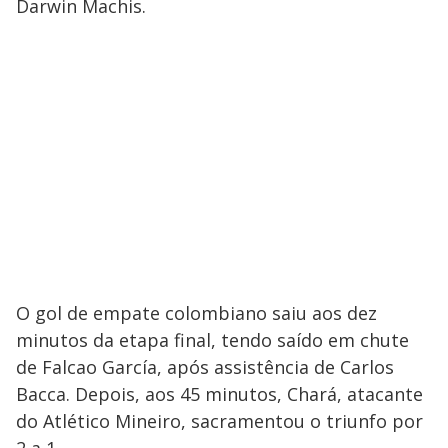
Darwin Machis.
O gol de empate colombiano saiu aos dez
minutos da etapa final, tendo saído em chute
de Falcao García, após assistência de Carlos
Bacca. Depois, aos 45 minutos, Chará, atacante
do Atlético Mineiro, sacramentou o triunfo por