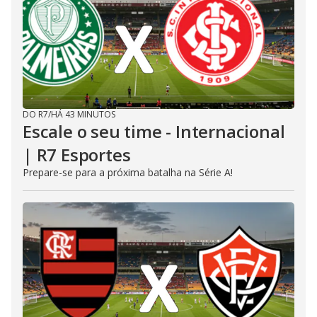
DO R7
/
HÁ 43 MINUTOS
Escale o seu time - Internacional
| R7 Esportes
Prepare-se para a próxima batalha na Série A!