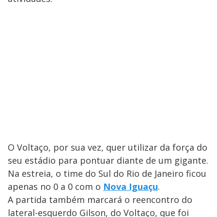
O Voltaço, por sua vez, quer utilizar da força do
seu estádio para pontuar diante de um gigante.
Na estreia, o time do Sul do Rio de Janeiro ficou
apenas no 0 a 0 com o
Nova Iguaçu
.
A partida também marcará o reencontro do
lateral-esquerdo Gilson, do Voltaço, que foi