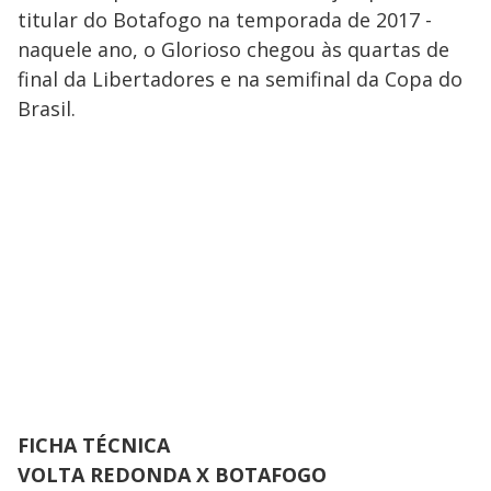
titular do Botafogo na temporada de 2017 -
naquele ano, o Glorioso chegou às quartas de
final da Libertadores e na semifinal da Copa do
Brasil.
FICHA TÉCNICA
VOLTA REDONDA X BOTAFOGO