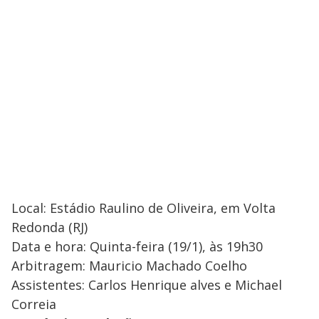
Local: Estádio Raulino de Oliveira, em Volta
Redonda (RJ)
Data e hora: Quinta-feira (19/1), às 19h30
Arbitragem: Mauricio Machado Coelho
Assistentes: Carlos Henrique alves e Michael
Correia