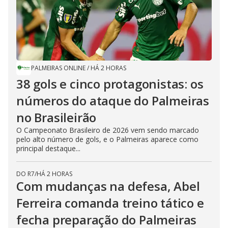
PALMEIRAS ONLINE
/
HÁ 2 HORAS
38 gols e cinco protagonistas: os
números do ataque do Palmeiras
no Brasileirão
O Campeonato Brasileiro de 2026 vem sendo marcado
pelo alto número de gols, e o Palmeiras aparece como
principal destaque...
DO R7
/
HÁ 2 HORAS
Com mudanças na defesa, Abel
Ferreira comanda treino tático e
fecha preparação do Palmeiras