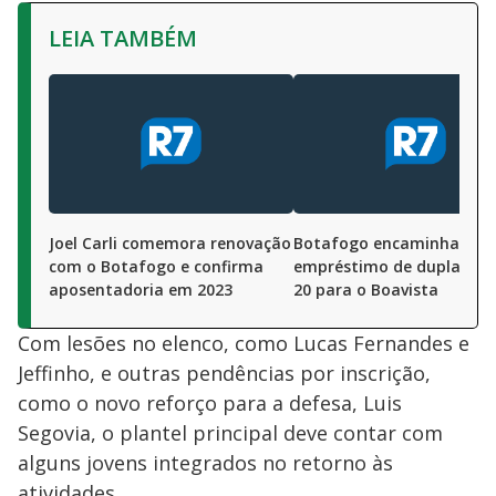
LEIA TAMBÉM
Joel Carli comemora renovação
Botafogo encaminha
com o Botafogo e confirma
empréstimo de dupla do 
aposentadoria em 2023
20 para o Boavista
Com lesões no elenco, como Lucas Fernandes e
Jeffinho, e outras pendências por inscrição,
como o novo reforço para a defesa, Luis
Segovia, o plantel principal deve contar com
alguns jovens integrados no retorno às
atividades.