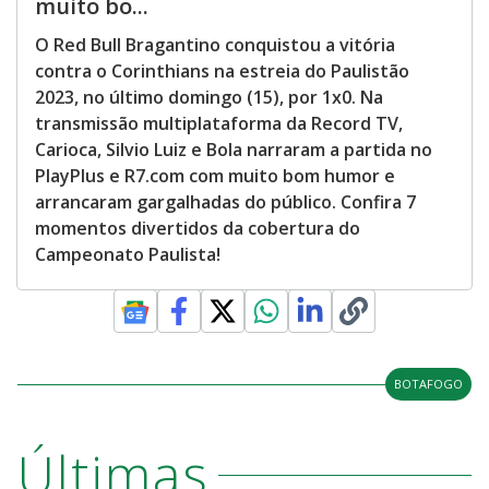
muito bo...
O Red Bull Bragantino conquistou a vitória
contra o Corinthians na estreia do Paulistão
2023, no último domingo (15), por 1x0. Na
transmissão multiplataforma da Record TV,
Carioca, Silvio Luiz e Bola narraram a partida no
PlayPlus e R7.com com muito bom humor e
arrancaram gargalhadas do público. Confira 7
momentos divertidos da cobertura do
Campeonato Paulista!
BOTAFOGO
Últimas