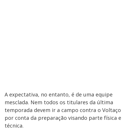
A expectativa, no entanto, é de uma equipe
mesclada. Nem todos os titulares da última
temporada devem ir a campo contra o Voltaço
por conta da preparação visando parte física e
técnica.