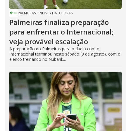
PALMEIRAS ONLINE
/
HÁ 3 HORAS
Palmeiras finaliza preparação
para enfrentar o Internacional;
veja provável escalação
A preparação do Palmeiras para o duelo com o
Internacional terminou neste sábado (8 de agosto), com o
elenco treinando no Nubank...