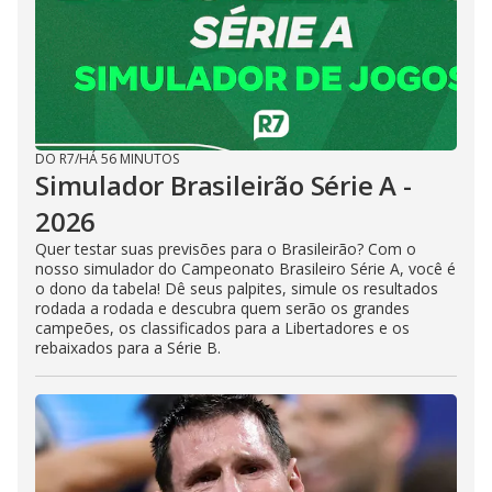
DO R7
/
HÁ 56 MINUTOS
Simulador Brasileirão Série A -
2026
Quer testar suas previsões para o Brasileirão? Com o
nosso simulador do Campeonato Brasileiro Série A, você é
o dono da tabela! Dê seus palpites, simule os resultados
rodada a rodada e descubra quem serão os grandes
campeões, os classificados para a Libertadores e os
rebaixados para a Série B.