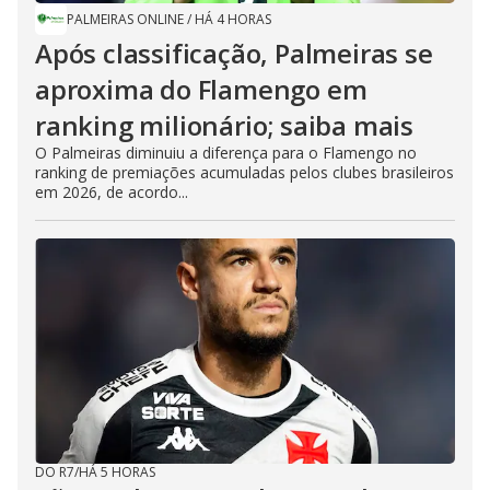
PALMEIRAS ONLINE
/
HÁ 4 HORAS
Após classificação, Palmeiras se
aproxima do Flamengo em
ranking milionário; saiba mais
O Palmeiras diminuiu a diferença para o Flamengo no
ranking de premiações acumuladas pelos clubes brasileiros
em 2026, de acordo...
DO R7
/
HÁ 5 HORAS