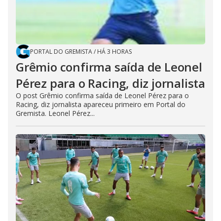
PORTAL DO GREMISTA
/
HÁ 3 HORAS
Grêmio confirma saída de Leonel
Pérez para o Racing, diz jornalista
O post Grêmio confirma saída de Leonel Pérez para o
Racing, diz jornalista apareceu primeiro em Portal do
Gremista. Leonel Pérez...