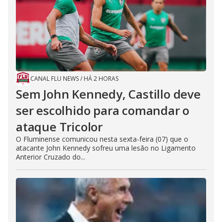
CANAL FLU NEWS
/
HÁ 2 HORAS
Sem John Kennedy, Castillo deve
ser escolhido para comandar o
ataque Tricolor
O Fluminense comunicou nesta sexta-feira (07) que o
atacante John Kennedy sofreu uma lesão no Ligamento
Anterior Cruzado do...