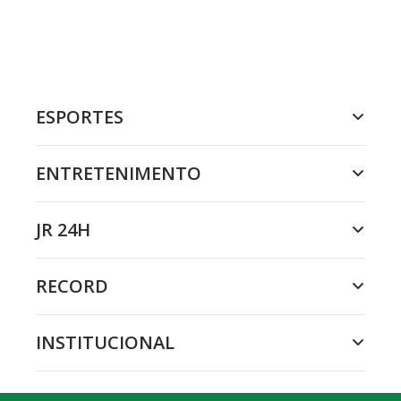
ESPORTES
ENTRETENIMENTO
JR 24H
RECORD
INSTITUCIONAL