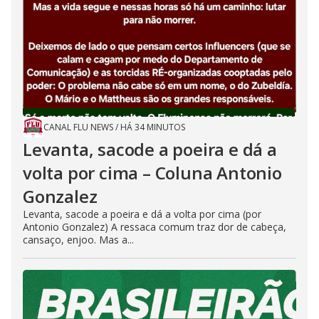
CANAL FLU NEWS
/
HÁ 34 MINUTOS
Levanta, sacode a poeira e dá a
volta por cima – Coluna Antonio
Gonzalez
Levanta, sacode a poeira e dá a volta por cima (por
Antonio Gonzalez) A ressaca comum traz dor de cabeça,
cansaço, enjoo. Mas a...