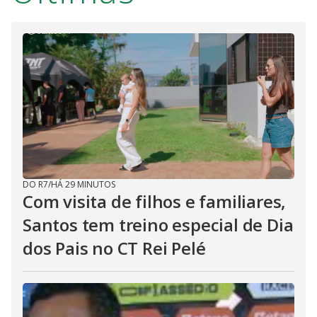
DO R7
/
HÁ 29 MINUTOS
Com visita de filhos e familiares,
Santos tem treino especial de Dia
dos Pais no CT Rei Pelé