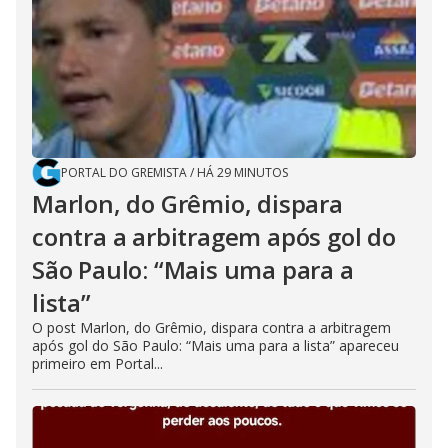
PORTAL DO GREMISTA
/
HÁ 29 MINUTOS
Marlon, do Grêmio, dispara
contra a arbitragem após gol do
São Paulo: “Mais uma para a
lista”
O post Marlon, do Grêmio, dispara contra a arbitragem
após gol do São Paulo: “Mais uma para a lista” apareceu
primeiro em Portal...