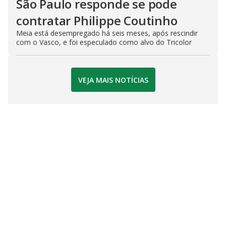
São Paulo responde se pode
contratar Philippe Coutinho
Meia está desempregado há seis meses, após rescindir
com o Vasco, e foi especulado como alvo do Tricolor
VEJA MAIS NOTÍCIAS