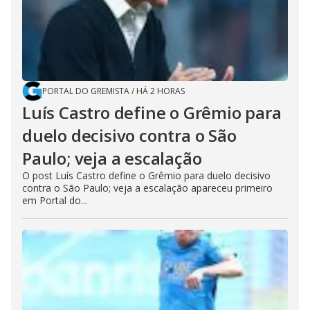
PORTAL DO GREMISTA
/
HÁ 2 HORAS
Luís Castro define o Grêmio para
duelo decisivo contra o São
Paulo; veja a escalação
O post Luís Castro define o Grêmio para duelo decisivo
contra o São Paulo; veja a escalação apareceu primeiro
em Portal do...