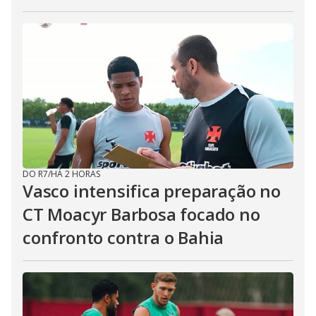
DO R7
/
HÁ 2 HORAS
Vasco intensifica preparação no
CT Moacyr Barbosa focado no
confronto contra o Bahia