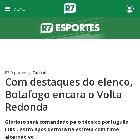
MENU
R7 Esportes
Futebol
Com destaques do elenco,
Botafogo encara o Volta
Redonda
Glorioso será comandado pelo técnico português
Luís Castro após derrota na estreia com time
alternativo