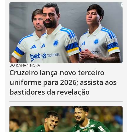
DO R7
/
HÁ 1 HORA
Cruzeiro lança novo terceiro
uniforme para 2026; assista aos
bastidores da revelação