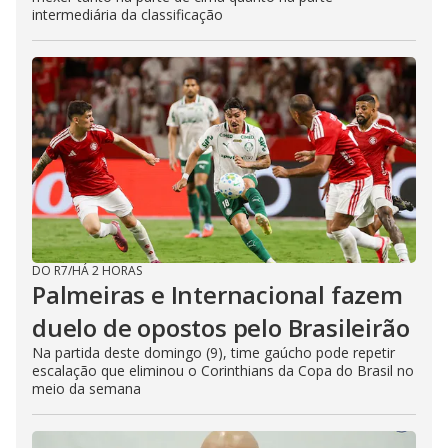
intermediária da classificação
DO R7
/
HÁ 2 HORAS
Palmeiras e Internacional fazem
duelo de opostos pelo Brasileirão
Na partida deste domingo (9), time gaúcho pode repetir
escalação que eliminou o Corinthians da Copa do Brasil no
meio da semana