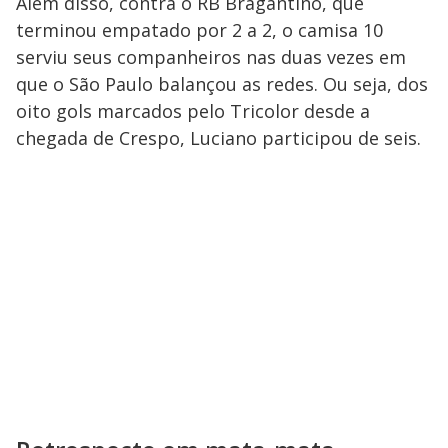
Além disso, contra o RB Bragantino, que
terminou empatado por 2 a 2, o camisa 10
serviu seus companheiros nas duas vezes em
que o São Paulo balançou as redes. Ou seja, dos
oito gols marcados pelo Tricolor desde a
chegada de Crespo, Luciano participou de seis.