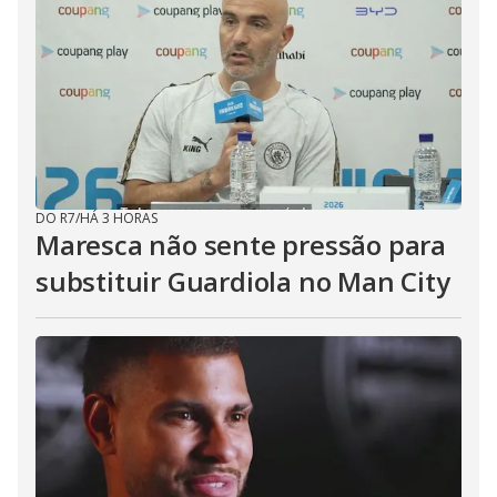
DO R7
/
HÁ 3 HORAS
Maresca não sente pressão para
substituir Guardiola no Man City