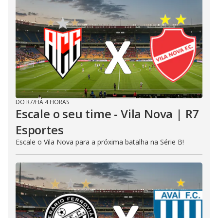
DO R7
/
HÁ 4 HORAS
Escale o seu time - Vila Nova | R7
Esportes
Escale o Vila Nova para a próxima batalha na Série B!