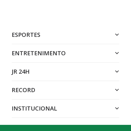
ESPORTES
ENTRETENIMENTO
JR 24H
RECORD
INSTITUCIONAL