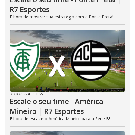
R7 Esportes
É hora de mostrar sua estratégia com a Ponte Preta!
DO R7
/
HÁ 4 HORAS
Escale o seu time - América
Mineiro | R7 Esportes
É hora de escalar o América Mineiro para a Série B!