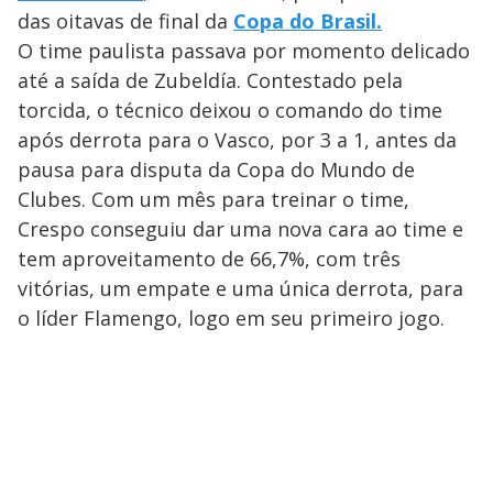
das oitavas de final da
Copa do Brasil.
O time paulista passava por momento delicado
até a saída de Zubeldía. Contestado pela
torcida, o técnico deixou o comando do time
após derrota para o Vasco, por 3 a 1, antes da
pausa para disputa da Copa do Mundo de
Clubes. Com um mês para treinar o time,
Crespo conseguiu dar uma nova cara ao time e
tem aproveitamento de 66,7%, com três
vitórias, um empate e uma única derrota, para
o líder Flamengo, logo em seu primeiro jogo.