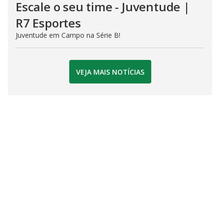
Escale o seu time - Juventude |
R7 Esportes
Juventude em Campo na Série B!
VEJA MAIS NOTÍCIAS