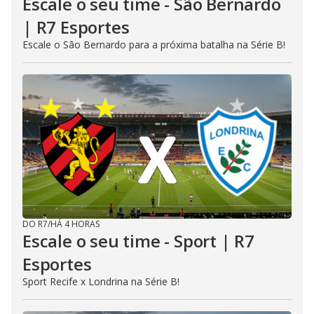
Escale o seu time - São Bernardo
| R7 Esportes
Escale o São Bernardo para a próxima batalha na Série B!
DO R7
/
HÁ 4 HORAS
Escale o seu time - Sport | R7
Esportes
Sport Recife x Londrina na Série B!