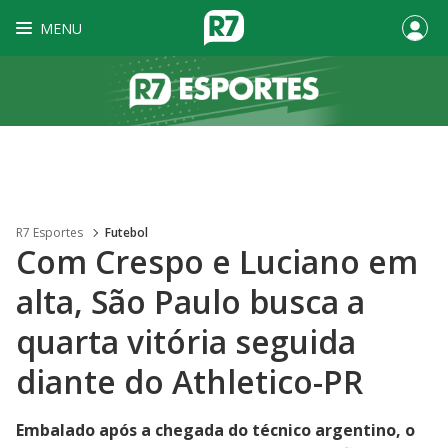
MENU
R7 Esportes
Futebol
Com Crespo e Luciano em
alta, São Paulo busca a
quarta vitória seguida
diante do Athletico-PR
Embalado após a chegada do técnico argentino, o