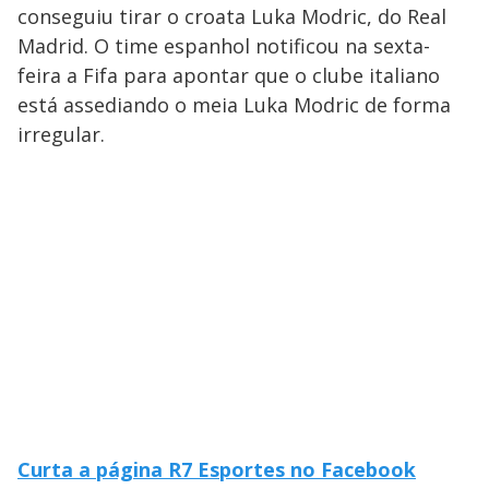
conseguiu tirar o croata Luka Modric, do Real
Madrid. O time espanhol notificou na sexta-
feira a Fifa para apontar que o clube italiano
está assediando o meia Luka Modric de forma
irregular.
Curta a página R7 Esportes no Facebook