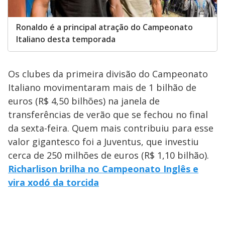
Ronaldo é a principal atração do Campeonato
Italiano desta temporada
Os clubes da primeira divisão do Campeonato
Italiano movimentaram mais de 1 bilhão de
euros (R$ 4,50 bilhões) na janela de
transferências de verão que se fechou no final
da sexta-feira. Quem mais contribuiu para esse
valor gigantesco foi a Juventus, que investiu
cerca de 250 milhões de euros (R$ 1,10 bilhão).
Richarlison brilha no Campeonato Inglês e
vira xodó da torcida