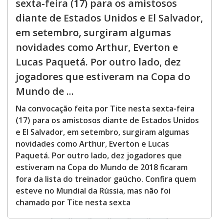
sexta-feira (17) para os amistosos
diante de Estados Unidos e El Salvador,
em setembro, surgiram algumas
novidades como Arthur, Everton e
Lucas Paquetá. Por outro lado, dez
jogadores que estiveram na Copa do
Mundo de ...
Na convocação feita por Tite nesta sexta-feira
(17) para os amistosos diante de Estados Unidos
e El Salvador, em setembro, surgiram algumas
novidades como Arthur, Everton e Lucas
Paquetá. Por outro lado, dez jogadores que
estiveram na Copa do Mundo de 2018 ficaram
fora da lista do treinador gaúcho. Confira quem
esteve no Mundial da Rússia, mas não foi
chamado por Tite nesta sexta