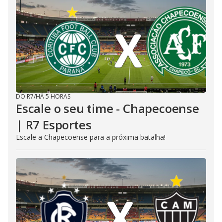
DO R7
/
HÁ 5 HORAS
Escale o seu time - Chapecoense
| R7 Esportes
Escale a Chapecoense para a próxima batalha!