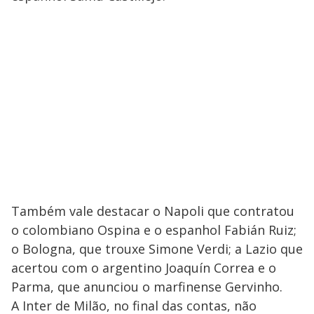
Também vale destacar o Napoli que contratou
o colombiano Ospina e o espanhol Fabián Ruiz;
o Bologna, que trouxe Simone Verdi; a Lazio que
acertou com o argentino Joaquín Correa e o
Parma, que anunciou o marfinense Gervinho.
A Inter de Milão, no final das contas, não