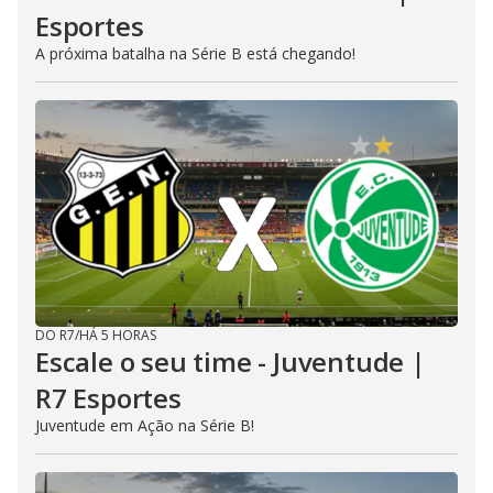
Esportes
A próxima batalha na Série B está chegando!
DO R7
/
HÁ 5 HORAS
Escale o seu time - Juventude |
R7 Esportes
Juventude em Ação na Série B!