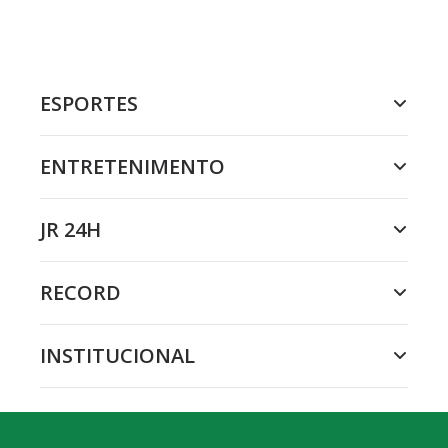
ESPORTES
ENTRETENIMENTO
JR 24H
RECORD
INSTITUCIONAL