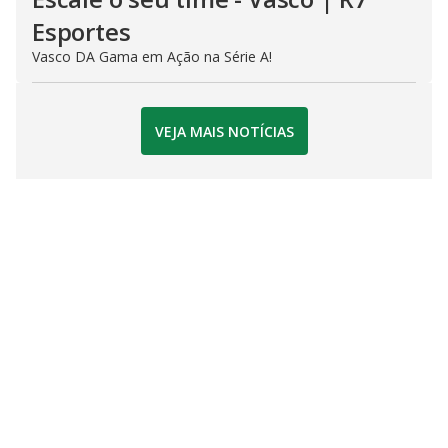
Esportes
Vasco DA Gama em Ação na Série A!
VEJA MAIS NOTÍCIAS