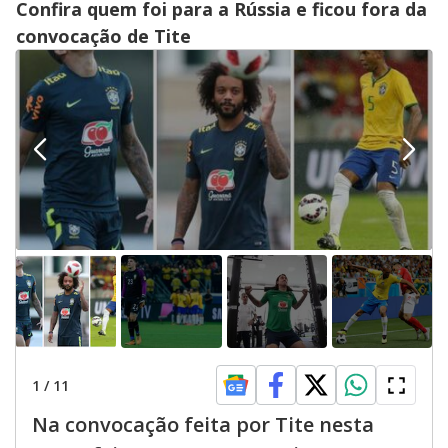
Confira quem foi para a Rússia e ficou fora da
convocação de Tite
1
/
11
Na convocação feita por Tite nesta