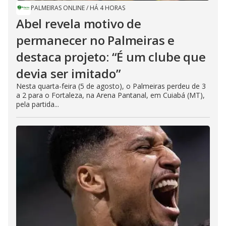
PALMEIRAS ONLINE
/
HÁ 4 HORAS
Abel revela motivo de
permanecer no Palmeiras e
destaca projeto: “É um clube que
devia ser imitado”
Nesta quarta-feira (5 de agosto), o Palmeiras perdeu de 3
a 2 para o Fortaleza, na Arena Pantanal, em Cuiabá (MT),
pela partida...