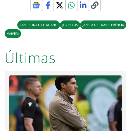
CAMPEONATO ITALIANO
JUVENTUS
JANELA DE TRANSFERÊNCIA
VAIVEM
Últimas