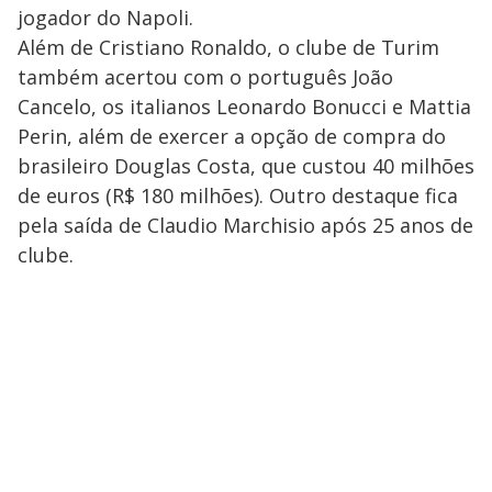
jogador do Napoli.
Além de Cristiano Ronaldo, o clube de Turim
também acertou com o português João
Cancelo, os italianos Leonardo Bonucci e Mattia
Perin, além de exercer a opção de compra do
brasileiro Douglas Costa, que custou 40 milhões
de euros (R$ 180 milhões). Outro destaque fica
pela saída de Claudio Marchisio após 25 anos de
clube.