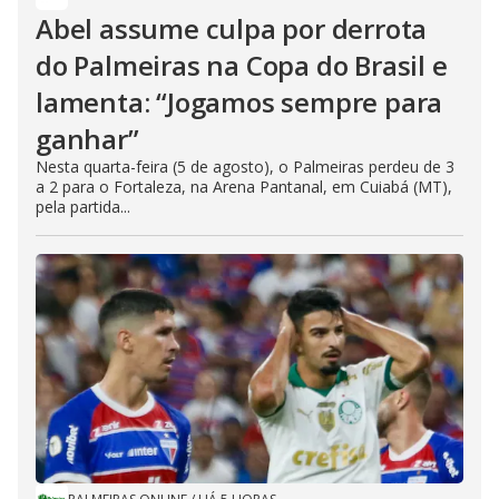
Abel assume culpa por derrota
do Palmeiras na Copa do Brasil e
lamenta: “Jogamos sempre para
ganhar”
Nesta quarta-feira (5 de agosto), o Palmeiras perdeu de 3
a 2 para o Fortaleza, na Arena Pantanal, em Cuiabá (MT),
pela partida...