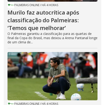
PALMEIRAS ONLINE
/
HÁ 4 HORAS
Murilo faz autocrítica após
classificação do Palmeiras:
‘Temos que melhorar’
O Palmeiras garantiu a classificação para as quartas de
final da Copa do Brasil, mas deixou a Arena Pantanal longe
de um clima de...
PALMEIRAS ONLINE
/
HÁ 4 HORAS