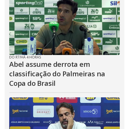
DO R7
/
HÁ 4 HORAS
Abel assume derrota em
classificação do Palmeiras na
Copa do Brasil