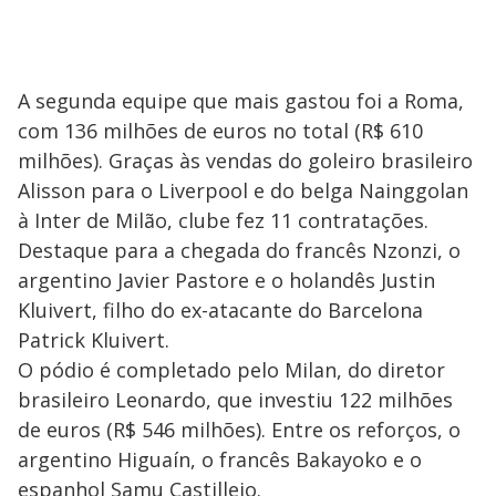
A segunda equipe que mais gastou foi a Roma,
com 136 milhões de euros no total (R$ 610
milhões). Graças às vendas do goleiro brasileiro
Alisson para o Liverpool e do belga Nainggolan
à Inter de Milão, clube fez 11 contratações.
Destaque para a chegada do francês Nzonzi, o
argentino Javier Pastore e o holandês Justin
Kluivert, filho do ex-atacante do Barcelona
Patrick Kluivert.
O pódio é completado pelo Milan, do diretor
brasileiro Leonardo, que investiu 122 milhões
de euros (R$ 546 milhões). Entre os reforços, o
argentino Higuaín, o francês Bakayoko e o
espanhol Samu Castillejo.