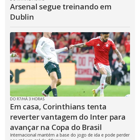
Arsenal segue treinando em
Dublin
DO R7
/
HÁ 3 HORAS
Em casa, Corinthians tenta
reverter vantagem do Inter para
avançar na Copa do Brasil
Internacional mantém a base do jogo de ida e pode perder