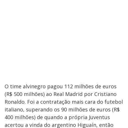
O time alvinegro pagou 112 milhões de euros
(R$ 500 milhões) ao Real Madrid por Cristiano
Ronaldo. Foi a contratação mais cara do futebol
italiano, superando os 90 milhões de euros (R$
400 milhões) de quando a própria Juventus
acertou a vinda do argentino Higuaín, então