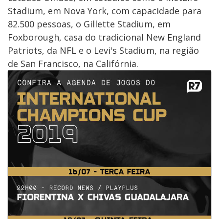
Stadium, em Nova York, com capacidade para
82.500 pessoas, o Gillette Stadium, em
Foxborough, casa do tradicional New England
Patriots, da NFL e o Levi's Stadium, na região
de San Francisco, na Califórnia.