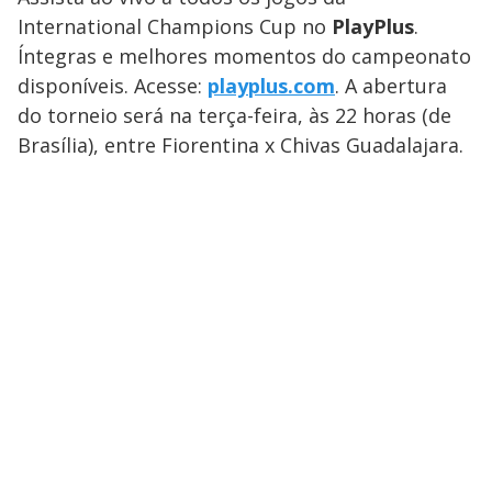
International Champions Cup no
PlayPlus
.
Íntegras e melhores momentos do campeonato
disponíveis. Acesse:
playplus.com
. A abertura
do torneio será na terça-feira, às 22 horas (de
Brasília), entre Fiorentina x Chivas Guadalajara.