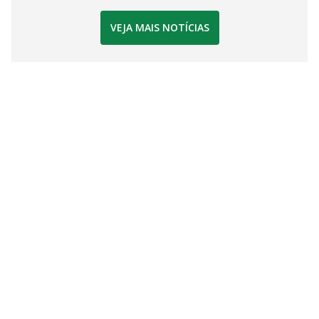
VEJA MAIS NOTÍCIAS