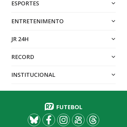
ESPORTES
ENTRETENIMENTO
JR 24H
RECORD
INSTITUCIONAL
FUTEBOL