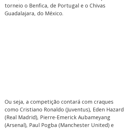
torneio o Benfica, de Portugal e o Chivas
Guadalajara, do México.
Ou seja, a competição contará com craques
como Cristiano Ronaldo (Juventus), Eden Hazard
(Real Madrid), Pierre-Emerick Aubameyang
(Arsenal), Paul Pogba (Manchester United) e