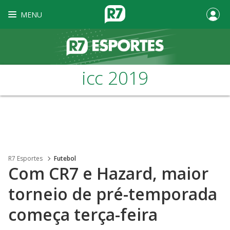
MENU
icc 2019
R7 Esportes
Futebol
Com CR7 e Hazard, maior
torneio de pré-temporada
começa terça-feira