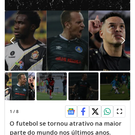
1
/
8
O futebol se tornou atrativo na maior
parte do mundo nos últimos anos.