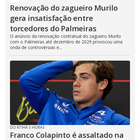
Renovação do zagueiro Murilo
gera insatisfação entre
torcedores do Palmeiras
O anúncio da renovação contratual do zagueiro Murilo
com o Palmeiras até dezembro de 2029 provocou uma
onda de controvérsias e...
DO R7
/
HÁ 5 HORAS
Franco Colapinto é assaltado na