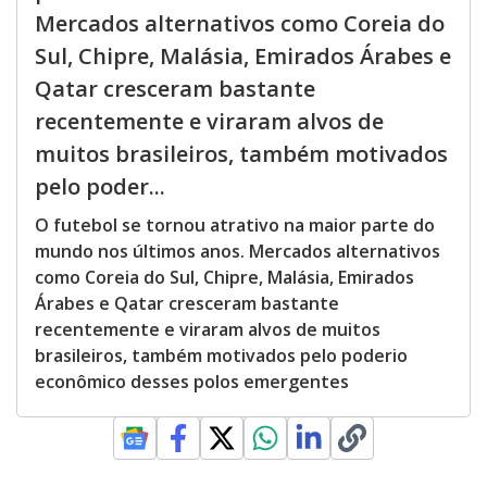
Mercados alternativos como Coreia do
Sul, Chipre, Malásia, Emirados Árabes e
Qatar cresceram bastante
recentemente e viraram alvos de
muitos brasileiros, também motivados
pelo poder...
O futebol se tornou atrativo na maior parte do
mundo nos últimos anos. Mercados alternativos
como Coreia do Sul, Chipre, Malásia, Emirados
Árabes e Qatar cresceram bastante
recentemente e viraram alvos de muitos
brasileiros, também motivados pelo poderio
econômico desses polos emergentes