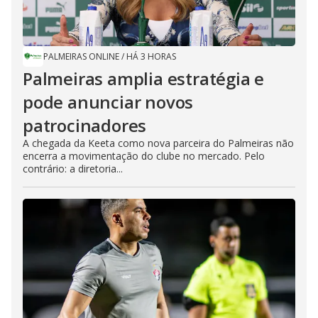
PALMEIRAS ONLINE
/
HÁ 3 HORAS
Palmeiras amplia estratégia e
pode anunciar novos
patrocinadores
A chegada da Keeta como nova parceira do Palmeiras não
encerra a movimentação do clube no mercado. Pelo
contrário: a diretoria...