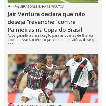
PALMEIRAS ONLINE
/
HÁ 12 MINUTOS
Jair Ventura declara que não
deseja “revanche” contra
Palmeiras na Copa do Brasil
Após garantir a classificação para as quartas de final da
Copa do Brasil, o técnico Jair Ventura, do Vitória, disse que
não...