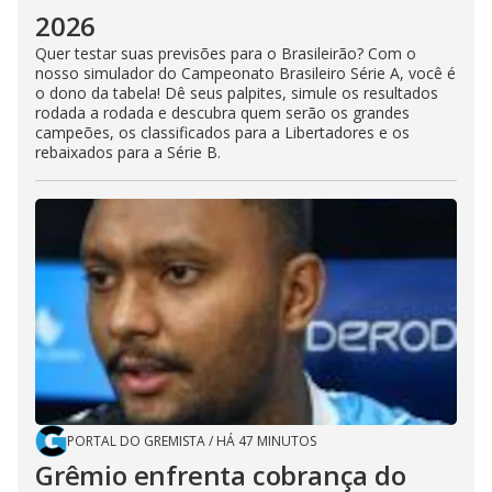
2026
Quer testar suas previsões para o Brasileirão? Com o
nosso simulador do Campeonato Brasileiro Série A, você é
o dono da tabela! Dê seus palpites, simule os resultados
rodada a rodada e descubra quem serão os grandes
campeões, os classificados para a Libertadores e os
rebaixados para a Série B.
PORTAL DO GREMISTA
/
HÁ 47 MINUTOS
Grêmio enfrenta cobrança do