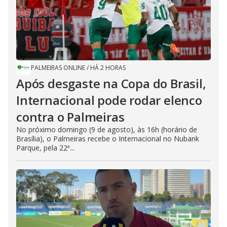
PALMEIRAS ONLINE
/
HÁ 2 HORAS
Após desgaste na Copa do Brasil,
Internacional pode rodar elenco
contra o Palmeiras
No próximo domingo (9 de agosto), às 16h (horário de
Brasília), o Palmeiras recebe o Internacional no Nubank
Parque, pela 22ª...