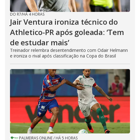
DO R7
/
HÁ 4 HORAS
Jair Ventura ironiza técnico do
Athletico-PR após goleada: ‘Tem
de estudar mais’
Treinador relembra desentendimento com Odair Helmann
e ironiza o rival após classificação na Copa do Brasil
PALMEIRAS ONLINE
/
HÁ 5 HORAS