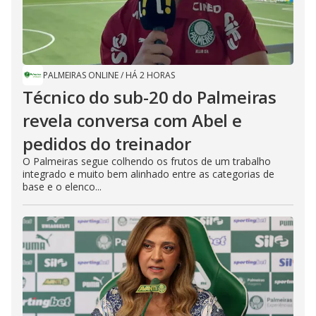
PALMEIRAS ONLINE
/
HÁ 2 HORAS
Técnico do sub-20 do Palmeiras
revela conversa com Abel e
pedidos do treinador
O Palmeiras segue colhendo os frutos de um trabalho
integrado e muito bem alinhado entre as categorias de
base e o elenco...