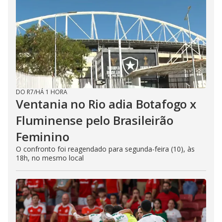
DO R7
/
HÁ 1 HORA
Ventania no Rio adia Botafogo x
Fluminense pelo Brasileirão
Feminino
O confronto foi reagendado para segunda-feira (10), às
18h, no mesmo local