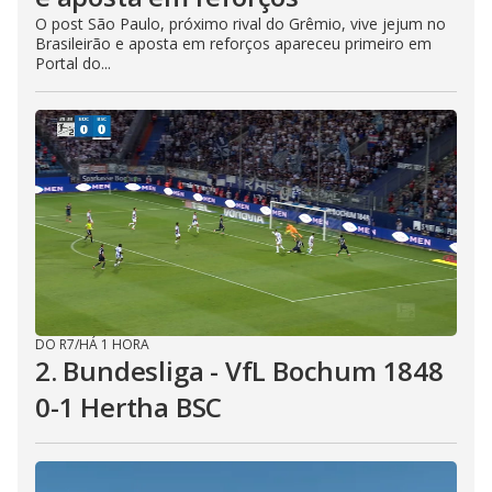
O post São Paulo, próximo rival do Grêmio, vive jejum no
Brasileirão e aposta em reforços apareceu primeiro em
Portal do...
DO R7
/
HÁ 1 HORA
2. Bundesliga - VfL Bochum 1848
0-1 Hertha BSC