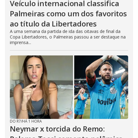
Veículo internacional classifica
Palmeiras como um dos favoritos
ao título da Libertadores
A uma semana da partida de ida das oitavas de final da
Copa Libertadores, o Palmeiras passou a ser destaque na
imprensa...
DO R7
/
HÁ 1 HORA
Neymar x torcida do Remo: