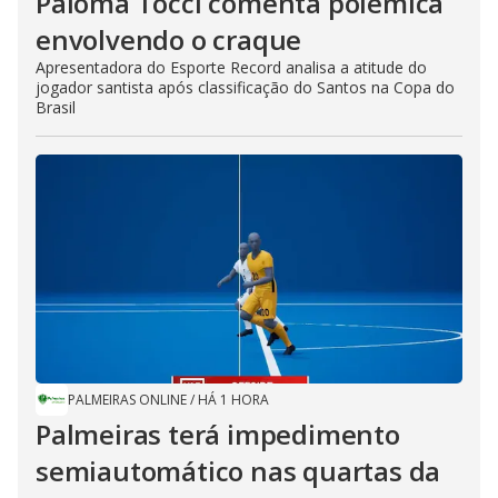
Paloma Tocci comenta polêmica
envolvendo o craque
Apresentadora do Esporte Record analisa a atitude do
jogador santista após classificação do Santos na Copa do
Brasil
PALMEIRAS ONLINE
/
HÁ 1 HORA
Palmeiras terá impedimento
semiautomático nas quartas da