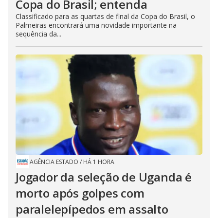
Copa do Brasil; entenda
Classificado para as quartas de final da Copa do Brasil, o
Palmeiras encontrará uma novidade importante na
sequência da...
AGÊNCIA ESTADO
/
HÁ 1 HORA
Jogador da seleção de Uganda é
morto após golpes com
paralelepípedos em assalto