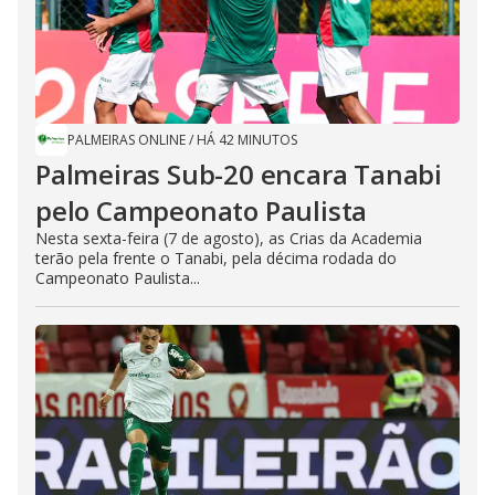
PALMEIRAS ONLINE
/
HÁ 42 MINUTOS
Palmeiras Sub-20 encara Tanabi
pelo Campeonato Paulista
Nesta sexta-feira (7 de agosto), as Crias da Academia
terão pela frente o Tanabi, pela décima rodada do
Campeonato Paulista...