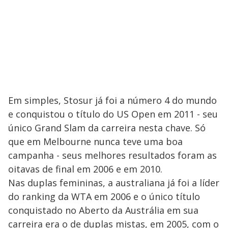
Em simples, Stosur já foi a número 4 do mundo
e conquistou o título do US Open em 2011 - seu
único Grand Slam da carreira nesta chave. Só
que em Melbourne nunca teve uma boa
campanha - seus melhores resultados foram as
oitavas de final em 2006 e em 2010.
Nas duplas femininas, a australiana já foi a líder
do ranking da WTA em 2006 e o único título
conquistado no Aberto da Austrália em sua
carreira era o de duplas mistas, em 2005, com o