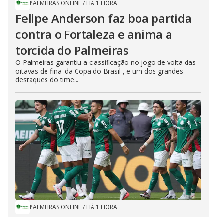
PALMEIRAS ONLINE
/
HÁ 1 HORA
Felipe Anderson faz boa partida
contra o Fortaleza e anima a
torcida do Palmeiras
O Palmeiras garantiu a classificação no jogo de volta das
oitavas de final da Copa do Brasil , e um dos grandes
destaques do time...
PALMEIRAS ONLINE
/
HÁ 1 HORA