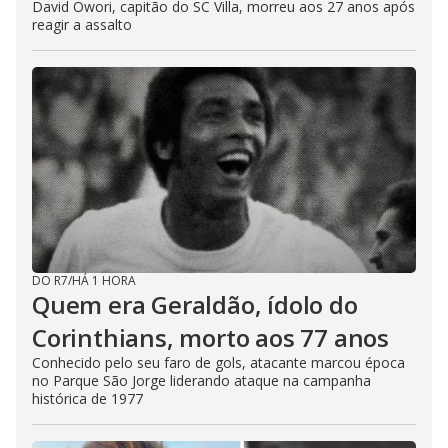
David Owori, capitão do SC Villa, morreu aos 27 anos após
reagir a assalto
DO R7
/
HÁ 1 HORA
Quem era Geraldão, ídolo do
Corinthians, morto aos 77 anos
Conhecido pelo seu faro de gols, atacante marcou época
no Parque São Jorge liderando ataque na campanha
histórica de 1977