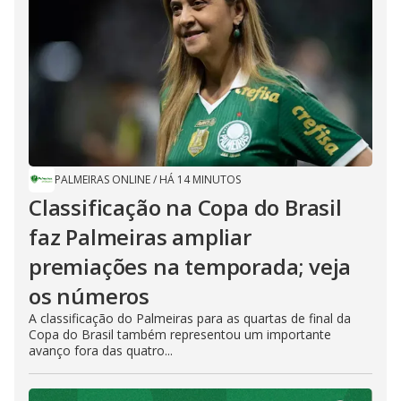
PALMEIRAS ONLINE
/
HÁ 14 MINUTOS
Classificação na Copa do Brasil
faz Palmeiras ampliar
premiações na temporada; veja
os números
A classificação do Palmeiras para as quartas de final da
Copa do Brasil também representou um importante
avanço fora das quatro...