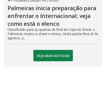
PALMEIRAS ONLINE
/
HÁ 2 HORAS
Palmeiras inicia preparação para
enfrentar o Internacional; veja
como está o elenco
Classificado para as quartas de final da Copa do Brasil, o
Palmeiras mudou a chave e iniciou, nesta quinta-feira (6 de
agosto), a...
VEJA MAIS NOTÍCIAS