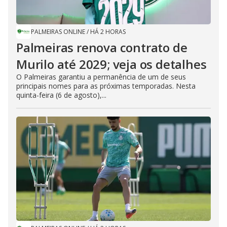
PALMEIRAS ONLINE
/
HÁ 2 HORAS
Palmeiras renova contrato de
Murilo até 2029; veja os detalhes
O Palmeiras garantiu a permanência de um de seus
principais nomes para as próximas temporadas. Nesta
quinta-feira (6 de agosto),...