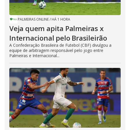
PALMEIRAS ONLINE
/
HÁ 1 HORA
Veja quem apita Palmeiras x
Internacional pelo Brasileirão
A Confederação Brasileira de Futebol (CBF) divulgou a
equipe de arbitragem responsável pelo jogo entre
Palmeiras e Internacional...