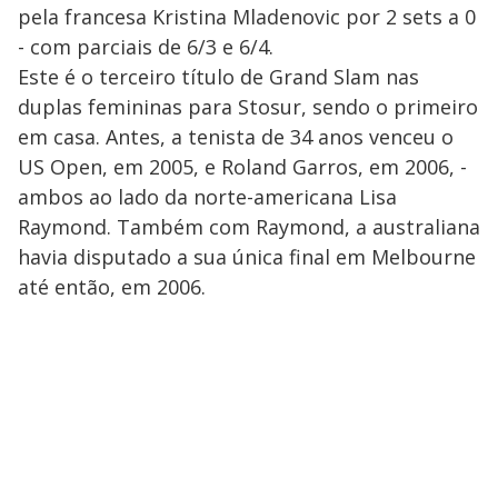
pela francesa Kristina Mladenovic por 2 sets a 0
- com parciais de 6/3 e 6/4.
Este é o terceiro título de Grand Slam nas
duplas femininas para Stosur, sendo o primeiro
em casa. Antes, a tenista de 34 anos venceu o
US Open, em 2005, e Roland Garros, em 2006, -
ambos ao lado da norte-americana Lisa
Raymond. Também com Raymond, a australiana
havia disputado a sua única final em Melbourne
até então, em 2006.