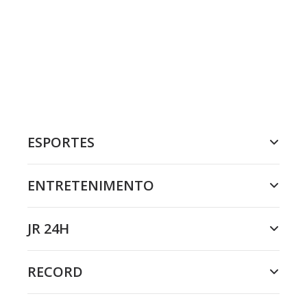
ESPORTES
ENTRETENIMENTO
JR 24H
RECORD