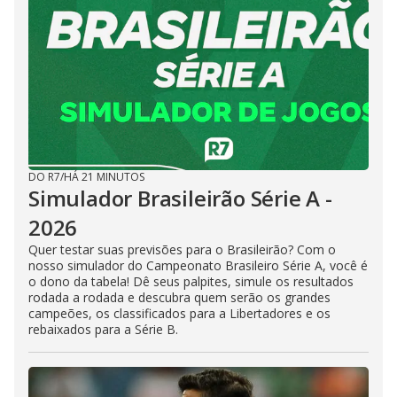
DO R7
/
HÁ 21 MINUTOS
Simulador Brasileirão Série A -
2026
Quer testar suas previsões para o Brasileirão? Com o
nosso simulador do Campeonato Brasileiro Série A, você é
o dono da tabela! Dê seus palpites, simule os resultados
rodada a rodada e descubra quem serão os grandes
campeões, os classificados para a Libertadores e os
rebaixados para a Série B.