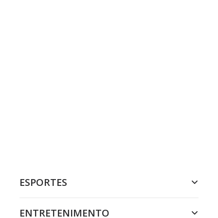
ESPORTES
ENTRETENIMENTO