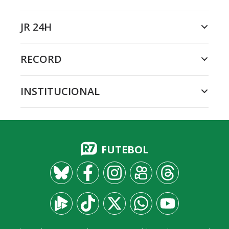
JR 24H
RECORD
INSTITUCIONAL
FUTEBOL