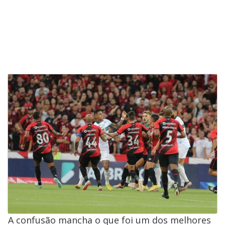
A confusão mancha o que foi um dos melhores