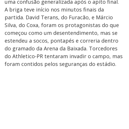
uma confusão generalizada após o apito final.
A briga teve início nos minutos finais da
partida. David Terans, do Furacão, e Márcio
Silva, do Coxa, foram os protagonistas do que
começou como um desentendimento, mas se
estendeu a socos, pontapés e correria dentro
do gramado da Arena da Baixada. Torcedores
do Athletico-PR tentaram invadir o campo, mas
foram contidos pelos seguranças do estádio.