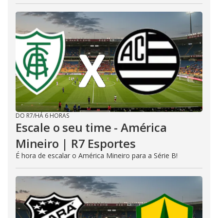
DO R7
/
HÁ 6 HORAS
Escale o seu time - América
Mineiro | R7 Esportes
É hora de escalar o América Mineiro para a Série B!