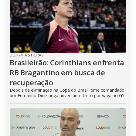
DO R7
/
HÁ 5 HORAS
Brasileirão: Corinthians enfrenta
RB Bragantino em busca de
recuperação
Depois da eliminação na Copa do Brasil, time comandado
por Fernando Diniz pega adversário direto por vaga no G5