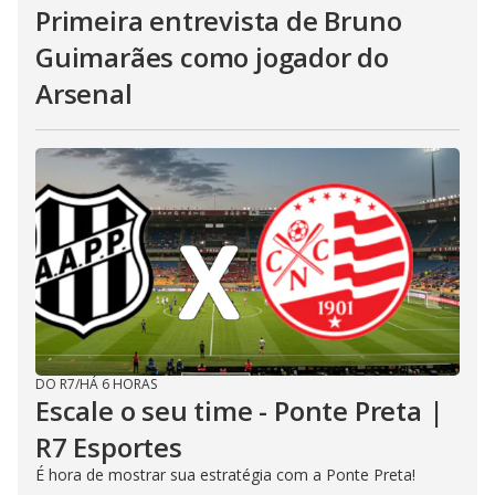
Primeira entrevista de Bruno
Guimarães como jogador do
Arsenal
DO R7
/
HÁ 6 HORAS
Escale o seu time - Ponte Preta |
R7 Esportes
É hora de mostrar sua estratégia com a Ponte Preta!