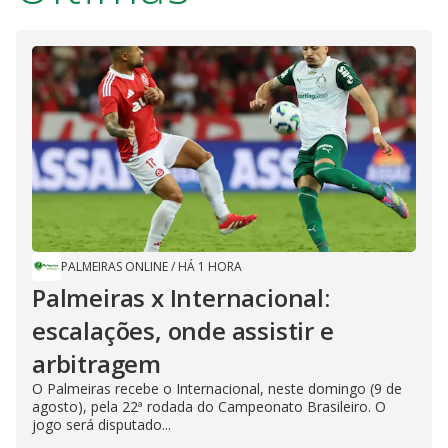
PALMEIRAS ONLINE
/
HÁ 1 HORA
Palmeiras x Internacional:
escalações, onde assistir e
arbitragem
O Palmeiras recebe o Internacional, neste domingo (9 de
agosto), pela 22ª rodada do Campeonato Brasileiro. O
jogo será disputado...