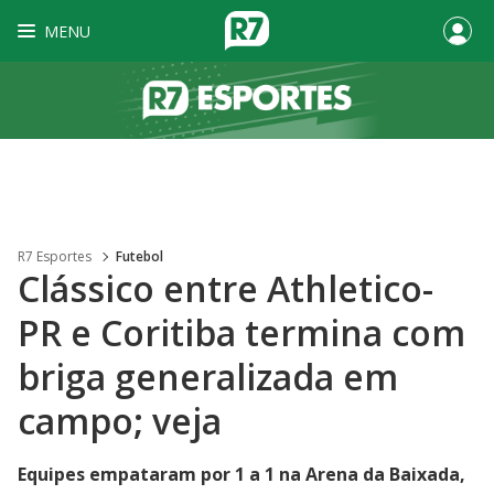
MENU
R7 Esportes
Futebol
Clássico entre Athletico-
PR e Coritiba termina com
briga generalizada em
campo; veja
Equipes empataram por 1 a 1 na Arena da Baixada,