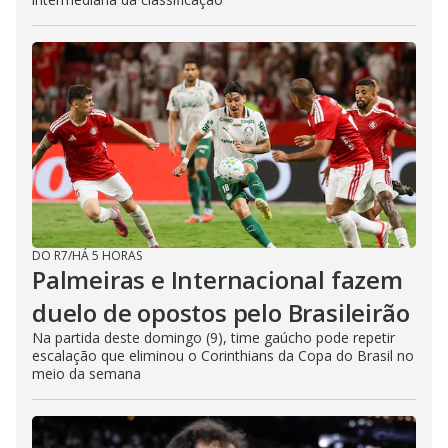
DO R7
/
HÁ 5 HORAS
Palmeiras e Internacional fazem
duelo de opostos pelo Brasileirão
Na partida deste domingo (9), time gaúcho pode repetir
escalação que eliminou o Corinthians da Copa do Brasil no
meio da semana