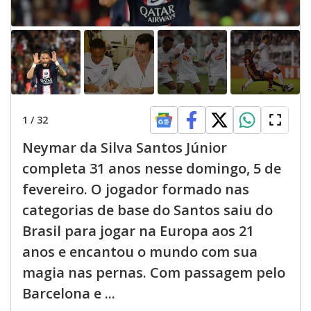
1
/
32
Neymar da Silva Santos Júnior
completa 31 anos nesse domingo, 5 de
fevereiro. O jogador formado nas
categorias de base do Santos saiu do
Brasil para jogar na Europa aos 21
anos e encantou o mundo com sua
magia nas pernas. Com passagem pelo
Barcelona e ...