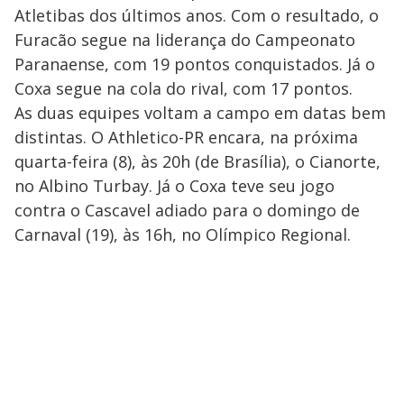
Atletibas dos últimos anos. Com o resultado, o
Furacão segue na liderança do Campeonato
Paranaense, com 19 pontos conquistados. Já o
Coxa segue na cola do rival, com 17 pontos.
As duas equipes voltam a campo em datas bem
distintas. O Athletico-PR encara, na próxima
quarta-feira (8), às 20h (de Brasília), o Cianorte,
no Albino Turbay. Já o Coxa teve seu jogo
contra o Cascavel adiado para o domingo de
Carnaval (19), às 16h, no Olímpico Regional.