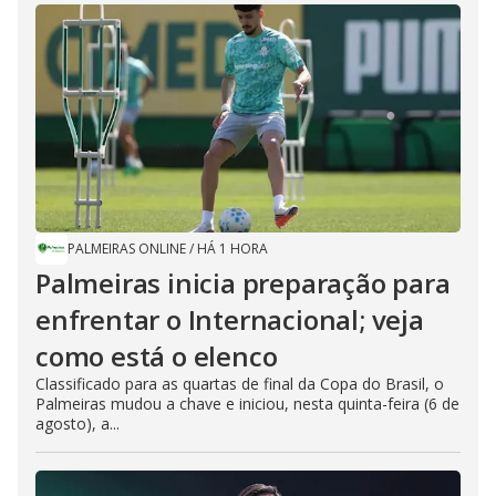
PALMEIRAS ONLINE
/
HÁ 1 HORA
Palmeiras inicia preparação para
enfrentar o Internacional; veja
como está o elenco
Classificado para as quartas de final da Copa do Brasil, o
Palmeiras mudou a chave e iniciou, nesta quinta-feira (6 de
agosto), a...