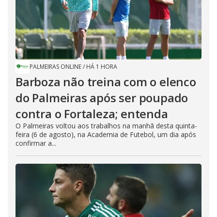
PALMEIRAS ONLINE
/
HÁ 1 HORA
Barboza não treina com o elenco
do Palmeiras após ser poupado
contra o Fortaleza; entenda
O Palmeiras voltou aos trabalhos na manhã desta quinta-
feira (6 de agosto), na Academia de Futebol, um dia após
confirmar a...