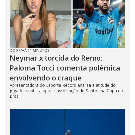
DO R7
/
HÁ 11 MINUTOS
Neymar x torcida do Remo:
Paloma Tocci comenta polêmica
envolvendo o craque
Apresentadora do Esporte Record analisa a atitude do
jogador santista após classificação do Santos na Copa do
Brasil