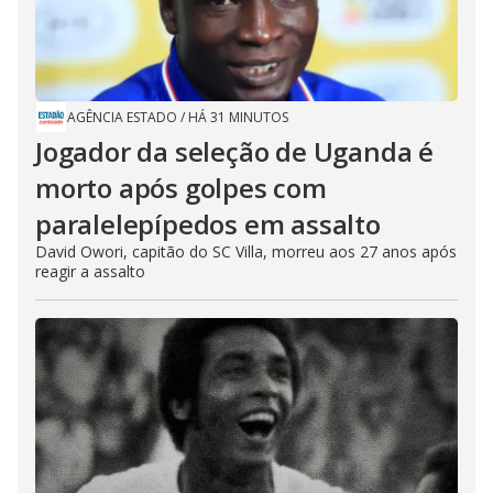
AGÊNCIA ESTADO
/
HÁ 31 MINUTOS
Jogador da seleção de Uganda é
morto após golpes com
paralelepípedos em assalto
David Owori, capitão do SC Villa, morreu aos 27 anos após
reagir a assalto