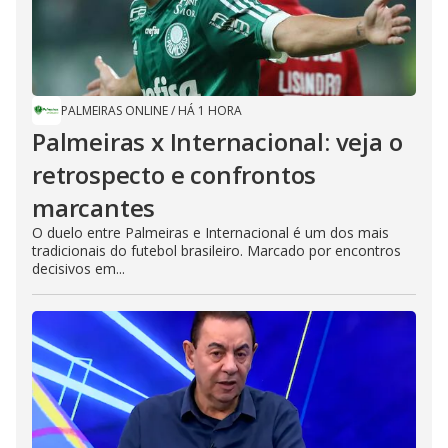
PALMEIRAS ONLINE
/
HÁ 1 HORA
Palmeiras x Internacional: veja o
retrospecto e confrontos
marcantes
O duelo entre Palmeiras e Internacional é um dos mais
tradicionais do futebol brasileiro. Marcado por encontros
decisivos em...