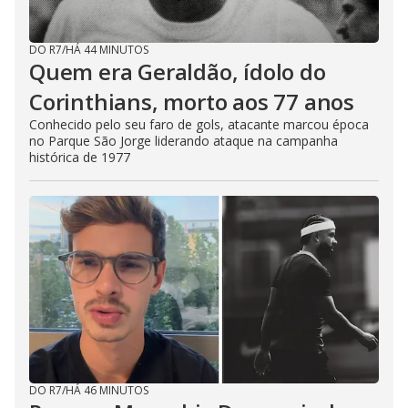
DO R7
/
HÁ 44 MINUTOS
Quem era Geraldão, ídolo do
Corinthians, morto aos 77 anos
Conhecido pelo seu faro de gols, atacante marcou época
no Parque São Jorge liderando ataque na campanha
histórica de 1977
DO R7
/
HÁ 46 MINUTOS