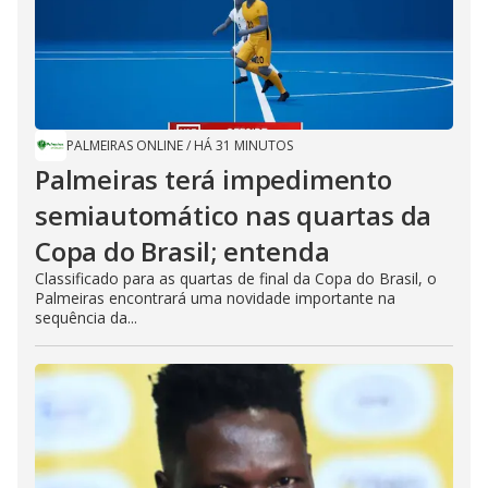
PALMEIRAS ONLINE
/
HÁ 31 MINUTOS
Palmeiras terá impedimento
semiautomático nas quartas da
Copa do Brasil; entenda
Classificado para as quartas de final da Copa do Brasil, o
Palmeiras encontrará uma novidade importante na
sequência da...