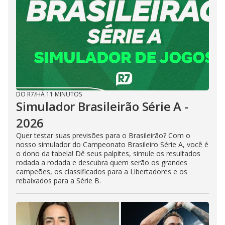
DO R7
/
HÁ 11 MINUTOS
Simulador Brasileirão Série A -
2026
Quer testar suas previsões para o Brasileirão? Com o
nosso simulador do Campeonato Brasileiro Série A, você é
o dono da tabela! Dê seus palpites, simule os resultados
rodada a rodada e descubra quem serão os grandes
campeões, os classificados para a Libertadores e os
rebaixados para a Série B.