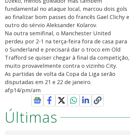
Dzeko, menos goleador mas também
fundamental no ataque local, marcou dois gols
ao finalizar bom passes do francês Gael Clichy e
outro do sérvio Aleksander Kolarov.
Na outra semifinal, o Manchester United
perdeu por 2-1 na terça-feira fora de casa para
o Sunderland e precisará dar o troco em Old
Trafford se quiser chegar à final da competição,
muito provavelmente contra o vizinho City.
As partidas de volta da Copa da Liga serão
disputadas em 21 e 22 de janeiro.
afp14/pm/am
Últimas