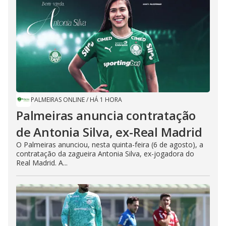
PALMEIRAS ONLINE
/
HÁ 1 HORA
Palmeiras anuncia contratação
de Antonia Silva, ex-Real Madrid
O Palmeiras anunciou, nesta quinta-feira (6 de agosto), a
contratação da zagueira Antonia Silva, ex-jogadora do
Real Madrid. A...