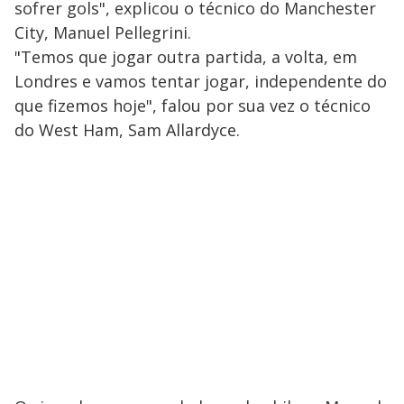
sofrer gols", explicou o técnico do Manchester
City, Manuel Pellegrini.
"Temos que jogar outra partida, a volta, em
Londres e vamos tentar jogar, independente do
que fizemos hoje", falou por sua vez o técnico
do West Ham, Sam Allardyce.