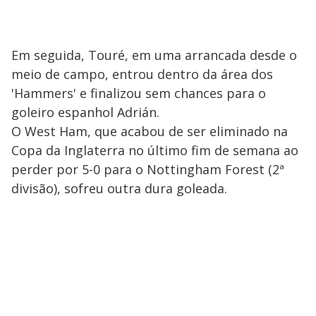
Em seguida, Touré, em uma arrancada desde o
meio de campo, entrou dentro da área dos
'Hammers' e finalizou sem chances para o
goleiro espanhol Adrián.
O West Ham, que acabou de ser eliminado na
Copa da Inglaterra no último fim de semana ao
perder por 5-0 para o Nottingham Forest (2ª
divisão), sofreu outra dura goleada.