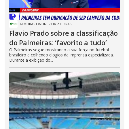
PALMEIRAS ONLINE
/
HÁ 2 HORAS
Flavio Prado sobre a classificação
do Palmeiras: ‘favorito a tudo’
O Palmeiras segue mostrando a sua força no futebol
brasileiro e colhendo elogios da imprensa especializada.
Durante a exibição do...