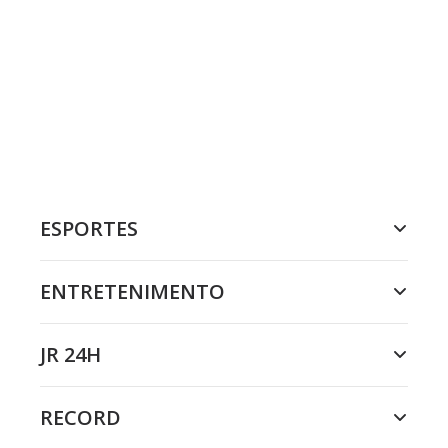
ESPORTES
ENTRETENIMENTO
JR 24H
RECORD