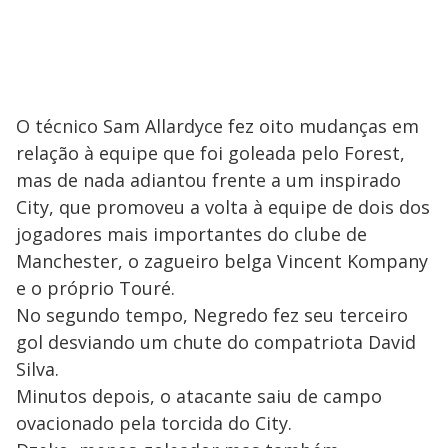
O técnico Sam Allardyce fez oito mudanças em
relação à equipe que foi goleada pelo Forest,
mas de nada adiantou frente a um inspirado
City, que promoveu a volta à equipe de dois dos
jogadores mais importantes do clube de
Manchester, o zagueiro belga Vincent Kompany
e o próprio Touré.
No segundo tempo, Negredo fez seu terceiro
gol desviando um chute do compatriota David
Silva.
Minutos depois, o atacante saiu de campo
ovacionado pela torcida do City.