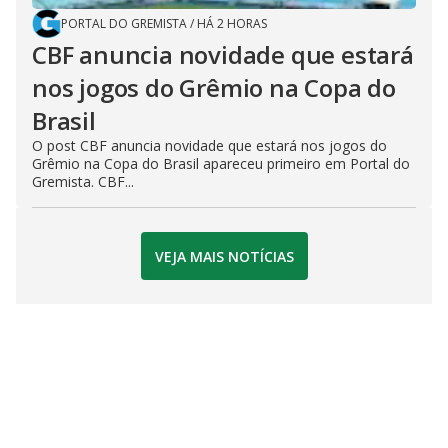
PORTAL DO GREMISTA
/
HÁ 2 HORAS
CBF anuncia novidade que estará
nos jogos do Grêmio na Copa do
Brasil
O post CBF anuncia novidade que estará nos jogos do
Grêmio na Copa do Brasil apareceu primeiro em Portal do
Gremista. CBF...
VEJA MAIS NOTÍCIAS