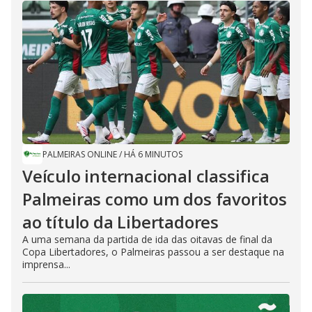
PALMEIRAS ONLINE
/
HÁ 6 MINUTOS
Veículo internacional classifica
Palmeiras como um dos favoritos
ao título da Libertadores
A uma semana da partida de ida das oitavas de final da
Copa Libertadores, o Palmeiras passou a ser destaque na
imprensa...