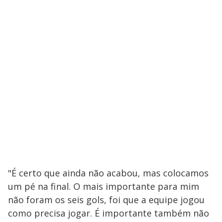
"É certo que ainda não acabou, mas colocamos
um pé na final. O mais importante para mim
não foram os seis gols, foi que a equipe jogou
como precisa jogar. É importante também não