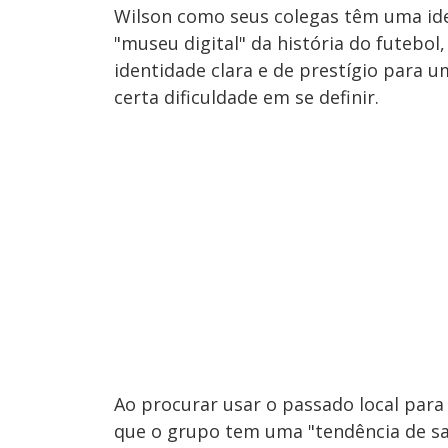
Wilson como seus colegas têm uma id
"museu digital" da história do futebol
identidade clara e de prestígio para
certa dificuldade em se definir.
Ao procurar usar o passado local para
que o grupo tem uma "tendência de sai