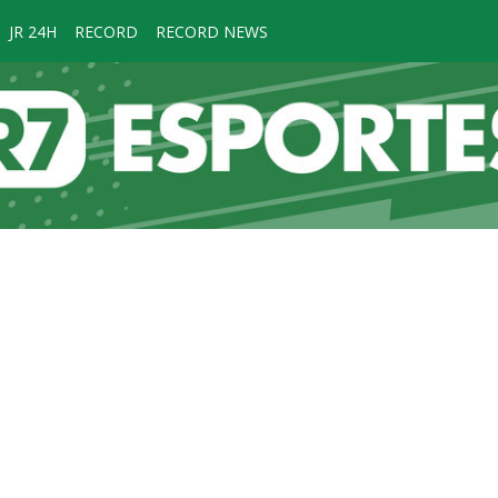
JR 24H
RECORD
RECORD NEWS