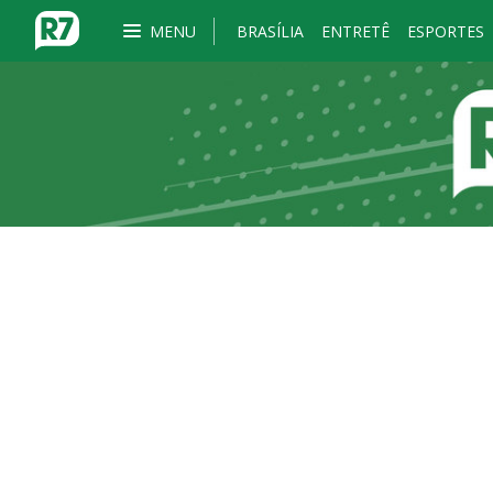
MENU
BRASÍLIA
ENTRETÊ
ESPORTES