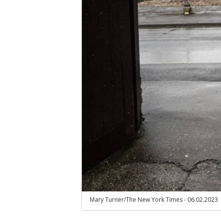
Mary Turner/The New York Times - 06.02.2023