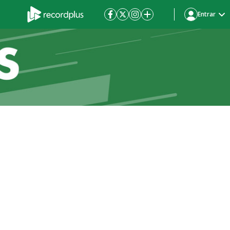
Entrar