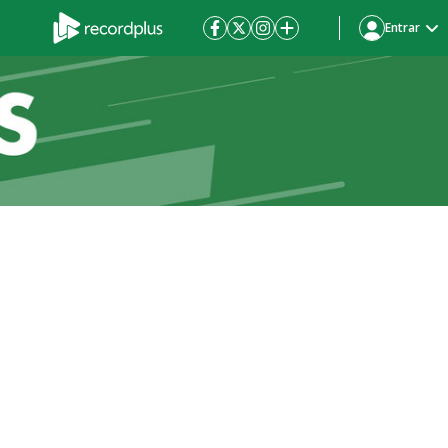
Entrar