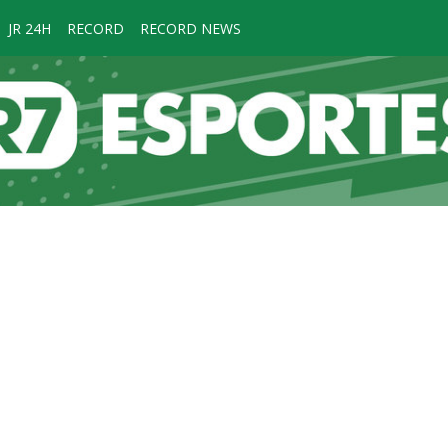
JR 24H
RECORD
RECORD NEWS