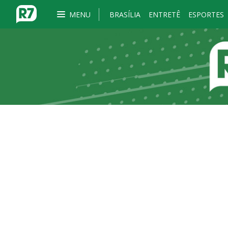
MENU
BRASÍLIA
ENTRETÊ
ESPORTES