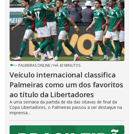
PALMEIRAS ONLINE
/
HÁ 43 MINUTOS
Veículo internacional classifica
Palmeiras como um dos favoritos
ao título da Libertadores
A uma semana da partida de ida das oitavas de final da
Copa Libertadores, o Palmeiras passou a ser destaque na
imprensa...