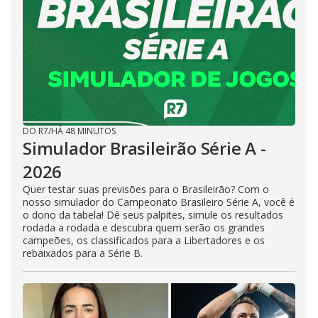
DO R7
/
HÁ 48 MINUTOS
Simulador Brasileirão Série A -
2026
Quer testar suas previsões para o Brasileirão? Com o
nosso simulador do Campeonato Brasileiro Série A, você é
o dono da tabela! Dê seus palpites, simule os resultados
rodada a rodada e descubra quem serão os grandes
campeões, os classificados para a Libertadores e os
rebaixados para a Série B.