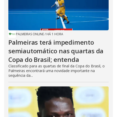
PALMEIRAS ONLINE
/
HÁ 1 HORA
Palmeiras terá impedimento
semiautomático nas quartas da
Copa do Brasil; entenda
Classificado para as quartas de final da Copa do Brasil, o
Palmeiras encontrará uma novidade importante na
sequência da...