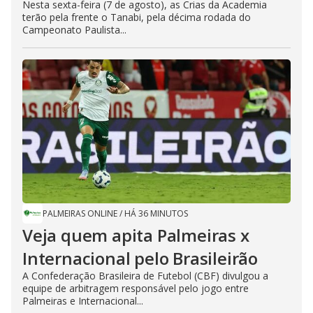
Nesta sexta-feira (7 de agosto), as Crias da Academia
terão pela frente o Tanabi, pela décima rodada do
Campeonato Paulista...
PALMEIRAS ONLINE
/
HÁ 36 MINUTOS
Veja quem apita Palmeiras x
Internacional pelo Brasileirão
A Confederação Brasileira de Futebol (CBF) divulgou a
equipe de arbitragem responsável pelo jogo entre
Palmeiras e Internacional...