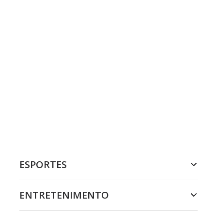
ESPORTES
ENTRETENIMENTO