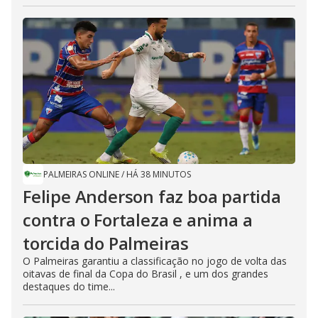
PALMEIRAS ONLINE
/
HÁ 38 MINUTOS
Felipe Anderson faz boa partida
contra o Fortaleza e anima a
torcida do Palmeiras
O Palmeiras garantiu a classificação no jogo de volta das
oitavas de final da Copa do Brasil , e um dos grandes
destaques do time...