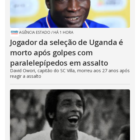
AGÊNCIA ESTADO
/
HÁ 1 HORA
Jogador da seleção de Uganda é
morto após golpes com
paralelepípedos em assalto
David Owori, capitão do SC Villa, morreu aos 27 anos após
reagir a assalto