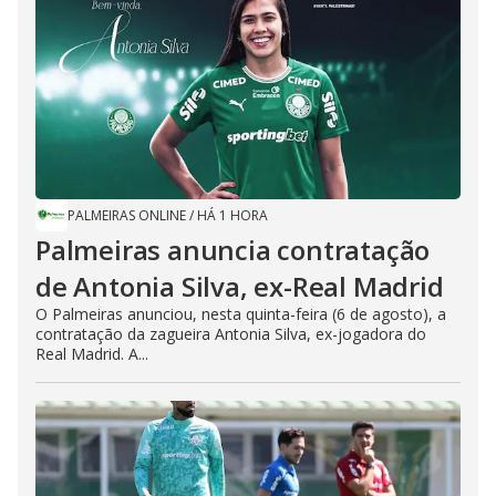
PALMEIRAS ONLINE
/
HÁ 1 HORA
Palmeiras anuncia contratação
de Antonia Silva, ex-Real Madrid
O Palmeiras anunciou, nesta quinta-feira (6 de agosto), a
contratação da zagueira Antonia Silva, ex-jogadora do
Real Madrid. A...