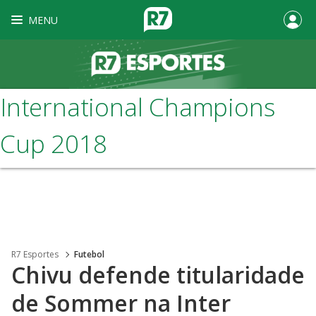
MENU
International Champions
Cup 2018
R7 Esportes
Futebol
Chivu defende titularidade
de Sommer na Inter