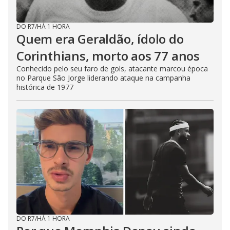
DO R7
/
HÁ 1 HORA
Quem era Geraldão, ídolo do
Corinthians, morto aos 77 anos
Conhecido pelo seu faro de gols, atacante marcou época
no Parque São Jorge liderando ataque na campanha
histórica de 1977
DO R7
/
HÁ 1 HORA