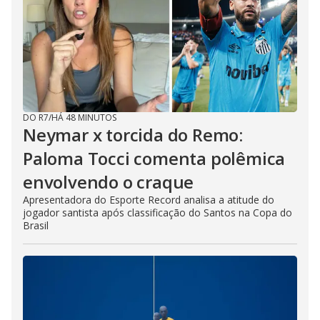
DO R7
/
HÁ 48 MINUTOS
Neymar x torcida do Remo:
Paloma Tocci comenta polêmica
envolvendo o craque
Apresentadora do Esporte Record analisa a atitude do
jogador santista após classificação do Santos na Copa do
Brasil