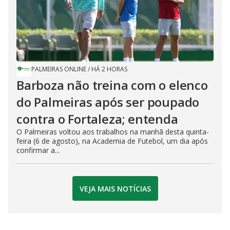
PALMEIRAS ONLINE
/
HÁ 2 HORAS
Barboza não treina com o elenco
do Palmeiras após ser poupado
contra o Fortaleza; entenda
O Palmeiras voltou aos trabalhos na manhã desta quinta-
feira (6 de agosto), na Academia de Futebol, um dia após
confirmar a...
VEJA MAIS NOTÍCIAS