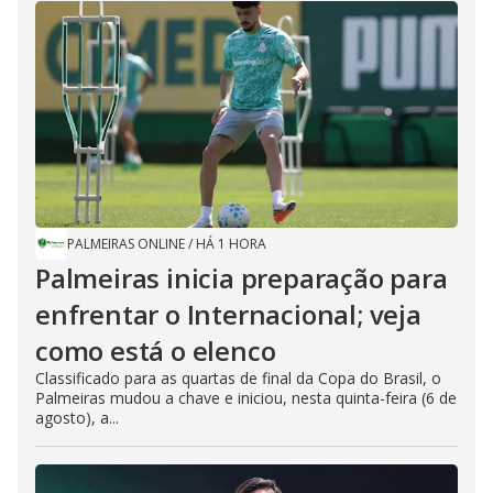
PALMEIRAS ONLINE
/
HÁ 1 HORA
Palmeiras inicia preparação para
enfrentar o Internacional; veja
como está o elenco
Classificado para as quartas de final da Copa do Brasil, o
Palmeiras mudou a chave e iniciou, nesta quinta-feira (6 de
agosto), a...