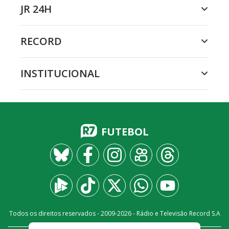
JR 24H
RECORD
INSTITUCIONAL
FUTEBOL
Todos os direitos reservados - 2009-
2026
- Rádio e Televisão Record S.A