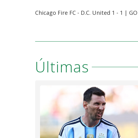
Chicago Fire FC - D.C. United 1 - 1 | 
Últimas