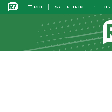
MENU
BRASÍLIA
ENTRETÊ
ESPORTES