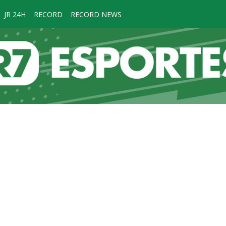
JR 24H
RECORD
RECORD NEWS