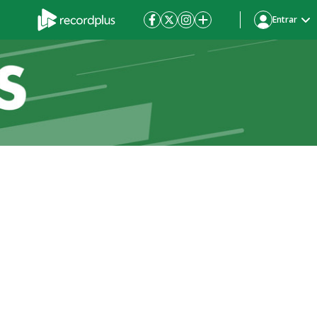
Entrar