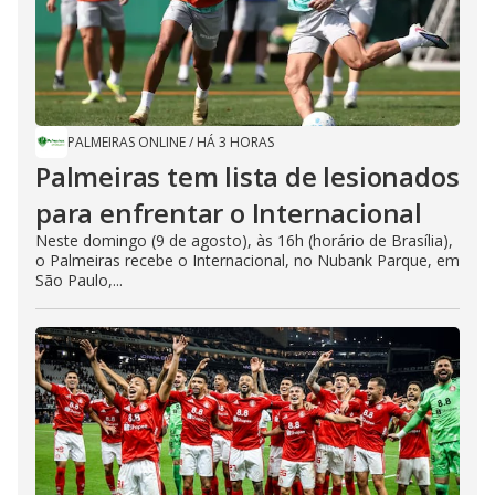
PALMEIRAS ONLINE
/
HÁ 3 HORAS
Palmeiras tem lista de lesionados
para enfrentar o Internacional
Neste domingo (9 de agosto), às 16h (horário de Brasília),
o Palmeiras recebe o Internacional, no Nubank Parque, em
São Paulo,...