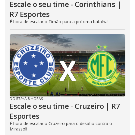
Escale o seu time - Corinthians |
R7 Esportes
É hora de escalar o Timão para a próxima batalha!
DO R7
/
HÁ 8 HORAS
Escale o seu time - Cruzeiro | R7
Esportes
É hora de escalar o Cruzeiro para o desafio contra o
Mirassol!