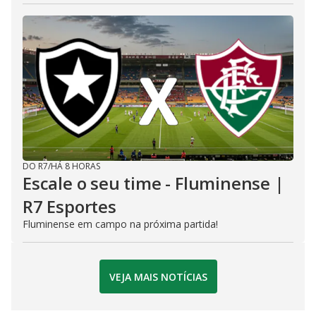
DO R7
/
HÁ 8 HORAS
Escale o seu time - Fluminense |
R7 Esportes
Fluminense em campo na próxima partida!
VEJA MAIS NOTÍCIAS