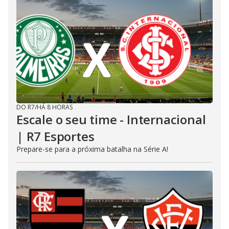
DO R7
/
HÁ 8 HORAS
Escale o seu time - Internacional
| R7 Esportes
Prepare-se para a próxima batalha na Série A!