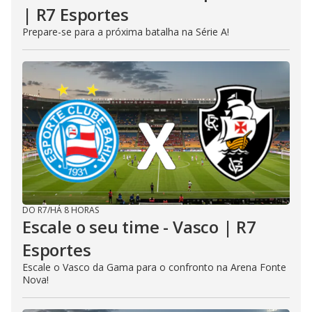
| R7 Esportes
Prepare-se para a próxima batalha na Série A!
DO R7
/
HÁ 8 HORAS
Escale o seu time - Vasco | R7
Esportes
Escale o Vasco da Gama para o confronto na Arena Fonte
Nova!