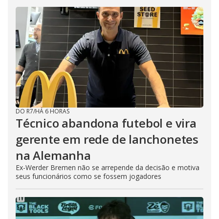
DO R7
/
HÁ 6 HORAS
Técnico abandona futebol e vira
gerente em rede de lanchonetes
na Alemanha
Ex-Werder Bremen não se arrepende da decisão e motiva
seus funcionários como se fossem jogadores