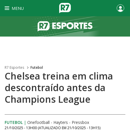
MENU
R7 Esportes
Futebol
Chelsea treina em clima
descontraído antes da
Champions League
FUTEBOL
|
Onefootball - Hayters - Pressbox
21/10/2025 - 13H00
(ATUALIZADO EM
21/10/2025 - 13H15
)