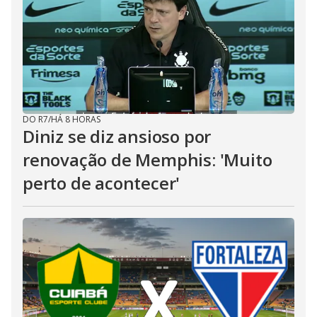
DO R7
/
HÁ 8 HORAS
Diniz se diz ansioso por
renovação de Memphis: 'Muito
perto de acontecer'