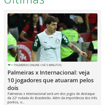
PALMEIRAS ONLINE
/
HÁ 5 MINUTOS
Palmeiras x Internacional: veja
10 jogadores que atuaram pelos
dois
Palmeiras x Internacional será um dos jogos de destaque
da 22ª rodada do Brasileirão. Além da importância dos três
pontos, o...