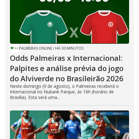
PALMEIRAS ONLINE
/
HÁ 30 MINUTOS
Odds Palmeiras x Internacional:
Palpites e análise prévia do jogo
do Alviverde no Brasileirão 2026
Neste domingo (9 de agosto), o Palmeiras receberá o
Internacional no Nubank Parque, às 16h (horário de
Brasília). Esta será uma...