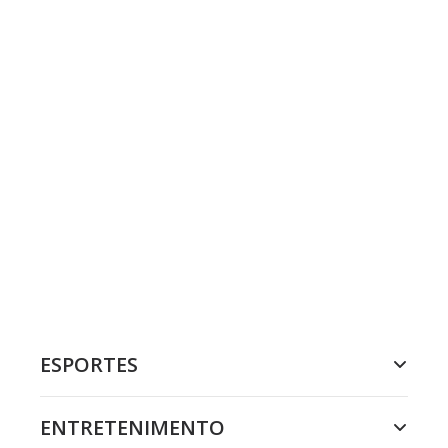
ESPORTES
ENTRETENIMENTO