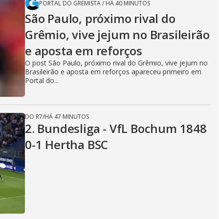
PORTAL DO GREMISTA
/
HÁ 40 MINUTOS
São Paulo, próximo rival do
Grêmio, vive jejum no Brasileirão
e aposta em reforços
O post São Paulo, próximo rival do Grêmio, vive jejum no
Brasileirão e aposta em reforços apareceu primeiro em
Portal do...
DO R7
/
HÁ 47 MINUTOS
2. Bundesliga - VfL Bochum 1848
0-1 Hertha BSC