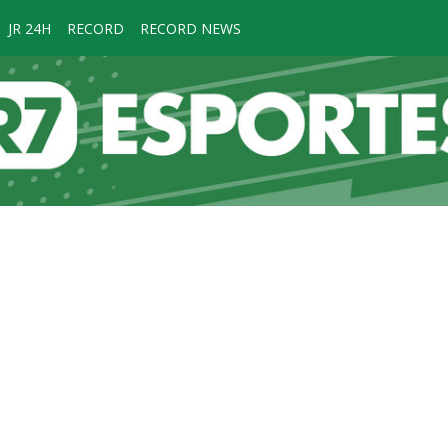
JR 24H
RECORD
RECORD NEWS