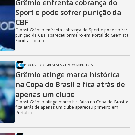
Grêmio enfrenta cobrança do
Sport e pode sofrer punição da
CBF
O post Grêmio enfrenta cobrança do Sport e pode sofrer
punição da CBF apareceu primeiro em Portal do Gremista.
Sport aciona o...
PORTAL DO GREMISTA
/
HÁ 35 MINUTOS
Grêmio atinge marca histórica
na Copa do Brasil e fica atrás de
apenas um clube
O post Grêmio atinge marca histórica na Copa do Brasil e
fica atrás de apenas um clube apareceu primeiro em
Portal do...