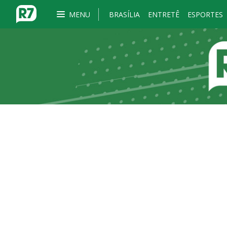
MENU
BRASÍLIA
ENTRETÊ
ESPORTES