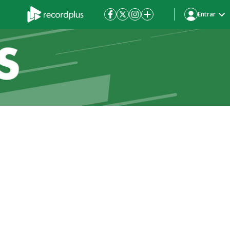
Entrar