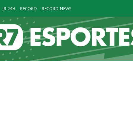
JR 24H
RECORD
RECORD NEWS