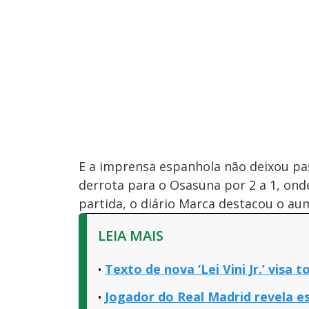
E a imprensa espanhola não deixou pa
derrota para o Osasuna por 2 a 1, ond
partida, o diário Marca destacou o au
LEIA MAIS
Texto de nova ‘Lei Vini Jr.’ visa 
Jogador do Real Madrid revela es