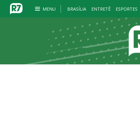
MENU
BRASÍLIA
ENTRETÊ
ESPORTES