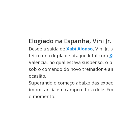
Elogiado na Espanha, Vini Jr.
Desde a saída de
Xabi Alonso
, Vini Jr
feito uma dupla de ataque letal com
K
Valencia, no qual estava suspenso, o 
sob o comando do novo treinador e ai
ocasião.
Superando o começo abaixo das expect
importância em campo e fora dele. Em 
o momento.