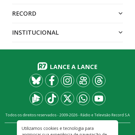
RECORD
INSTITUCIONAL
LANCE A LANCE
Todos os direitos reservados - 2009-
2026
- Rádio e Televisão Record S.A
Utilizamos cookies e tecnologia para
CARREIRA
FALE CONOSCO
PRIVACIDADE
aprimorar sua experiência de navegação de