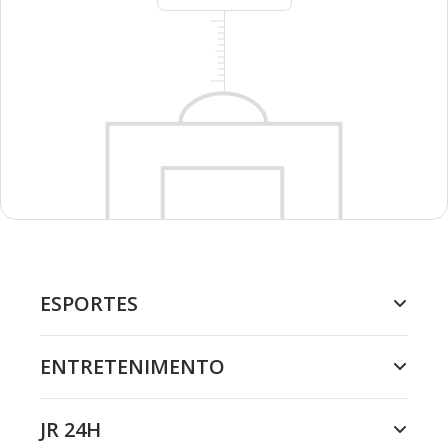
ESPORTES
ENTRETENIMENTO
JR 24H