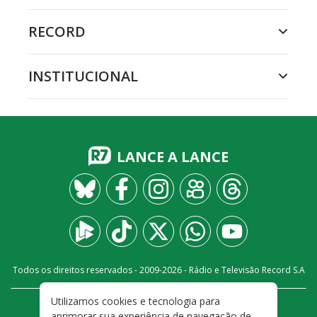
RECORD
INSTITUCIONAL
LANCE A LANCE
Todos os direitos reservados - 2009-
2026
- Rádio e Televisão Record S.A
Utilizamos cookies e tecnologia para
CARREIRA
FALE CONOSCO
PRIVACIDADE
aprimorar sua experiência de navegação de