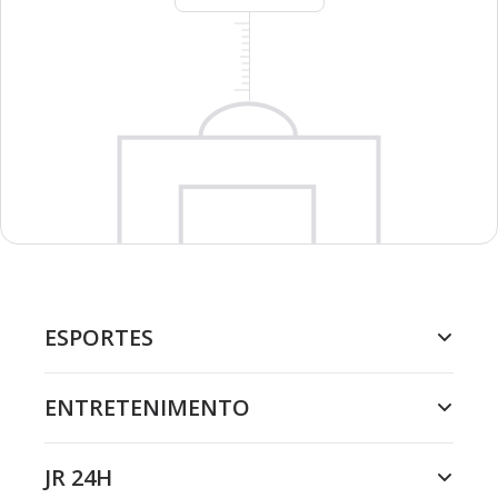
ESPORTES
ENTRETENIMENTO
JR 24H