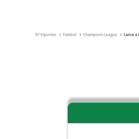
R7 Esportes
Futebol
Champions League
Lance a 