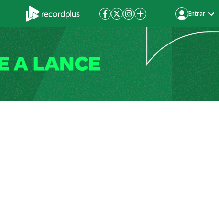
Entrar