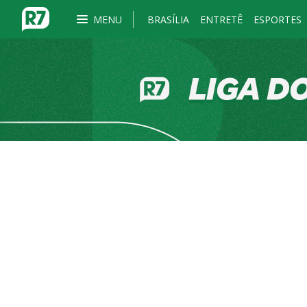
MENU
BRASÍLIA
ENTRETÊ
ESPORTES