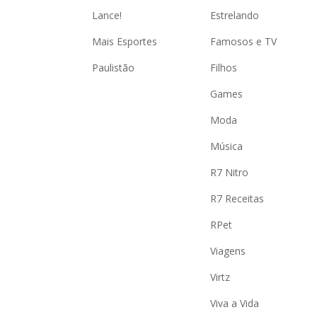
Lance!
Estrelando
Mais Esportes
Famosos e TV
Paulistão
Filhos
Games
Moda
Música
R7 Nitro
R7 Receitas
RPet
Viagens
Virtz
Viva a Vida