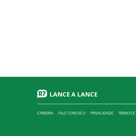
LANCE A LANCE
CARREIRA
FALE CONOSCO
PRIVACIDADE
TERMOS E