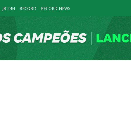
JR 24H
RECORD
RECORD NEWS