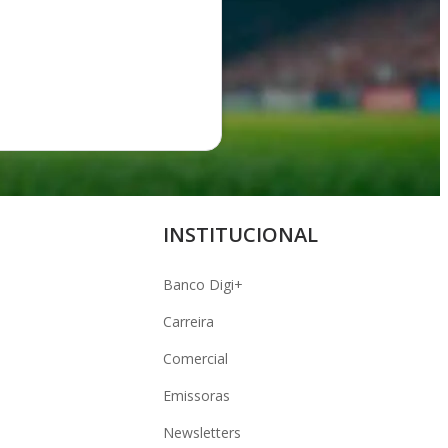
INSTITUCIONAL
Banco Digi+
Carreira
Comercial
Emissoras
Newsletters