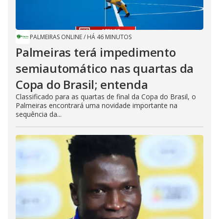
PALMEIRAS ONLINE
/
HÁ 46 MINUTOS
Palmeiras terá impedimento
semiautomático nas quartas da
Copa do Brasil; entenda
Classificado para as quartas de final da Copa do Brasil, o
Palmeiras encontrará uma novidade importante na
sequência da...