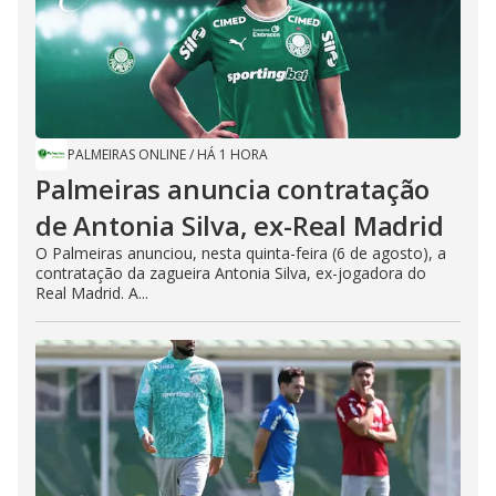
PALMEIRAS ONLINE
/
HÁ 1 HORA
Palmeiras anuncia contratação
de Antonia Silva, ex-Real Madrid
O Palmeiras anunciou, nesta quinta-feira (6 de agosto), a
contratação da zagueira Antonia Silva, ex-jogadora do
Real Madrid. A...