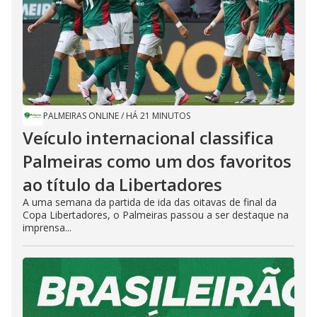
PALMEIRAS ONLINE
/
HÁ 21 MINUTOS
Veículo internacional classifica
Palmeiras como um dos favoritos
ao título da Libertadores
A uma semana da partida de ida das oitavas de final da
Copa Libertadores, o Palmeiras passou a ser destaque na
imprensa...