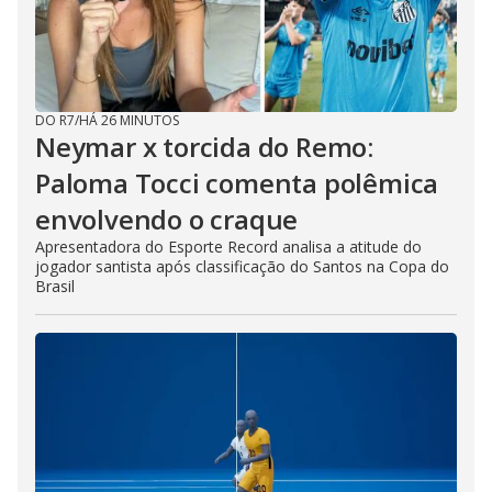
DO R7
/
HÁ 26 MINUTOS
Neymar x torcida do Remo:
Paloma Tocci comenta polêmica
envolvendo o craque
Apresentadora do Esporte Record analisa a atitude do
jogador santista após classificação do Santos na Copa do
Brasil