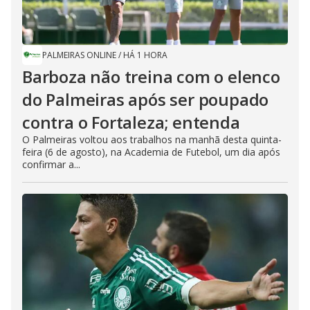
PALMEIRAS ONLINE
/
HÁ 1 HORA
Barboza não treina com o elenco
do Palmeiras após ser poupado
contra o Fortaleza; entenda
O Palmeiras voltou aos trabalhos na manhã desta quinta-
feira (6 de agosto), na Academia de Futebol, um dia após
confirmar a...