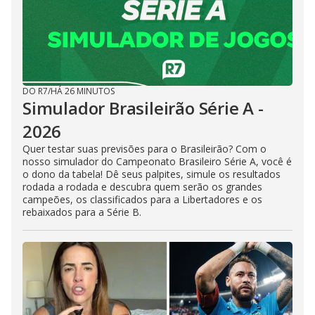
DO R7
/
HÁ 26 MINUTOS
Simulador Brasileirão Série A -
2026
Quer testar suas previsões para o Brasileirão? Com o
nosso simulador do Campeonato Brasileiro Série A, você é
o dono da tabela! Dê seus palpites, simule os resultados
rodada a rodada e descubra quem serão os grandes
campeões, os classificados para a Libertadores e os
rebaixados para a Série B.