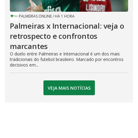
PALMEIRAS ONLINE
/
HÁ 1 HORA
Palmeiras x Internacional: veja o
retrospecto e confrontos
marcantes
O duelo entre Palmeiras e Internacional é um dos mais
tradicionais do futebol brasileiro. Marcado por encontros
decisivos em...
VEJA MAIS NOTÍCIAS