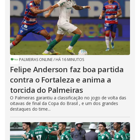
PALMEIRAS ONLINE
/
HÁ 16 MINUTOS
Felipe Anderson faz boa partida
contra o Fortaleza e anima a
torcida do Palmeiras
O Palmeiras garantiu a classificação no jogo de volta das
oitavas de final da Copa do Brasil , e um dos grandes
destaques do time...