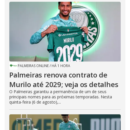
PALMEIRAS ONLINE
/
HÁ 1 HORA
Palmeiras renova contrato de
Murilo até 2029; veja os detalhes
O Palmeiras garantiu a permanência de um de seus
principais nomes para as próximas temporadas. Nesta
quinta-feira (6 de agosto),...