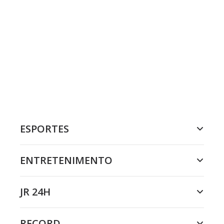
ESPORTES
ENTRETENIMENTO
JR 24H
RECORD