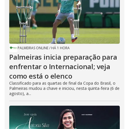
PALMEIRAS ONLINE
/
HÁ 1 HORA
Palmeiras inicia preparação para
enfrentar o Internacional; veja
como está o elenco
Classificado para as quartas de final da Copa do Brasil, o
Palmeiras mudou a chave e iniciou, nesta quinta-feira (6 de
agosto), a...