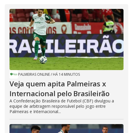
PALMEIRAS ONLINE
/
HÁ 14 MINUTOS
Veja quem apita Palmeiras x
Internacional pelo Brasileirão
A Confederação Brasileira de Futebol (CBF) divulgou a
equipe de arbitragem responsável pelo jogo entre
Palmeiras e Internacional...