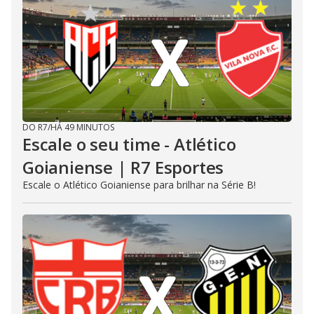
DO R7
/
HÁ 49 MINUTOS
Escale o seu time - Atlético
Goianiense | R7 Esportes
Escale o Atlético Goianiense para brilhar na Série B!