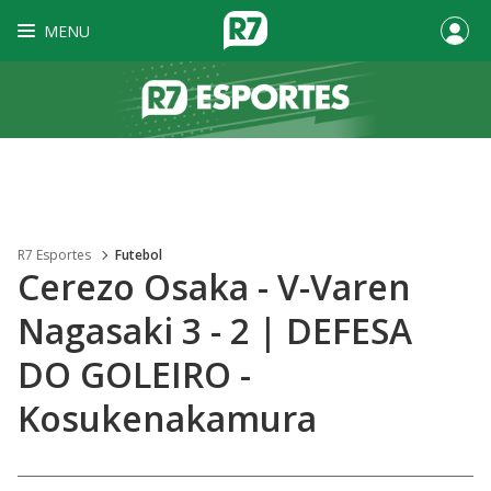
MENU
R7 Esportes
Futebol
Cerezo Osaka - V-Varen
Nagasaki 3 - 2 | DEFESA
DO GOLEIRO -
Kosukenakamura