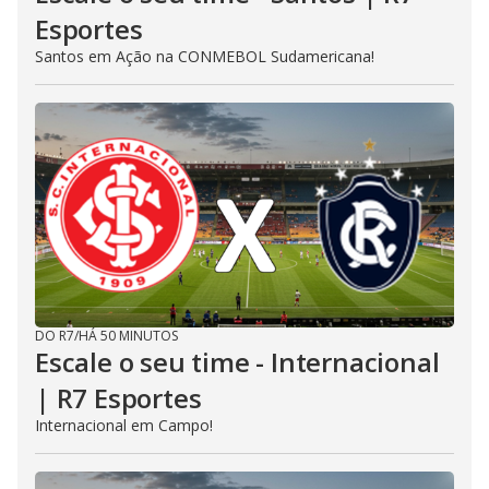
Esportes
Santos em Ação na CONMEBOL Sudamericana!
DO R7
/
HÁ 50 MINUTOS
Escale o seu time - Internacional
| R7 Esportes
Internacional em Campo!