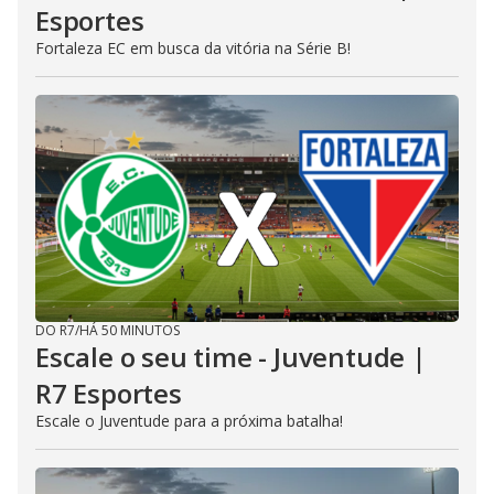
Esportes
Fortaleza EC em busca da vitória na Série B!
DO R7
/
HÁ 50 MINUTOS
Escale o seu time - Juventude |
R7 Esportes
Escale o Juventude para a próxima batalha!