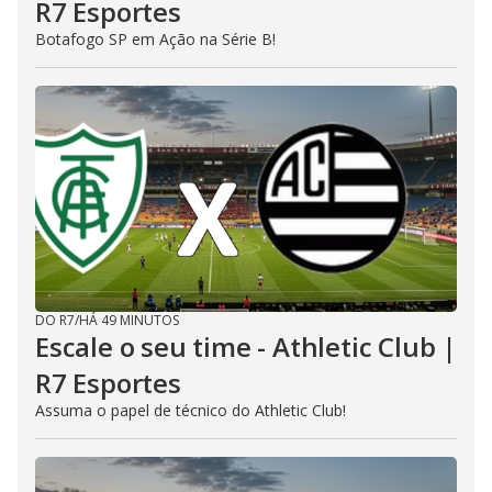
R7 Esportes
Botafogo SP em Ação na Série B!
DO R7
/
HÁ 49 MINUTOS
Escale o seu time - Athletic Club |
R7 Esportes
Assuma o papel de técnico do Athletic Club!