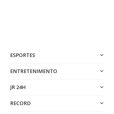
ESPORTES
ENTRETENIMENTO
JR 24H
RECORD