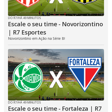
DO R7
/
HÁ 49 MINUTOS
Escale o seu time - Novorizontino
| R7 Esportes
Novorizontino em Ação na Série B!
DO R7
/
HÁ 49 MINUTOS
Escale o seu time - Fortaleza | R7