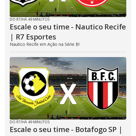
DO R7
/
HÁ 49 MINUTOS
Escale o seu time - Nautico Recife
| R7 Esportes
Nautico Recife em Ação na Série B!
DO R7
/
HÁ 49 MINUTOS
Escale o seu time - Botafogo SP |