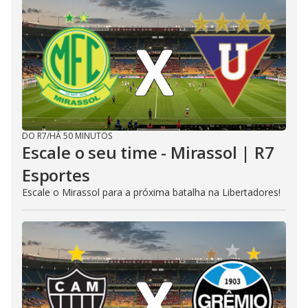
DO R7
/
HÁ 50 MINUTOS
Escale o seu time - Mirassol | R7
Esportes
Escale o Mirassol para a próxima batalha na Libertadores!