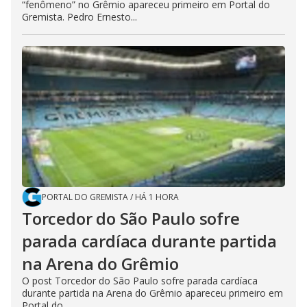
“fenômeno” no Grêmio apareceu primeiro em Portal do
Gremista. Pedro Ernesto...
PORTAL DO GREMISTA
/
HÁ 1 HORA
Torcedor do São Paulo sofre
parada cardíaca durante partida
na Arena do Grêmio
O post Torcedor do São Paulo sofre parada cardíaca
durante partida na Arena do Grêmio apareceu primeiro em
Portal do...