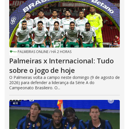
PALMEIRAS ONLINE
/
HÁ 2 HORAS
Palmeiras x Internacional: Tudo
sobre o jogo de hoje
O Palmeiras volta a campo neste domingo (9 de agosto de
2026) para defender a liderança da Série A do
Campeonato Brasileiro. O...