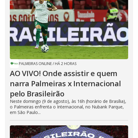
PALMEIRAS ONLINE
/
HÁ 2 HORAS
AO VIVO! Onde assistir e quem
narra Palmeiras x Internacional
pelo Brasileirão
Neste domingo (9 de agosto), às 16h (horário de Brasília),
o Palmeiras enfrenta o Internacional, no Nubank Parque,
em São Paulo...