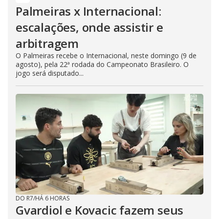
Palmeiras x Internacional:
escalações, onde assistir e
arbitragem
O Palmeiras recebe o Internacional, neste domingo (9 de
agosto), pela 22ª rodada do Campeonato Brasileiro. O
jogo será disputado...
DO R7
/
HÁ 6 HORAS
Gvardiol e Kovacic fazem seus