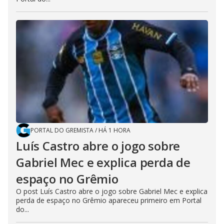
PORTAL DO GREMISTA
/
HÁ 1 HORA
Luís Castro abre o jogo sobre
Gabriel Mec e explica perda de
espaço no Grêmio
O post Luís Castro abre o jogo sobre Gabriel Mec e explica
perda de espaço no Grêmio apareceu primeiro em Portal
do...