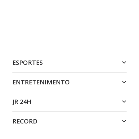
ESPORTES
ENTRETENIMENTO
JR 24H
RECORD