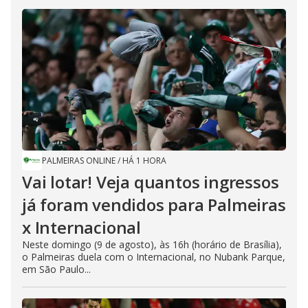
PALMEIRAS ONLINE
/
HÁ 1 HORA
Vai lotar! Veja quantos ingressos
já foram vendidos para Palmeiras
x Internacional
Neste domingo (9 de agosto), às 16h (horário de Brasília),
o Palmeiras duela com o Internacional, no Nubank Parque,
em São Paulo...