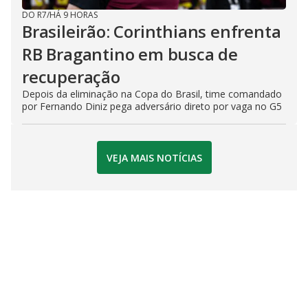
DO R7
/
HÁ 9 HORAS
Brasileirão: Corinthians enfrenta
RB Bragantino em busca de
recuperação
Depois da eliminação na Copa do Brasil, time comandado
por Fernando Diniz pega adversário direto por vaga no G5
VEJA MAIS NOTÍCIAS