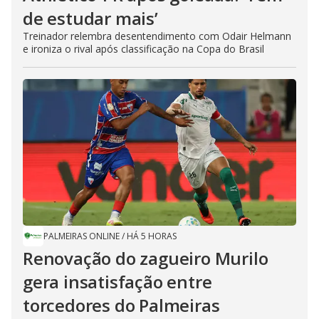
de estudar mais’
Treinador relembra desentendimento com Odair Helmann
e ironiza o rival após classificação na Copa do Brasil
PALMEIRAS ONLINE
/
HÁ 5 HORAS
Renovação do zagueiro Murilo
gera insatisfação entre
torcedores do Palmeiras