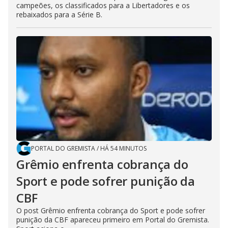
campeões, os classificados para a Libertadores e os
rebaixados para a Série B.
PORTAL DO GREMISTA
/
HÁ 54 MINUTOS
Grêmio enfrenta cobrança do
Sport e pode sofrer punição da
CBF
O post Grêmio enfrenta cobrança do Sport e pode sofrer
punição da CBF apareceu primeiro em Portal do Gremista.