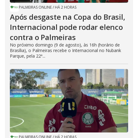
PALMEIRAS ONLINE
/
HÁ 2 HORAS
Após desgaste na Copa do Brasil,
Internacional pode rodar elenco
contra o Palmeiras
No próximo domingo (9 de agosto), às 16h (horário de
Brasília), o Palmeiras recebe o Internacional no Nubank
Parque, pela 22ª...
PALMEIRAS ONLINE
/
HÁ 2 HORAS