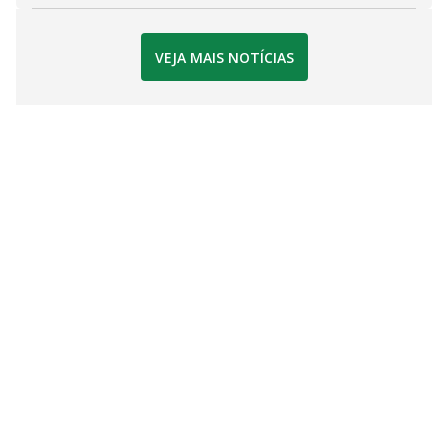
VEJA MAIS NOTÍCIAS