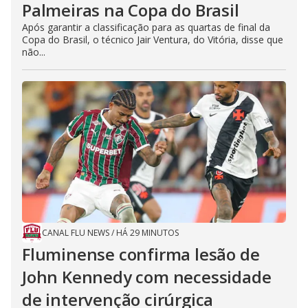
Palmeiras na Copa do Brasil
Após garantir a classificação para as quartas de final da
Copa do Brasil, o técnico Jair Ventura, do Vitória, disse que
não...
CANAL FLU NEWS
/
HÁ 29 MINUTOS
Fluminense confirma lesão de
John Kennedy com necessidade
de intervenção cirúrgica