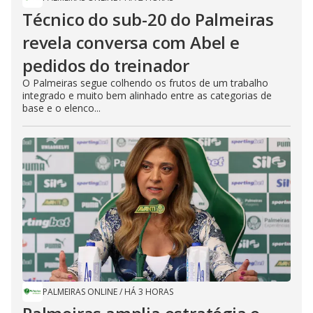
Técnico do sub-20 do Palmeiras
revela conversa com Abel e
pedidos do treinador
O Palmeiras segue colhendo os frutos de um trabalho
integrado e muito bem alinhado entre as categorias de
base e o elenco...
PALMEIRAS ONLINE
/
HÁ 3 HORAS