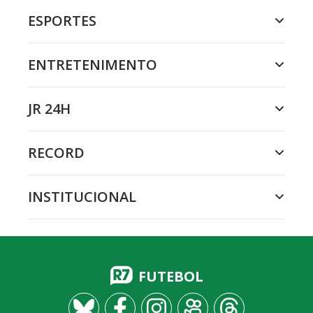
ESPORTES
ENTRETENIMENTO
JR 24H
RECORD
INSTITUCIONAL
FUTEBOL