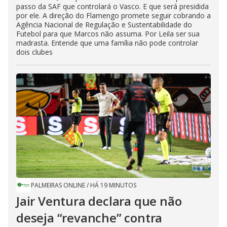
passo da SAF que controlará o Vasco. E que será presidida
por ele. A direção do Flamengo promete seguir cobrando a
Agência Nacional de Regulação e Sustentabilidade do
Futebol para que Marcos não assuma. Por Leila ser sua
madrasta. Entende que uma família não pode controlar
dois clubes
PALMEIRAS ONLINE
/
HÁ 19 MINUTOS
Jair Ventura declara que não
deseja “revanche” contra