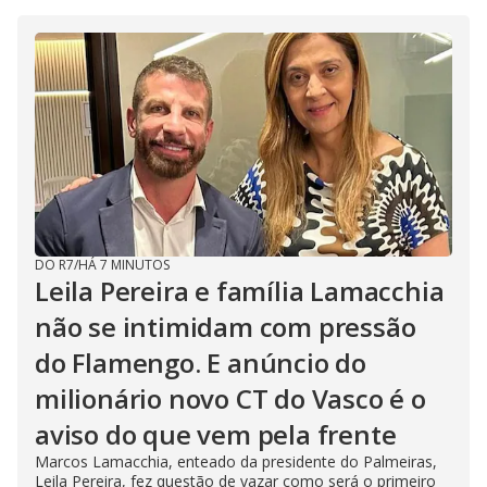
DO R7
/
HÁ 7 MINUTOS
Leila Pereira e família Lamacchia
não se intimidam com pressão
do Flamengo. E anúncio do
milionário novo CT do Vasco é o
aviso do que vem pela frente
Marcos Lamacchia, enteado da presidente do Palmeiras,
Leila Pereira, fez questão de vazar como será o primeiro