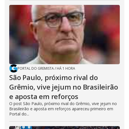
PORTAL DO GREMISTA
/
HÁ 1 HORA
São Paulo, próximo rival do
Grêmio, vive jejum no Brasileirão
e aposta em reforços
O post São Paulo, próximo rival do Grêmio, vive jejum no
Brasileirão e aposta em reforços apareceu primeiro em
Portal do...