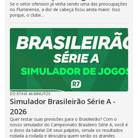
Se o setor ofensivo já vinha sendo uma das preocupações
no Fluminense, a dor de cabeça ficou ainda maior. Isso
porque, o clube...
DO R7
/
HÁ 46 MINUTOS
Simulador Brasileirão Série A -
2026
Quer testar suas previsões para o Brasileirão? Com o
nosso simulador do Campeonato Brasileiro Série A, você é
o dono da tabela! Dê seus palpites, simule os resultados
rodada a rodada e descubra quem serão os grandes