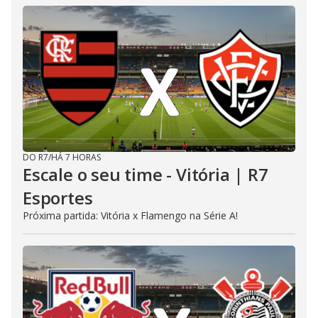
DO R7
/
HÁ 7 HORAS
Escale o seu time - Vitória | R7
Esportes
Próxima partida: Vitória x Flamengo na Série A!