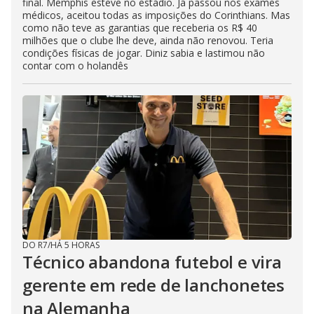
final. Memphis esteve no estádio. Já passou nos exames
médicos, aceitou todas as imposições do Corinthians. Mas
como não teve as garantias que receberia os R$ 40
milhões que o clube lhe deve, ainda não renovou. Teria
condições físicas de jogar. Diniz sabia e lastimou não
contar com o holandês
DO R7
/
HÁ 5 HORAS
Técnico abandona futebol e vira
gerente em rede de lanchonetes
na Alemanha