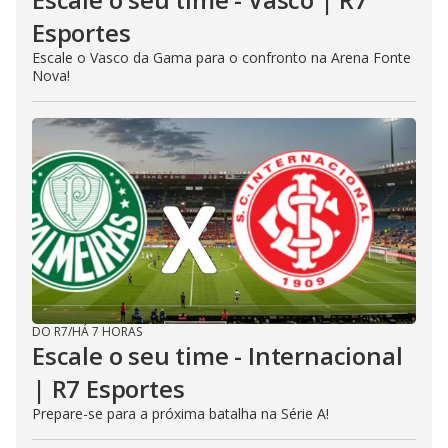
Esportes
Escale o Vasco da Gama para o confronto na Arena Fonte
Nova!
DO R7
/
HÁ 7 HORAS
Escale o seu time - Internacional
| R7 Esportes
Prepare-se para a próxima batalha na Série A!