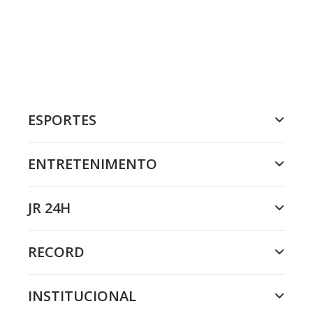
ESPORTES
ENTRETENIMENTO
JR 24H
RECORD
INSTITUCIONAL