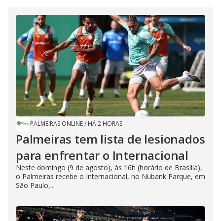
PALMEIRAS ONLINE
/
HÁ 2 HORAS
Palmeiras tem lista de lesionados
para enfrentar o Internacional
Neste domingo (9 de agosto), às 16h (horário de Brasília),
o Palmeiras recebe o Internacional, no Nubank Parque, em
São Paulo,...