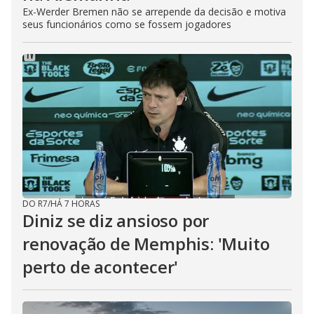
Ex-Werder Bremen não se arrepende da decisão e motiva
seus funcionários como se fossem jogadores
DO R7
/
HÁ 7 HORAS
Diniz se diz ansioso por
renovação de Memphis: 'Muito
perto de acontecer'