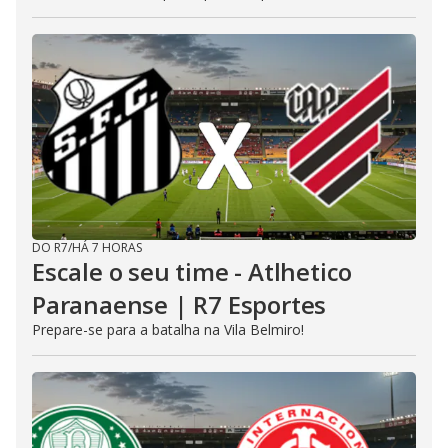
DO R7
/
HÁ 7 HORAS
Escale o seu time - Atlhetico
Paranaense | R7 Esportes
Prepare-se para a batalha na Vila Belmiro!