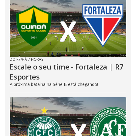
DO R7
/
HÁ 7 HORAS
Escale o seu time - Fortaleza | R7
Esportes
A próxima batalha na Série B está chegando!