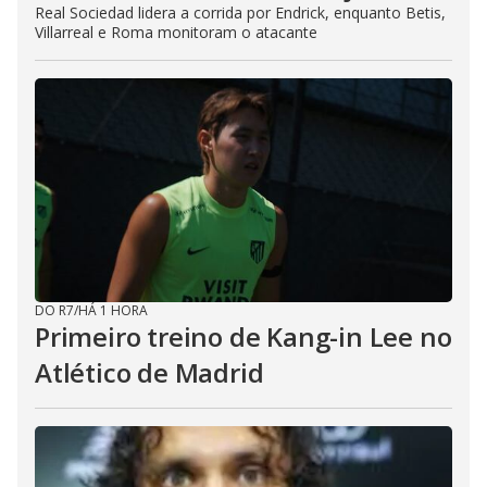
Real Sociedad lidera a corrida por Endrick, enquanto Betis,
Villarreal e Roma monitoram o atacante
DO R7
/
HÁ 1 HORA
Primeiro treino de Kang-in Lee no
Atlético de Madrid