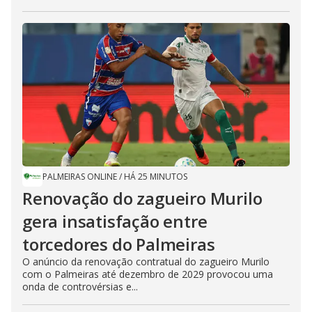
PALMEIRAS ONLINE
/
HÁ 25 MINUTOS
Renovação do zagueiro Murilo
gera insatisfação entre
torcedores do Palmeiras
O anúncio da renovação contratual do zagueiro Murilo
com o Palmeiras até dezembro de 2029 provocou uma
onda de controvérsias e...