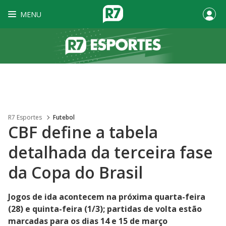
MENU
R7 Esportes
Futebol
CBF define a tabela
detalhada da terceira fase
da Copa do Brasil
Jogos de ida acontecem na próxima quarta-feira
(28) e quinta-feira (1/3); partidas de volta estão
marcadas para os dias 14 e 15 de março