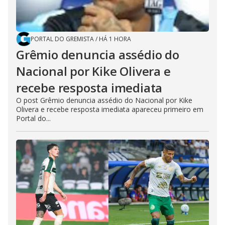
PORTAL DO GREMISTA
/
HÁ 1 HORA
Grêmio denuncia assédio do
Nacional por Kike Olivera e
recebe resposta imediata
O post Grêmio denuncia assédio do Nacional por Kike
Olivera e recebe resposta imediata apareceu primeiro em
Portal do...