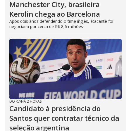
Manchester City, brasileira
Kerolin chega ao Barcelona
Após dois anos defendendo o time inglês, atacante foi
negociada por cerca de R$ 8,6 milhões
DO R7
/
HÁ 2 HORAS
Candidato à presidência do
Santos quer contratar técnico da
seleção argentina