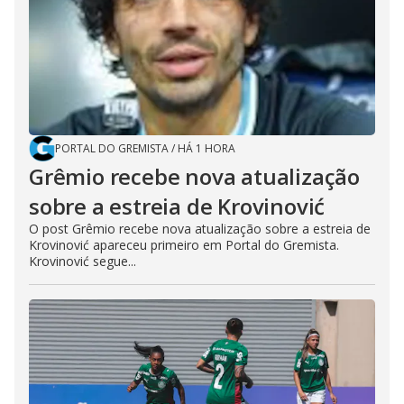
PORTAL DO GREMISTA
/
HÁ 1 HORA
Grêmio recebe nova atualização
sobre a estreia de Krovinović
O post Grêmio recebe nova atualização sobre a estreia de
Krovinović apareceu primeiro em Portal do Gremista.
Krovinović segue...