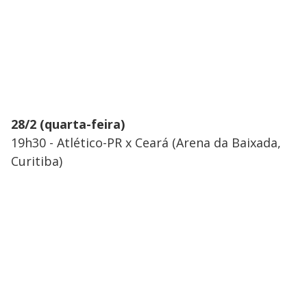
28/2 (quarta-feira)
19h30 - Atlético-PR x Ceará (Arena da Baixada,
Curitiba)