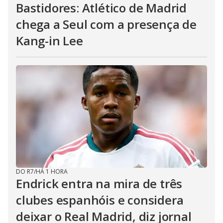
Bastidores: Atlético de Madrid
chega a Seul com a presença de
Kang-in Lee
DO R7
/
HÁ 1 HORA
Endrick entra na mira de três
clubes espanhóis e considera
deixar o Real Madrid, diz jornal