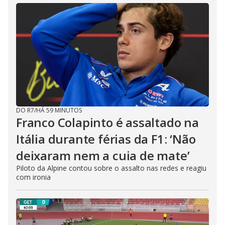
DO R7
/
HÁ 59 MINUTOS
Franco Colapinto é assaltado na
Itália durante férias da F1: ‘Não
deixaram nem a cuia de mate’
Piloto da Alpine contou sobre o assalto nas redes e reagiu
com ironia