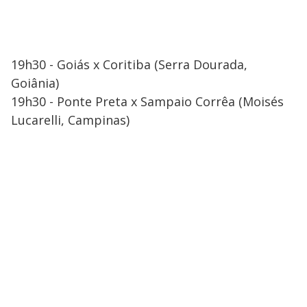
19h30 - Goiás x Coritiba (Serra Dourada,
Goiânia)
19h30 - Ponte Preta x Sampaio Corrêa (Moisés
Lucarelli, Campinas)