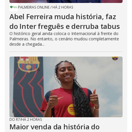
PALMEIRAS ONLINE
/
HÁ 2 HORAS
Abel Ferreira muda história, faz
do Inter freguês e derruba tabus
O histórico geral ainda coloca o Internacional à frente do
Palmeiras. No entanto, o cenário mudou completamente
desde a chegada...
DO R7
/
HÁ 2 HORAS
Maior venda da história do