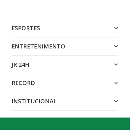
ESPORTES
ENTRETENIMENTO
JR 24H
RECORD
INSTITUCIONAL