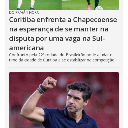
DO R7
/
HÁ 1 HORA
Coritiba enfrenta a Chapecoense
na esperança de se manter na
disputa por uma vaga na Sul-
americana
Confronto pela 22ª rodada do Brasileirão pode ajudar o
time da cidade de Curitiba a se estabilizar na competição