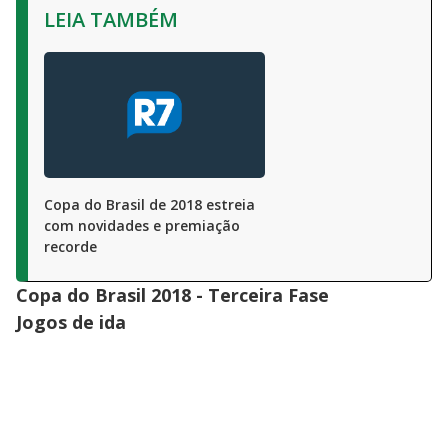
LEIA TAMBÉM
Copa do Brasil de 2018 estreia
com novidades e premiação
recorde
Copa do Brasil 2018 - Terceira Fase
Jogos de ida