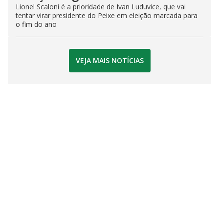
Lionel Scaloni é a prioridade de Ivan Luduvice, que vai
tentar virar presidente do Peixe em eleição marcada para
o fim do ano
VEJA MAIS NOTÍCIAS