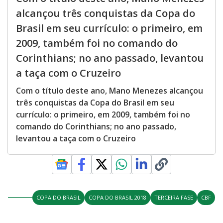
alcançou três conquistas da Copa do
Brasil em seu currículo: o primeiro, em
2009, também foi no comando do
Corinthians; no ano passado, levantou
a taça com o Cruzeiro
Com o título deste ano, Mano Menezes alcançou
três conquistas da Copa do Brasil em seu
currículo: o primeiro, em 2009, também foi no
comando do Corinthians; no ano passado,
levantou a taça com o Cruzeiro
COPA DO BRASIL
COPA DO BRASIL 2018
TERCEIRA FASE
CBF