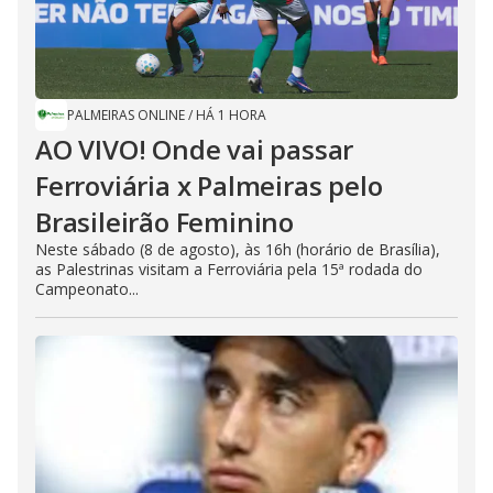
PALMEIRAS ONLINE
/
HÁ 1 HORA
AO VIVO! Onde vai passar
Ferroviária x Palmeiras pelo
Brasileirão Feminino
Neste sábado (8 de agosto), às 16h (horário de Brasília),
as Palestrinas visitam a Ferroviária pela 15ª rodada do
Campeonato...