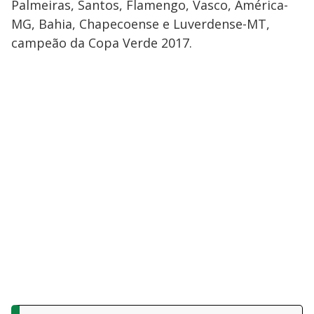
Palmeiras, Santos, Flamengo, Vasco, América-
MG, Bahia, Chapecoense e Luverdense-MT,
campeão da Copa Verde 2017.