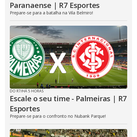
Paranaense | R7 Esportes
Prepare-se para a batalha na Vila Belmiro!
DO R7
/
HÁ 5 HORAS
Escale o seu time - Palmeiras | R7
Esportes
Prepare-se para o confronto no Nubank Parque!