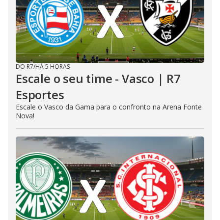
DO R7
/
HÁ 5 HORAS
Escale o seu time - Vasco | R7
Esportes
Escale o Vasco da Gama para o confronto na Arena Fonte
Nova!