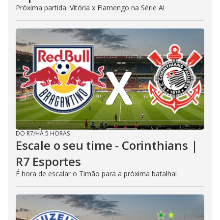
Próxima partida: Vitória x Flamengo na Série A!
DO R7
/
HÁ 5 HORAS
Escale o seu time - Corinthians |
R7 Esportes
É hora de escalar o Timão para a próxima batalha!