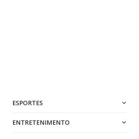
ESPORTES
ENTRETENIMENTO