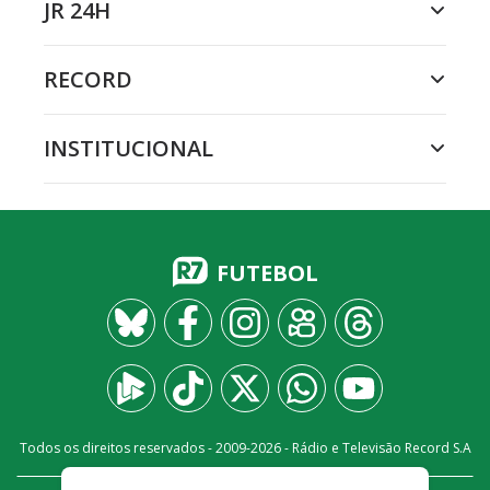
JR 24H
RECORD
INSTITUCIONAL
FUTEBOL
Todos os direitos reservados - 2009-
2026
- Rádio e Televisão Record S.A