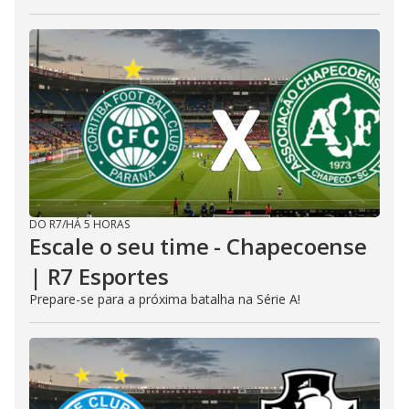
DO R7
/
HÁ 5 HORAS
Escale o seu time - Chapecoense
| R7 Esportes
Prepare-se para a próxima batalha na Série A!