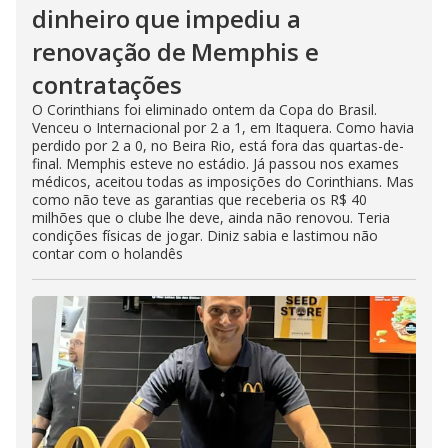
dinheiro que impediu a
renovação de Memphis e
contratações
O Corinthians foi eliminado ontem da Copa do Brasil.
Venceu o Internacional por 2 a 1, em Itaquera. Como havia
perdido por 2 a 0, no Beira Rio, está fora das quartas-de-
final. Memphis esteve no estádio. Já passou nos exames
médicos, aceitou todas as imposições do Corinthians. Mas
como não teve as garantias que receberia os R$ 40
milhões que o clube lhe deve, ainda não renovou. Teria
condições físicas de jogar. Diniz sabia e lastimou não
contar com o holandês