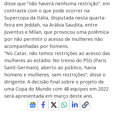
disse que "não haverá nenhuma restrição", em
contraste com o que pode ocorrer na
Supercopa da Itália, disputada nesta quarta-
feira em Jeddah, na Arábia Saudita, entre
Juventus e Milan, que provocou uma polêmica
por não permitir o acesso de mulheres não
acompanhadas por homens.
"No Catar, não temos restrições ao acesso das
mulheres ao estádio. No treino do PSG (Paris
Saint-Germain), aberto ao público, havia
homens e mulheres, sem restrições", disse o
dirigente. A decisão final sobre o projeto de
uma Copa do Mundo com 48 equipes em 2022
será apresentada em março deste ano.