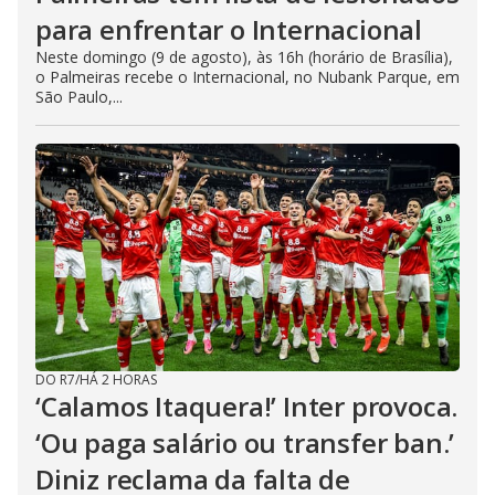
para enfrentar o Internacional
Neste domingo (9 de agosto), às 16h (horário de Brasília),
o Palmeiras recebe o Internacional, no Nubank Parque, em
São Paulo,...
DO R7
/
HÁ 2 HORAS
‘Calamos Itaquera!’ Inter provoca.
‘Ou paga salário ou transfer ban.’
Diniz reclama da falta de