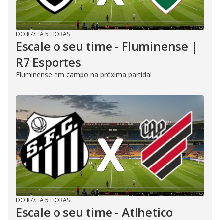
DO R7
/
HÁ 5 HORAS
Escale o seu time - Fluminense |
R7 Esportes
Fluminense em campo na próxima partida!
DO R7
/
HÁ 5 HORAS
Escale o seu time - Atlhetico