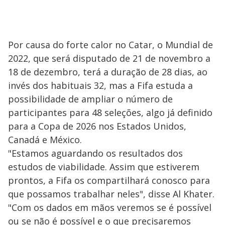
Por causa do forte calor no Catar, o Mundial de
2022, que será disputado de 21 de novembro a
18 de dezembro, terá a duração de 28 dias, ao
invés dos habituais 32, mas a Fifa estuda a
possibilidade de ampliar o número de
participantes para 48 seleções, algo já definido
para a Copa de 2026 nos Estados Unidos,
Canadá e México.
"Estamos aguardando os resultados dos
estudos de viabilidade. Assim que estiverem
prontos, a Fifa os compartilhará conosco para
que possamos trabalhar neles", disse Al Khater.
"Com os dados em mãos veremos se é possível
ou se não é possível e o que precisaremos