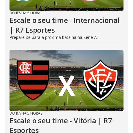
DO R7
/
HÁ 5 HORAS
Escale o seu time - Internacional
| R7 Esportes
Prepare-se para a próxima batalha na Série A!
DO R7
/
HÁ 5 HORAS
Escale o seu time - Vitória | R7
Esportes