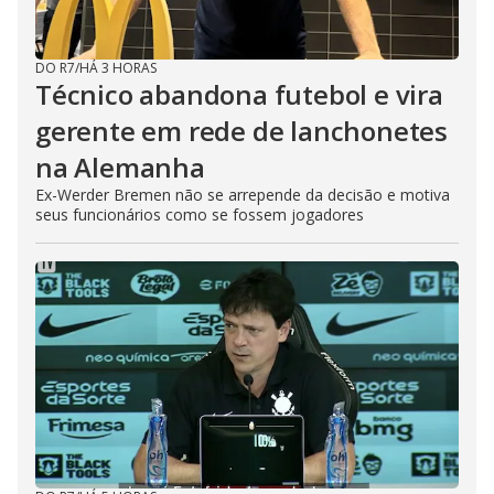
DO R7
/
HÁ 3 HORAS
Técnico abandona futebol e vira
gerente em rede de lanchonetes
na Alemanha
Ex-Werder Bremen não se arrepende da decisão e motiva
seus funcionários como se fossem jogadores