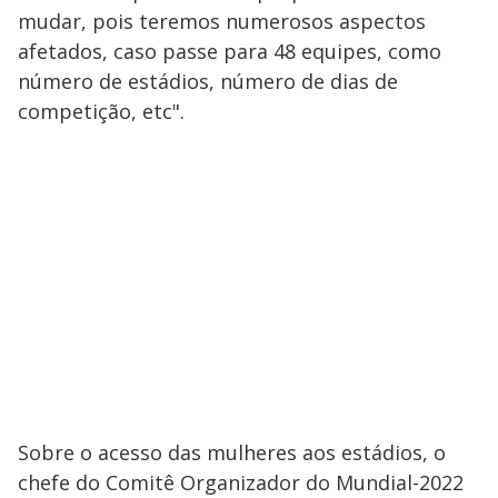
mudar, pois teremos numerosos aspectos
afetados, caso passe para 48 equipes, como
número de estádios, número de dias de
competição, etc".
Sobre o acesso das mulheres aos estádios, o
chefe do Comitê Organizador do Mundial-2022