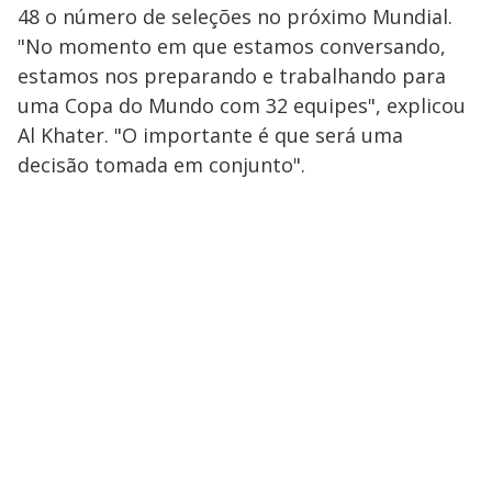
48 o número de seleções no próximo Mundial.
"No momento em que estamos conversando,
estamos nos preparando e trabalhando para
uma Copa do Mundo com 32 equipes", explicou
Al Khater. "O importante é que será uma
decisão tomada em conjunto".