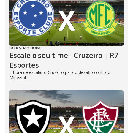
DO R7
/
HÁ 5 HORAS
Escale o seu time - Cruzeiro | R7
Esportes
É hora de escalar o Cruzeiro para o desafio contra o
Mirassol!