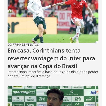
DO R7
/
HÁ 52 MINUTOS
Em casa, Corinthians tenta
reverter vantagem do Inter para
avançar na Copa do Brasil
Internacional mantém a base do jogo de ida e pode perder
por até um gol de diferença