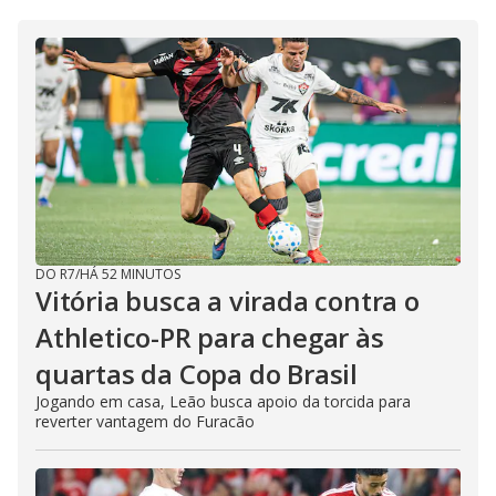
DO R7
/
HÁ 52 MINUTOS
Vitória busca a virada contra o
Athletico-PR para chegar às
quartas da Copa do Brasil
Jogando em casa, Leão busca apoio da torcida para
reverter vantagem do Furacão