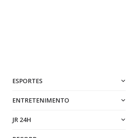
ESPORTES
ENTRETENIMENTO
JR 24H