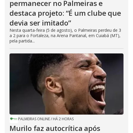
permanecer no Palmeiras e
destaca projeto: “É um clube que
devia ser imitado”
Nesta quarta-feira (5 de agosto), o Palmeiras perdeu de 3
a 2 para o Fortaleza, na Arena Pantanal, em Cuiabá (MT),
pela partida...
PALMEIRAS ONLINE
/
HÁ 2 HORAS
Murilo faz autocrítica após