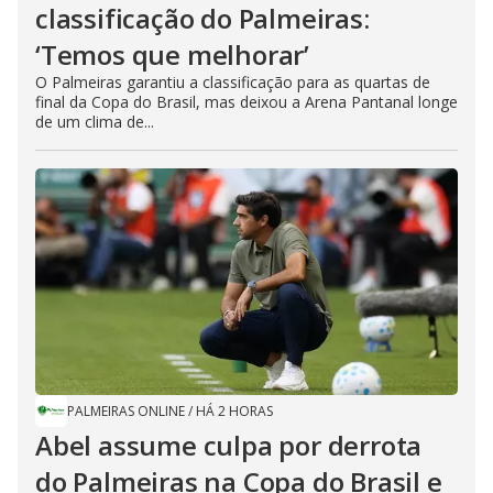
classificação do Palmeiras:
‘Temos que melhorar’
O Palmeiras garantiu a classificação para as quartas de
final da Copa do Brasil, mas deixou a Arena Pantanal longe
de um clima de...
PALMEIRAS ONLINE
/
HÁ 2 HORAS
Abel assume culpa por derrota
do Palmeiras na Copa do Brasil e