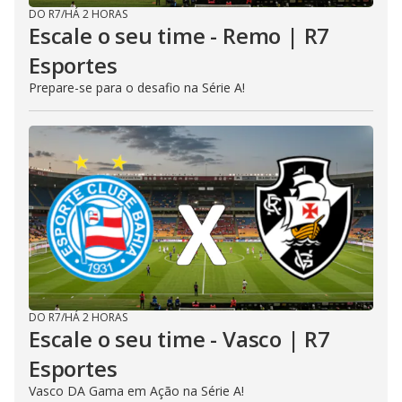
DO R7
/
HÁ 2 HORAS
Escale o seu time - Remo | R7
Esportes
Prepare-se para o desafio na Série A!
DO R7
/
HÁ 2 HORAS
Escale o seu time - Vasco | R7
Esportes
Vasco DA Gama em Ação na Série A!