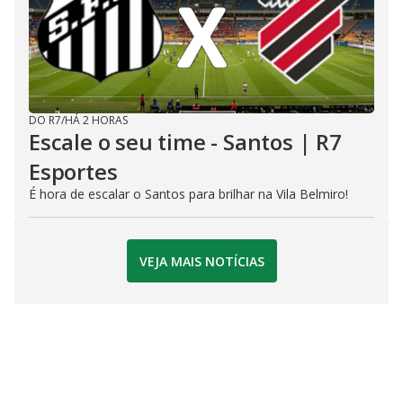
DO R7
/
HÁ 2 HORAS
Escale o seu time - Santos | R7
Esportes
É hora de escalar o Santos para brilhar na Vila Belmiro!
VEJA MAIS NOTÍCIAS