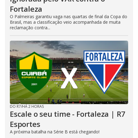
Fortaleza
O Palmeiras garantiu vaga nas quartas de final da Copa do
Brasil, mas a classificação veio acompanhada de muita
reclamação contra...
DO R7
/
HÁ 2 HORAS
Escale o seu time - Fortaleza | R7
Esportes
A próxima batalha na Série B está chegando!