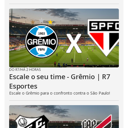
DO R7
/
HÁ 2 HORAS
Escale o seu time - Grêmio | R7
Esportes
Escale o Grêmio para o confronto contra o São Paulo!