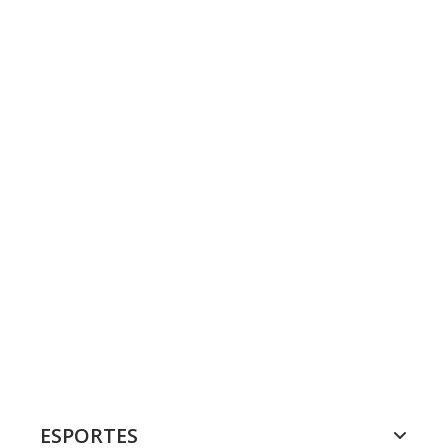
ESPORTES