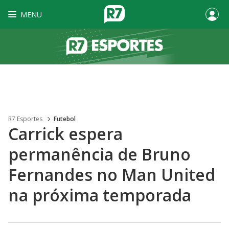
MENU
R7 Esportes
Futebol
Carrick espera
permanência de Bruno
Fernandes no Man United
na próxima temporada