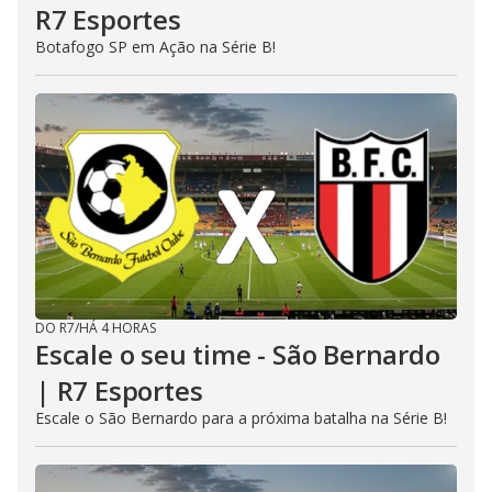
R7 Esportes
Botafogo SP em Ação na Série B!
DO R7
/
HÁ 4 HORAS
Escale o seu time - São Bernardo
| R7 Esportes
Escale o São Bernardo para a próxima batalha na Série B!