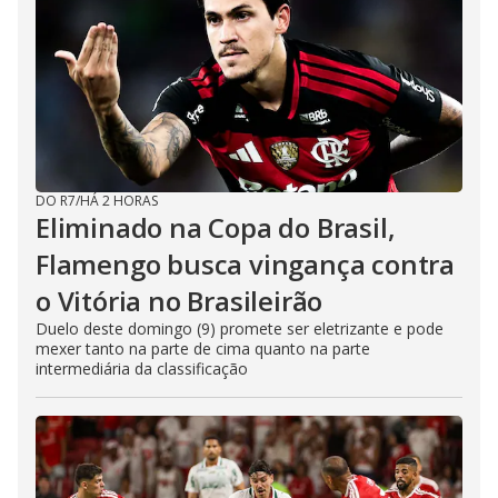
DO R7
/
HÁ 2 HORAS
Eliminado na Copa do Brasil,
Flamengo busca vingança contra
o Vitória no Brasileirão
Duelo deste domingo (9) promete ser eletrizante e pode
mexer tanto na parte de cima quanto na parte
intermediária da classificação