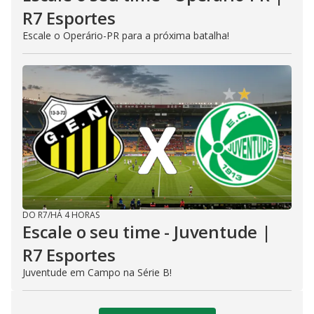
R7 Esportes
Escale o Operário-PR para a próxima batalha!
DO R7
/
HÁ 4 HORAS
Escale o seu time - Juventude |
R7 Esportes
Juventude em Campo na Série B!