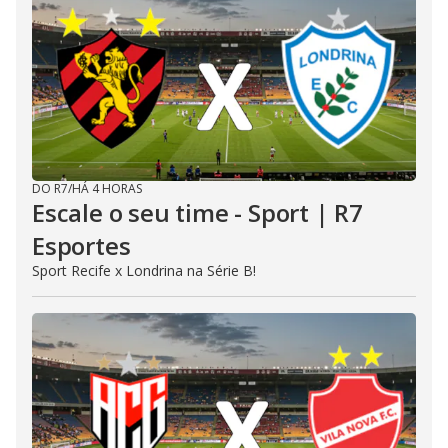
DO R7
/
HÁ 4 HORAS
Escale o seu time - Sport | R7
Esportes
Sport Recife x Londrina na Série B!