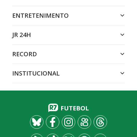
ENTRETENIMENTO
JR 24H
RECORD
INSTITUCIONAL
FUTEBOL