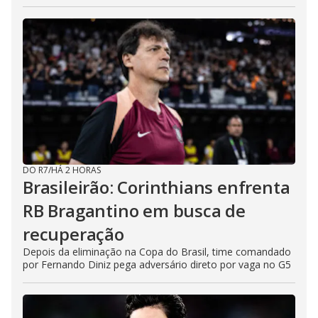
DO R7
/
HÁ 2 HORAS
Brasileirão: Corinthians enfrenta
RB Bragantino em busca de
recuperação
Depois da eliminação na Copa do Brasil, time comandado
por Fernando Diniz pega adversário direto por vaga no G5