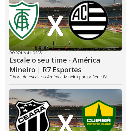
DO R7
/
HÁ 4 HORAS
Escale o seu time - América
Mineiro | R7 Esportes
É hora de escalar o América Mineiro para a Série B!