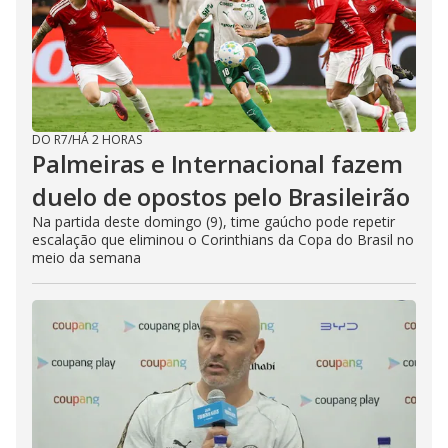
DO R7
/
HÁ 2 HORAS
Palmeiras e Internacional fazem
duelo de opostos pelo Brasileirão
Na partida deste domingo (9), time gaúcho pode repetir
escalação que eliminou o Corinthians da Copa do Brasil no
meio da semana