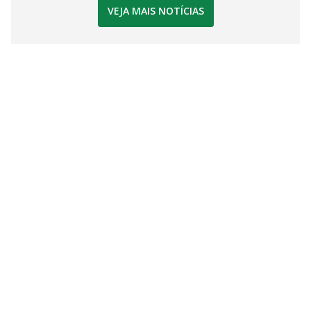
VEJA MAIS NOTÍCIAS