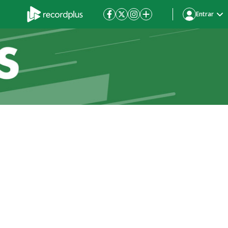
Entrar