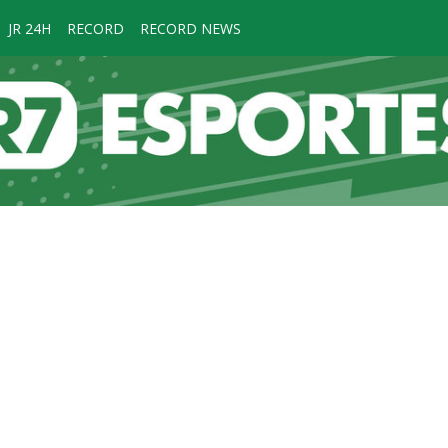
JR 24H
RECORD
RECORD NEWS