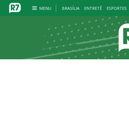
MENU
BRASÍLIA
ENTRETÊ
ESPORTES