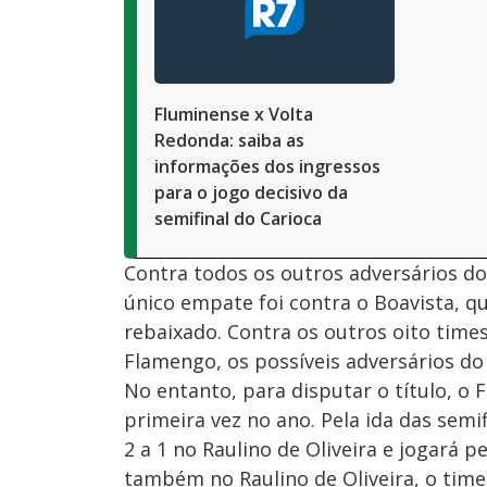
Fluminense x Volta
Redonda: saiba as
informações dos ingressos
para o jogo decisivo da
semifinal do Carioca
Contra todos os outros adversários do
único empate foi contra o Boavista, q
rebaixado. Contra os outros oito times
Flamengo, os possíveis adversários do
No entanto, para disputar o título, o
primeira vez no ano. Pela ida das semi
2 a 1 no Raulino de Oliveira e jogará 
também no Raulino de Oliveira, o time 