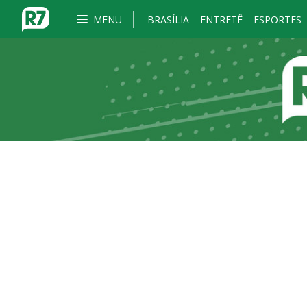
MENU
BRASÍLIA
ENTRETÊ
ESPORTES