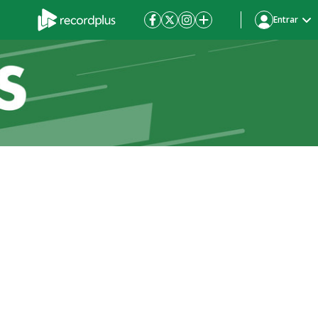
Entrar