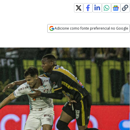
Adicione como fonte preferencial no Google
Opens in new window