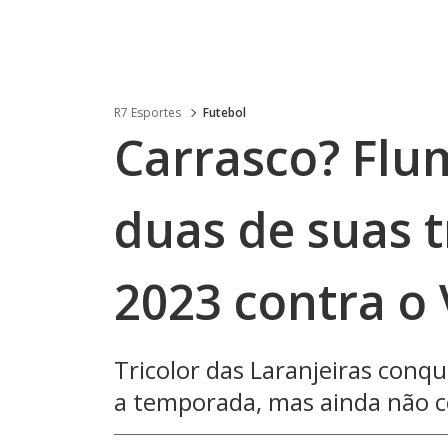
R7 Esportes
Futebol
Carrasco? Flu
duas de suas 
2023 contra o
Tricolor das Laranjeiras con
a temporada, mas ainda não c