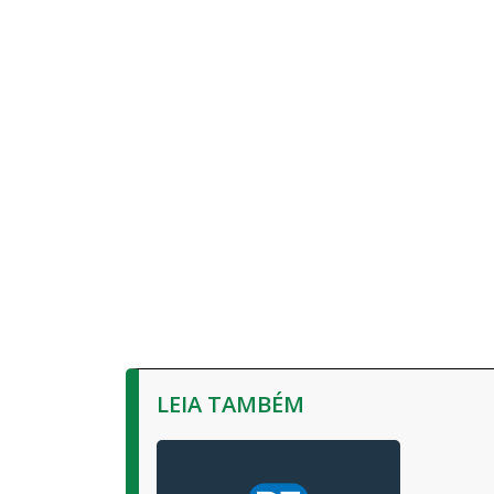
LEIA TAMBÉM