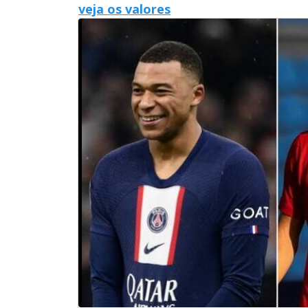
veja os valores