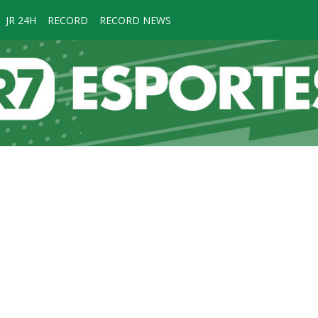
JR 24H
RECORD
RECORD NEWS