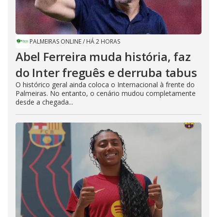
PALMEIRAS ONLINE
/
HÁ 2 HORAS
Abel Ferreira muda história, faz
do Inter freguês e derruba tabus
O histórico geral ainda coloca o Internacional à frente do
Palmeiras. No entanto, o cenário mudou completamente
desde a chegada...