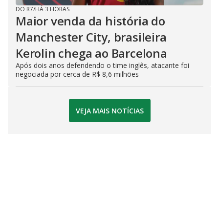
DO R7
/
HÁ 3 HORAS
Maior venda da história do
Manchester City, brasileira
Kerolin chega ao Barcelona
Após dois anos defendendo o time inglês, atacante foi
negociada por cerca de R$ 8,6 milhões
VEJA MAIS NOTÍCIAS