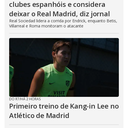
clubes espanhóis e considera
deixar o Real Madrid, diz jornal
Real Sociedad lidera a corrida por Endrick, enquanto Betis,
Villarreal e Roma monitoram o atacante
DO R7
/
HÁ 2 HORAS
Primeiro treino de Kang-in Lee no
Atlético de Madrid