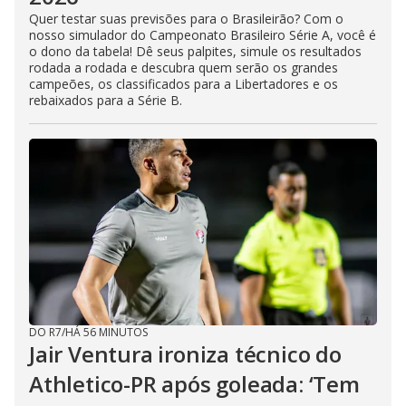
Quer testar suas previsões para o Brasileirão? Com o
nosso simulador do Campeonato Brasileiro Série A, você é
o dono da tabela! Dê seus palpites, simule os resultados
rodada a rodada e descubra quem serão os grandes
campeões, os classificados para a Libertadores e os
rebaixados para a Série B.
DO R7
/
HÁ 56 MINUTOS
Jair Ventura ironiza técnico do
Athletico-PR após goleada: ‘Tem