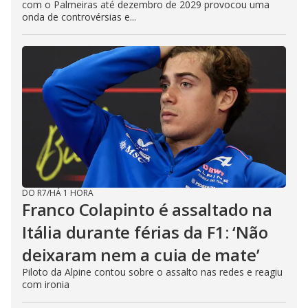
com o Palmeiras até dezembro de 2029 provocou uma
onda de controvérsias e...
DO R7
/
HÁ 1 HORA
Franco Colapinto é assaltado na
Itália durante férias da F1: ‘Não
deixaram nem a cuia de mate’
Piloto da Alpine contou sobre o assalto nas redes e reagiu
com ironia