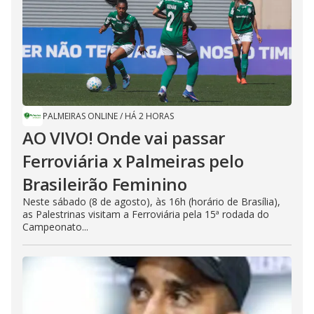
PALMEIRAS ONLINE
/
HÁ 2 HORAS
AO VIVO! Onde vai passar
Ferroviária x Palmeiras pelo
Brasileirão Feminino
Neste sábado (8 de agosto), às 16h (horário de Brasília),
as Palestrinas visitam a Ferroviária pela 15ª rodada do
Campeonato...