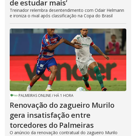
de estudar mais’
Treinador relembra desentendimento com Odair Helmann
e ironiza o rival após classificação na Copa do Brasil
PALMEIRAS ONLINE
/
HÁ 1 HORA
Renovação do zagueiro Murilo
gera insatisfação entre
torcedores do Palmeiras
O anúncio da renovação contratual do zagueiro Murilo