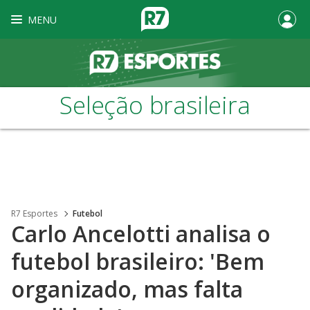
MENU
Seleção brasileira
R7 Esportes
Futebol
Carlo Ancelotti analisa o
futebol brasileiro: 'Bem
organizado, mas falta