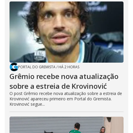
PORTAL DO GREMISTA
/
HÁ 2 HORAS
Grêmio recebe nova atualização
sobre a estreia de Krovinović
O post Grêmio recebe nova atualização sobre a estreia de
Krovinović apareceu primeiro em Portal do Gremista.
Krovinović segue...