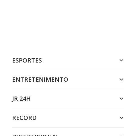
ESPORTES
ENTRETENIMENTO
JR 24H
RECORD