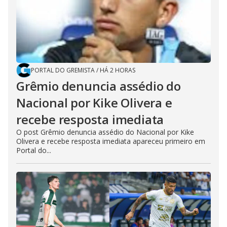
PORTAL DO GREMISTA
/
HÁ 2 HORAS
Grêmio denuncia assédio do
Nacional por Kike Olivera e
recebe resposta imediata
O post Grêmio denuncia assédio do Nacional por Kike
Olivera e recebe resposta imediata apareceu primeiro em
Portal do...