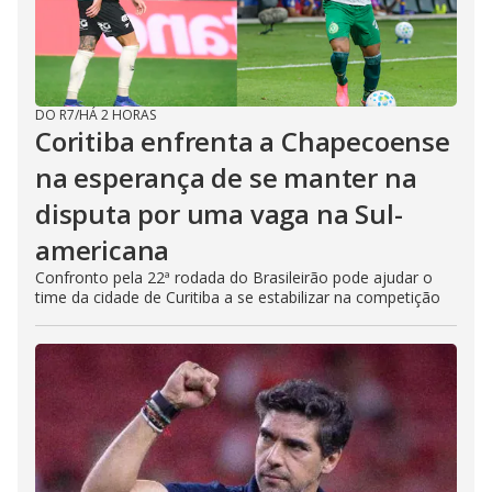
DO R7
/
HÁ 2 HORAS
Coritiba enfrenta a Chapecoense
na esperança de se manter na
disputa por uma vaga na Sul-
americana
Confronto pela 22ª rodada do Brasileirão pode ajudar o
time da cidade de Curitiba a se estabilizar na competição