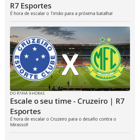
R7 Esportes
É hora de escalar o Timão para a próxima batalha!
DO R7
/
HÁ 9 HORAS
Escale o seu time - Cruzeiro | R7
Esportes
É hora de escalar o Cruzeiro para o desafio contra o
Mirassol!