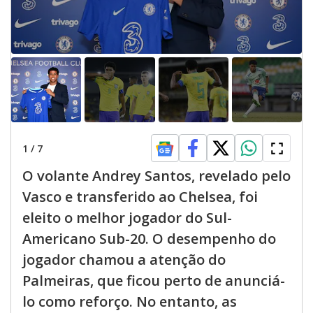
1
/
7
O volante Andrey Santos, revelado pelo
Vasco e transferido ao Chelsea, foi
eleito o melhor jogador do Sul-
Americano Sub-20. O desempenho do
jogador chamou a atenção do
Palmeiras, que ficou perto de anunciá-
lo como reforço. No entanto, as