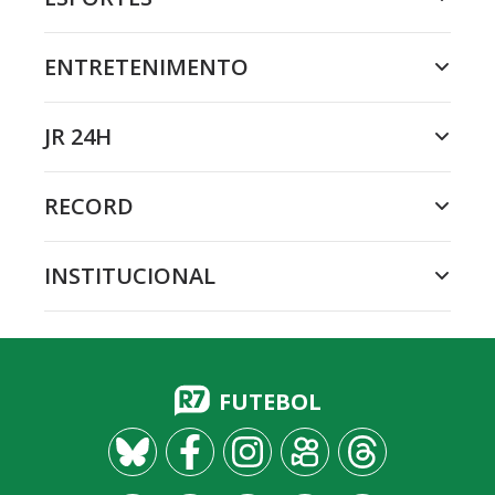
ENTRETENIMENTO
JR 24H
RECORD
INSTITUCIONAL
FUTEBOL