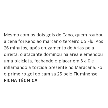
Mesmo com os dois gols de Cano, quem roubou
a cena foi Keno ao marcar o terceiro do Flu. Aos
26 minutos, após cruzamento de Arias pela
direita, o atacante dominou na área e emendou
uma bicicleta, fechando o placar em 3 a 0 e
inflamando a torcida presente no Maracanã. Foi
o primeiro gol do camisa 25 pelo Fluminense.
FICHA TÉCNICA