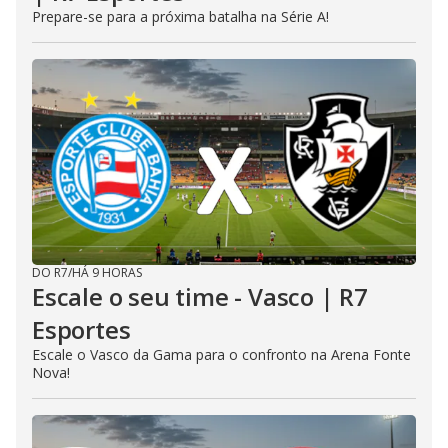
Prepare-se para a próxima batalha na Série A!
DO R7
/
HÁ 9 HORAS
Escale o seu time - Vasco | R7
Esportes
Escale o Vasco da Gama para o confronto na Arena Fonte
Nova!