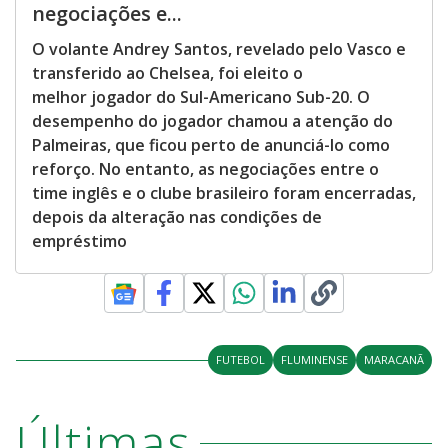
negociações e...
O volante Andrey Santos, revelado pelo Vasco e
transferido ao Chelsea, foi eleito o
melhor jogador do Sul-Americano Sub-20. O
desempenho do jogador chamou a atenção do
Palmeiras, que ficou perto de anunciá-lo como
reforço. No entanto, as negociações entre o
time inglês e o clube brasileiro foram encerradas,
depois da alteração nas condições de
empréstimo
FUTEBOL
FLUMINENSE
MARACANÃ
Últimas