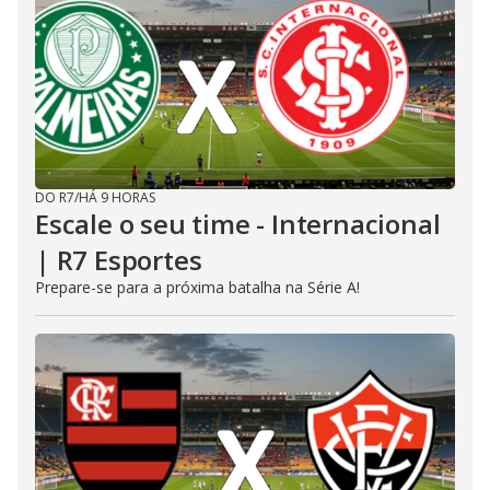
DO R7
/
HÁ 9 HORAS
Escale o seu time - Internacional
| R7 Esportes
Prepare-se para a próxima batalha na Série A!