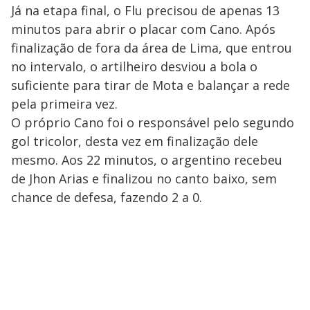
Já na etapa final, o Flu precisou de apenas 13
minutos para abrir o placar com Cano. Após
finalização de fora da área de Lima, que entrou
no intervalo, o artilheiro desviou a bola o
suficiente para tirar de Mota e balançar a rede
pela primeira vez.
O próprio Cano foi o responsável pelo segundo
gol tricolor, desta vez em finalização dele
mesmo. Aos 22 minutos, o argentino recebeu
de Jhon Arias e finalizou no canto baixo, sem
chance de defesa, fazendo 2 a 0.