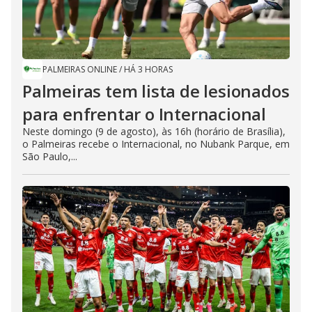
PALMEIRAS ONLINE
/
HÁ 3 HORAS
Palmeiras tem lista de lesionados
para enfrentar o Internacional
Neste domingo (9 de agosto), às 16h (horário de Brasília),
o Palmeiras recebe o Internacional, no Nubank Parque, em
São Paulo,...