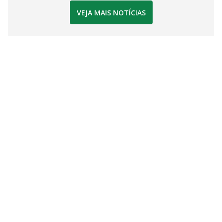
VEJA MAIS NOTÍCIAS