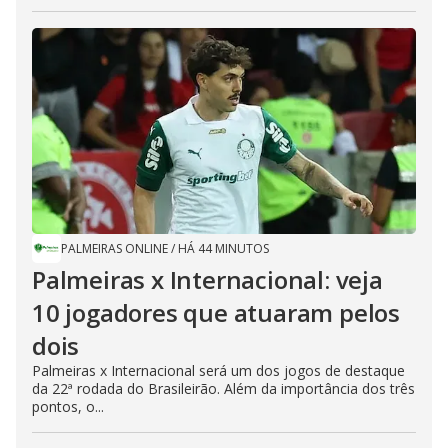
PALMEIRAS ONLINE
/
HÁ 44 MINUTOS
Palmeiras x Internacional: veja
10 jogadores que atuaram pelos
dois
Palmeiras x Internacional será um dos jogos de destaque
da 22ª rodada do Brasileirão. Além da importância dos três
pontos, o...