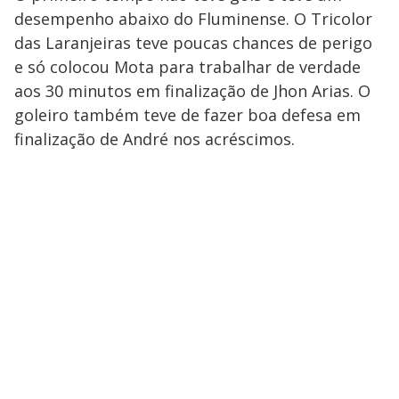
desempenho abaixo do Fluminense. O Tricolor
das Laranjeiras teve poucas chances de perigo
e só colocou Mota para trabalhar de verdade
aos 30 minutos em finalização de Jhon Arias. O
goleiro também teve de fazer boa defesa em
finalização de André nos acréscimos.