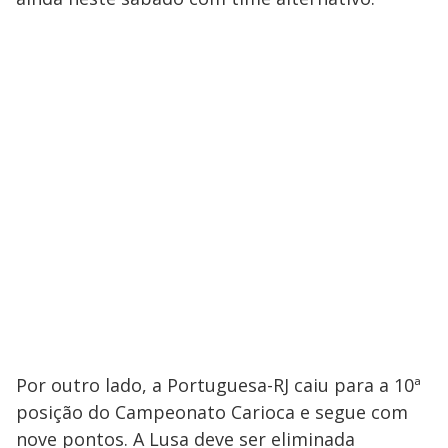
Por outro lado, a Portuguesa-RJ caiu para a 10ª
posição do Campeonato Carioca e segue com
nove pontos. A Lusa deve ser eliminada