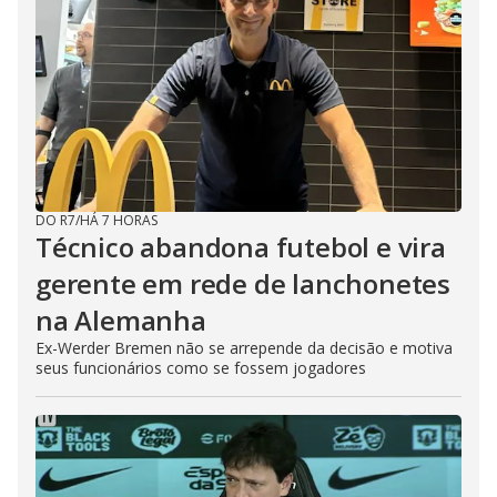
DO R7
/
HÁ 7 HORAS
Técnico abandona futebol e vira
gerente em rede de lanchonetes
na Alemanha
Ex-Werder Bremen não se arrepende da decisão e motiva
seus funcionários como se fossem jogadores