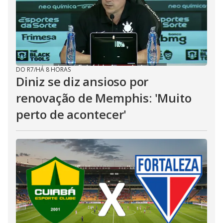
DO R7
/
HÁ 8 HORAS
Diniz se diz ansioso por
renovação de Memphis: 'Muito
perto de acontecer'