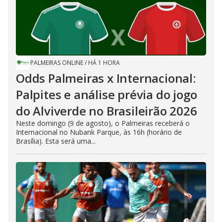
PALMEIRAS ONLINE
/
HÁ 1 HORA
Odds Palmeiras x Internacional:
Palpites e análise prévia do jogo
do Alviverde no Brasileirão 2026
Neste domingo (9 de agosto), o Palmeiras receberá o
Internacional no Nubank Parque, às 16h (horário de
Brasília). Esta será uma...