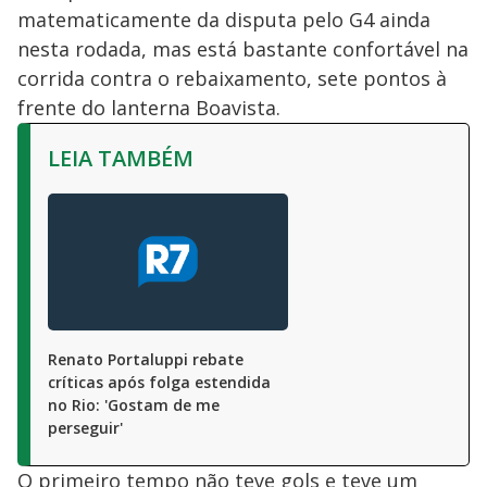
matematicamente da disputa pelo G4 ainda
nesta rodada, mas está bastante confortável na
corrida contra o rebaixamento, sete pontos à
frente do lanterna Boavista.
LEIA TAMBÉM
Renato Portaluppi rebate
críticas após folga estendida
no Rio: 'Gostam de me
perseguir'
O primeiro tempo não teve gols e teve um