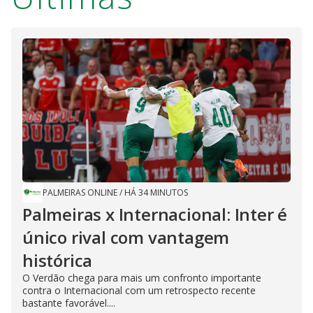
PALMEIRAS ONLINE
/
HÁ 34 MINUTOS
Palmeiras x Internacional: Inter é
único rival com vantagem
histórica
O Verdão chega para mais um confronto importante
contra o Internacional com um retrospecto recente
bastante favorável....