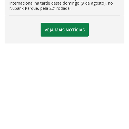
Internacional na tarde deste domingo (9 de agosto), no
Nubank Parque, pela 22ª rodada...
VEJA MAIS NOTÍCIAS