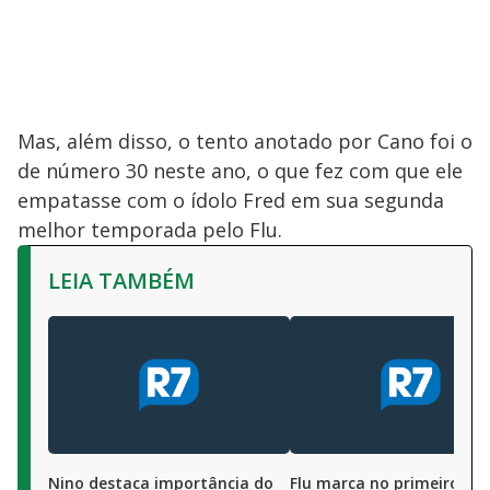
Mas, além disso, o tento anotado por Cano foi o
de número 30 neste ano, o que fez com que ele
empatasse com o ídolo Fred em sua segunda
melhor temporada pelo Flu.
LEIA TAMBÉM
Nino destaca importância do
Flu marca no primeiro mi