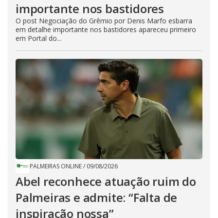
importante nos bastidores
O post Negociação do Grêmio por Denis Marfo esbarra
em detalhe importante nos bastidores apareceu primeiro
em Portal do...
PALMEIRAS ONLINE
/
09/08/2026
Abel reconhece atuação ruim do
Palmeiras e admite: “Falta de
inspiração nossa”