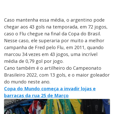
Caso mantenha essa média, o argentino pode
chegar aos 43 gols na temporada, em 72 jogos,
caso o Flu chegue na final da Copa do Brasil.
Nesse caso, ele superaria por muito a melhor
campanha de Fred pelo Flu, em 2011, quando
marcou 34 vezes em 43 jogos, uma incrível
média de 0,79 gol por jogo.
Cano também é o artilheiro do Campeonato
Brasileiro 2022, com 13 gols, e o maior goleador
do mundo neste ano.
Copa do Mundo começa a invadir lojas e
barracas da rua 25 de Março