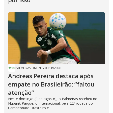
PALMEIRAS ONLINE
/
09/08/2026
Andreas Pereira destaca após
empate no Brasileirão: “faltou
atenção”
Neste domingo (9 de agosto), o Palmeiras recebeu no
Nubank Parque, o Internacional, pela 22º rodada do
Campeonato Brasileiro e...