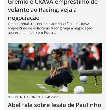
Grêmio e CRAVA empréstimo de
volante ao Racing; veja a
negociação
O post Jornalista contraria vice do Grêmio e CRAVA
empréstimo de volante ao Racing; veja a negociação
apareceu primeiro em Portal...
PALMEIRAS ONLINE
/
09/08/2026
Abel fala sobre lesão de Paulinho