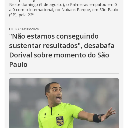
Neste domingo (9 de agosto), o Palmeiras empatou em 0
a 0 com o Internacional, no Nubank Parque, em São Paulo
(SP), pela 22ª...
DO R7
/
09/08/2026
"Não estamos conseguindo
sustentar resultados", desabafa
Dorival sobre momento do São
Paulo