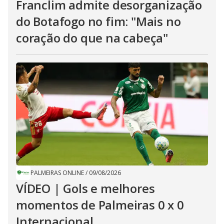
Franclim admite desorganização
do Botafogo no fim: "Mais no
coração do que na cabeça"
PALMEIRAS ONLINE
/
09/08/2026
VÍDEO | Gols e melhores
momentos de Palmeiras 0 x 0
Internacional