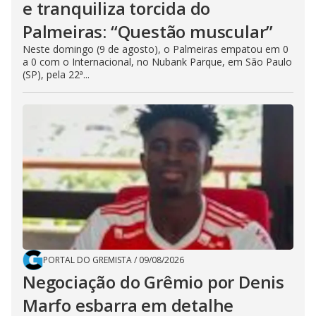
e tranquiliza torcida do
Palmeiras: “Questão muscular”
Neste domingo (9 de agosto), o Palmeiras empatou em 0
a 0 com o Internacional, no Nubank Parque, em São Paulo
(SP), pela 22ª...
PORTAL DO GREMISTA
/
09/08/2026
Negociação do Grêmio por Denis
Marfo esbarra em detalhe