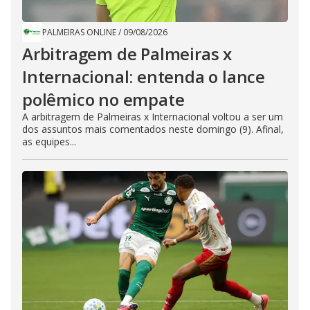
PALMEIRAS ONLINE
/
09/08/2026
Arbitragem de Palmeiras x
Internacional: entenda o lance
polêmico no empate
A arbitragem de Palmeiras x Internacional voltou a ser um
dos assuntos mais comentados neste domingo (9). Afinal,
as equipes...