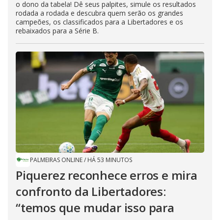
o dono da tabela! Dê seus palpites, simule os resultados
rodada a rodada e descubra quem serão os grandes
campeões, os classificados para a Libertadores e os
rebaixados para a Série B.
PALMEIRAS ONLINE
/
HÁ 53 MINUTOS
Piquerez reconhece erros e mira
confronto da Libertadores:
“temos que mudar isso para