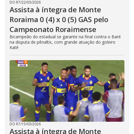
DO R7
/
22/03/2026
Assista à íntegra de Monte
Roraima 0 (4) x 0 (5) GAS pelo
Campeonato Roraimense
Bicampeão do estadual se garante na final contra o Baré
na disputa de pênaltis, com grande atuação do goleiro
Katê
DO R7
/
15/03/2026
Assista à íntegra de Monte