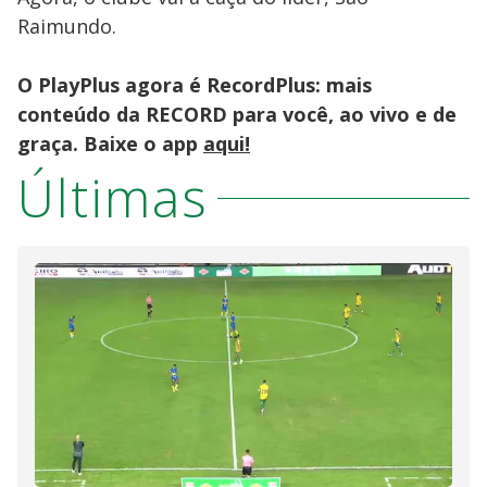
Raimundo.
O PlayPlus agora é RecordPlus: mais
conteúdo da RECORD para você, ao vivo e de
graça. Baixe o app
aqui!
Últimas