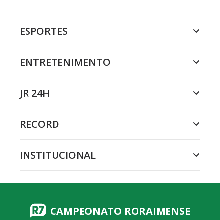
ESPORTES
ENTRETENIMENTO
JR 24H
RECORD
INSTITUCIONAL
CAMPEONATO RORAIMENSE