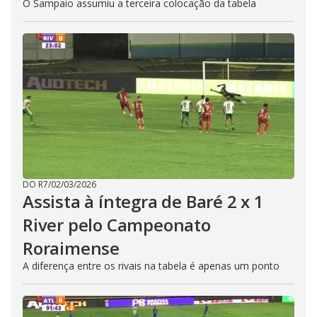
O Sampaio assumiu a terceira colocação da tabela
DO R7
/
02/03/2026
Assista à íntegra de Baré 2 x 1
River pelo Campeonato
Roraimense
A diferença entre os rivais na tabela é apenas um ponto