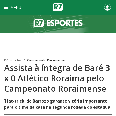
MENU
R7 Esportes
Campeonato Roraimense
Assista à íntegra de Baré 3
x 0 Atlético Roraima pelo
Campeonato Roraimense
'Hat-trick' de Barrozo garante vitória importante
para o time da casa na segunda rodada do estadual