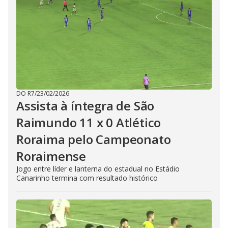
DO R7
/
23/02/2026
Assista à íntegra de São
Raimundo 11 x 0 Atlético
Roraima pelo Campeonato
Roraimense
Jogo entre líder e lanterna do estadual no Estádio
Canarinho termina com resultado histórico