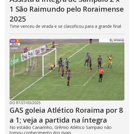
1 São Raimundo pelo Roraimense
2025
Time venceu de virada e se classificou para a grande final
DO R7
/
27/03/2025
GAS goleia Atlético Roraima por 8
a 1; veja a partida na íntegra
No estádio Canarinho, Grêmio Atlético Sampaio não
tomou conhecimento dos rivais