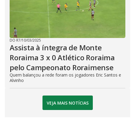
DO R7
/
10/03/2025
Assista à íntegra de Monte
Roraima 3 x 0 Atlético Roraima
pelo Campeonato Roraimense
Quem balançou a rede foram os jogadores Eric Santos e
Alvinho
VEJA MAIS NOTÍCIAS