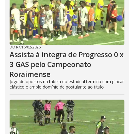
DO R7
/
16/02/2026
Assista à íntegra de Progresso 0 x
3 GAS pelo Campeonato
Roraimense
Jogo de opostos na tabela do estadual termina com placar
elástico e amplo domínio de postulante ao título