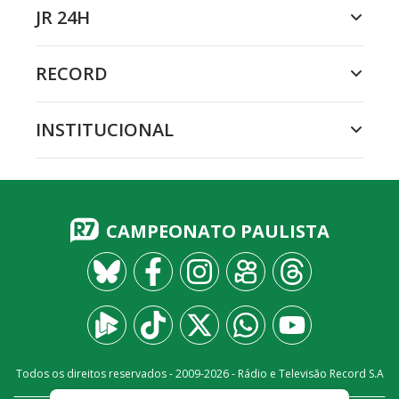
JR 24H
RECORD
INSTITUCIONAL
CAMPEONATO PAULISTA
Todos os direitos reservados - 2009-
2026
- Rádio e Televisão Record S.A