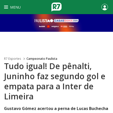
MENU
R7 Esportes
Campeonato Paulista
Tudo igual! De pênalti,
Juninho faz segundo gol e
empata para a Inter de
Limeira
Gustavo Gómez acertou a perna de Lucas Buchecha