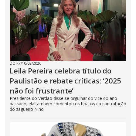
DO R7
/
10/03/2026
Leila Pereira celebra título do
Paulistão e rebate críticas: ‘2025
não foi frustrante’
Presidente do Verdão disse se orgulhar do vice do ano
passado; ela também comentou os boatos da contratação
do zagueiro Nino