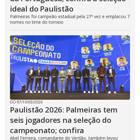
ideal do Paulistão
Palmeiras foi campeão estadual pela 27ª vez e emplacou 7
nomes no time do torneio
DO R7
/
10/03/2026
Paulistão 2026: Palmeiras tem
seis jogadores na seleção do
campeonato; confira
Abel Ferreira, comandante do Verdão, também levou