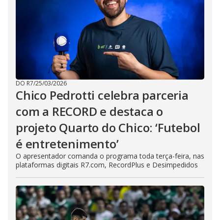
DO R7
/
25/03/2026
Chico Pedrotti celebra parceria
com a RECORD e destaca o
projeto Quarto do Chico: ‘Futebol
é entretenimento’
O apresentador comanda o programa toda terça-feira, nas
plataformas digitais R7.com, RecordPlus e Desimpedidos