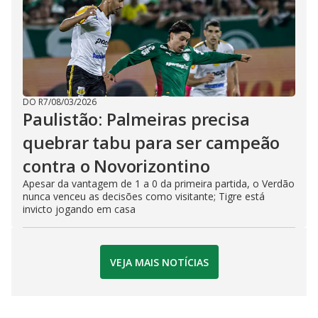
DO R7
/
08/03/2026
Paulistão: Palmeiras precisa
quebrar tabu para ser campeão
contra o Novorizontino
Apesar da vantagem de 1 a 0 da primeira partida, o Verdão
nunca venceu as decisões como visitante; Tigre está
invicto jogando em casa
VEJA MAIS NOTÍCIAS