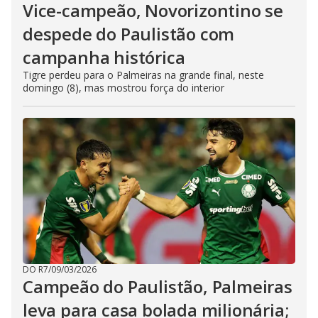
Vice-campeão, Novorizontino se
despede do Paulistão com
campanha histórica
Tigre perdeu para o Palmeiras na grande final, neste
domingo (8), mas mostrou força do interior
DO R7
/
09/03/2026
Campeão do Paulistão, Palmeiras
leva para casa bolada milionária;