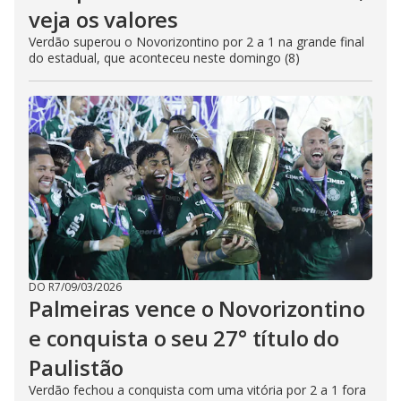
veja os valores
Verdão superou o Novorizontino por 2 a 1 na grande final
do estadual, que aconteceu neste domingo (8)
DO R7
/
09/03/2026
Palmeiras vence o Novorizontino
e conquista o seu 27° título do
Paulistão
Verdão fechou a conquista com uma vitória por 2 a 1 fora