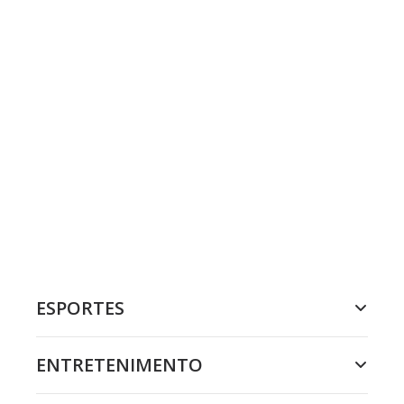
ESPORTES
ENTRETENIMENTO