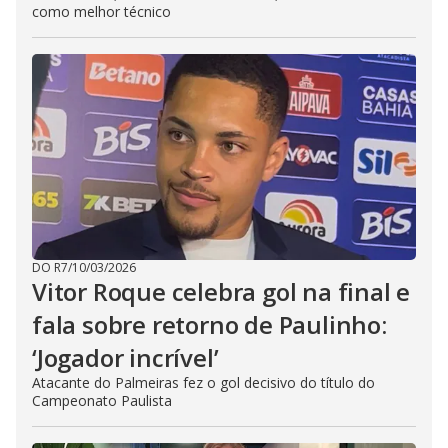
como melhor técnico
DO R7
/
10/03/2026
Vitor Roque celebra gol na final e
fala sobre retorno de Paulinho:
‘Jogador incrível’
Atacante do Palmeiras fez o gol decisivo do título do
Campeonato Paulista