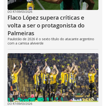
DO R7
/
09/03/2026
Flaco López supera críticas e
volta a ser o protagonista do
Palmeiras
Paulistão de 2026 é o sexto título do atacante argentino
com a camisa alviverde
DO R7
/
09/03/2026