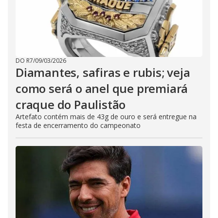
DO R7
/
09/03/2026
Diamantes, safiras e rubis; veja
como será o anel que premiará
craque do Paulistão
Artefato contém mais de 43g de ouro e será entregue na
festa de encerramento do campeonato