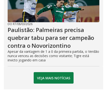
DO R7
/
08/03/2026
Paulistão: Palmeiras precisa
quebrar tabu para ser campeão
contra o Novorizontino
Apesar da vantagem de 1 a 0 da primeira partida, o Verdão
nunca venceu as decisões como visitante; Tigre está
invicto jogando em casa
VEJA MAIS NOTÍCIAS