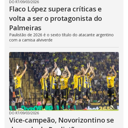
DO R7
/
09/03/2026
Flaco López supera críticas e
volta a ser o protagonista do
Palmeiras
Paulistão de 2026 é o sexto título do atacante argentino
com a camisa alviverde
DO R7
/
09/03/2026
Vice-campeão, Novorizontino se