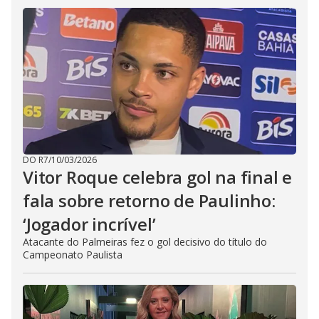
DO R7
/
10/03/2026
Vitor Roque celebra gol na final e
fala sobre retorno de Paulinho:
‘Jogador incrível’
Atacante do Palmeiras fez o gol decisivo do título do
Campeonato Paulista