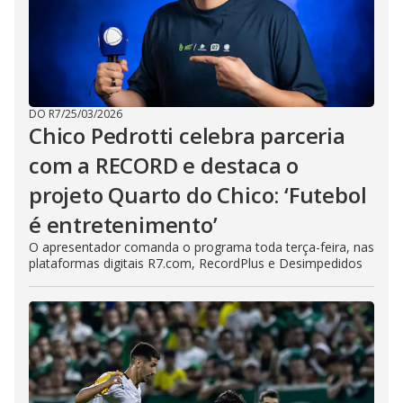
DO R7
/
25/03/2026
Chico Pedrotti celebra parceria
com a RECORD e destaca o
projeto Quarto do Chico: ‘Futebol
é entretenimento’
O apresentador comanda o programa toda terça-feira, nas
plataformas digitais R7.com, RecordPlus e Desimpedidos