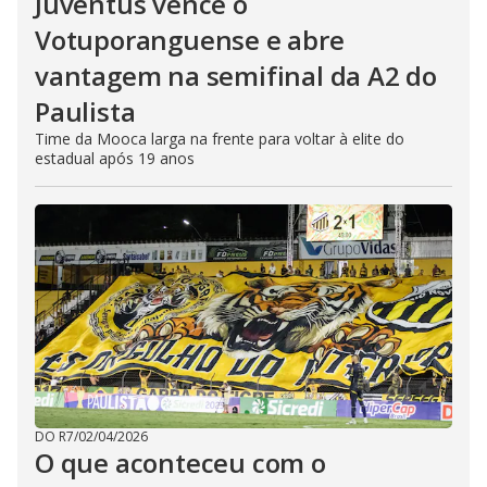
Juventus vence o
Votuporanguense e abre
vantagem na semifinal da A2 do
Paulista
Time da Mooca larga na frente para voltar à elite do
estadual após 19 anos
DO R7
/
02/04/2026
O que aconteceu com o