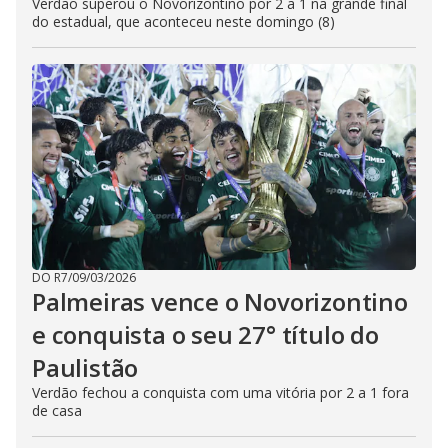
Verdão superou o Novorizontino por 2 a 1 na grande final
do estadual, que aconteceu neste domingo (8)
DO R7
/
09/03/2026
Palmeiras vence o Novorizontino
e conquista o seu 27° título do
Paulistão
Verdão fechou a conquista com uma vitória por 2 a 1 fora
de casa