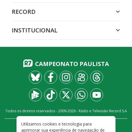
RECORD
INSTITUCIONAL
CAMPEONATO PAULISTA
Todos os direitos reservados - 2009-
2026
- Rádio e Televisão Record S.A
Utilizamos cookies e tecnologia para
CARREIRA
FALE CONOSCO
PRIVACIDADE
aprimorar sua experiência de navegação de