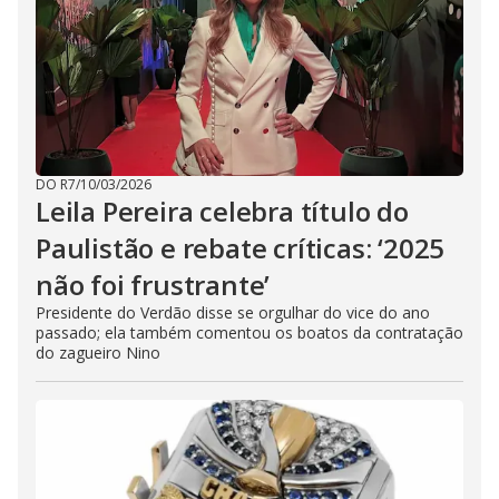
DO R7
/
10/03/2026
Leila Pereira celebra título do
Paulistão e rebate críticas: ‘2025
não foi frustrante’
Presidente do Verdão disse se orgulhar do vice do ano
passado; ela também comentou os boatos da contratação
do zagueiro Nino