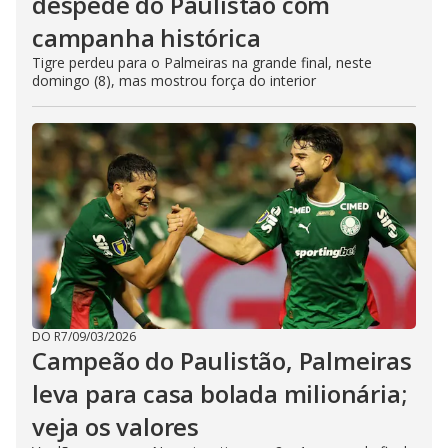
despede do Paulistão com
campanha histórica
Tigre perdeu para o Palmeiras na grande final, neste
domingo (8), mas mostrou força do interior
DO R7
/
09/03/2026
Campeão do Paulistão, Palmeiras
leva para casa bolada milionária;
veja os valores