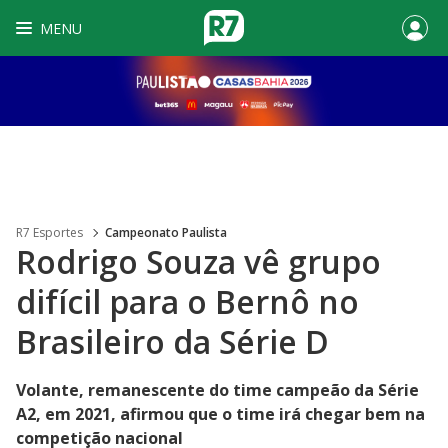
MENU
R7 Esportes
Campeonato Paulista
Rodrigo Souza vê grupo
difícil para o Bernô no
Brasileiro da Série D
Volante, remanescente do time campeão da Série
A2, em 2021, afirmou que o time irá chegar bem na
competição nacional