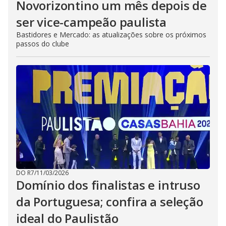
Novorizontino um mês depois de
ser vice-campeão paulista
Bastidores e Mercado: as atualizações sobre os próximos
passos do clube
DO R7
/
11/03/2026
Domínio dos finalistas e intruso
da Portuguesa; confira a seleção
ideal do Paulistão