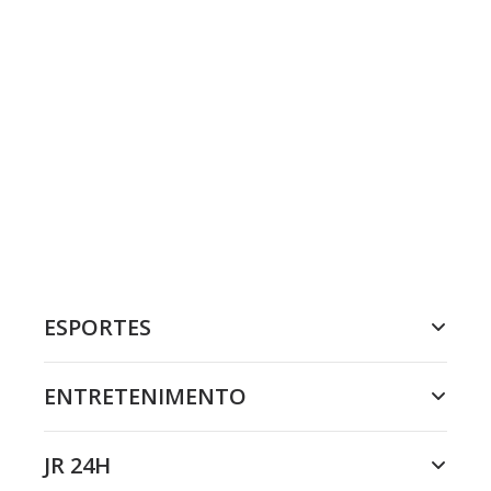
ESPORTES
ENTRETENIMENTO
JR 24H