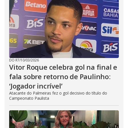
DO R7
/
10/03/2026
Vitor Roque celebra gol na final e
fala sobre retorno de Paulinho:
‘Jogador incrível’
Atacante do Palmeiras fez o gol decisivo do título do
Campeonato Paulista