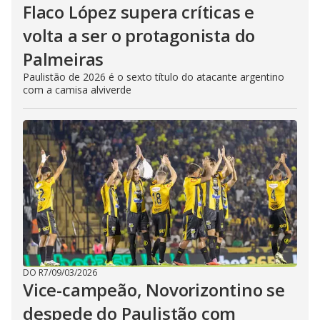
Flaco López supera críticas e
volta a ser o protagonista do
Palmeiras
Paulistão de 2026 é o sexto título do atacante argentino
com a camisa alviverde
DO R7
/
09/03/2026
Vice-campeão, Novorizontino se
despede do Paulistão com