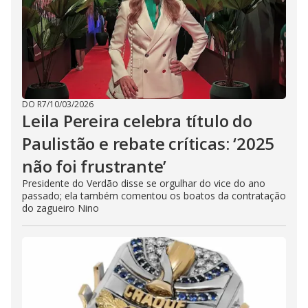
DO R7
/
10/03/2026
Leila Pereira celebra título do
Paulistão e rebate críticas: ‘2025
não foi frustrante’
Presidente do Verdão disse se orgulhar do vice do ano
passado; ela também comentou os boatos da contratação
do zagueiro Nino