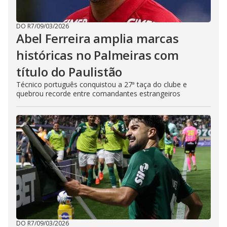
DO R7
/
09/03/2026
Abel Ferreira amplia marcas
históricas no Palmeiras com
título do Paulistão
Técnico português conquistou a 27ª taça do clube e
quebrou recorde entre comandantes estrangeiros
DO R7
/
09/03/2026