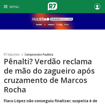
MENU
R7 Esportes
Campeonato Paulista
Pênalti? Verdão reclama
de mão do zagueiro após
cruzamento de Marcos
Rocha
Flaco López não conseguiu finalizar; suspeita é de