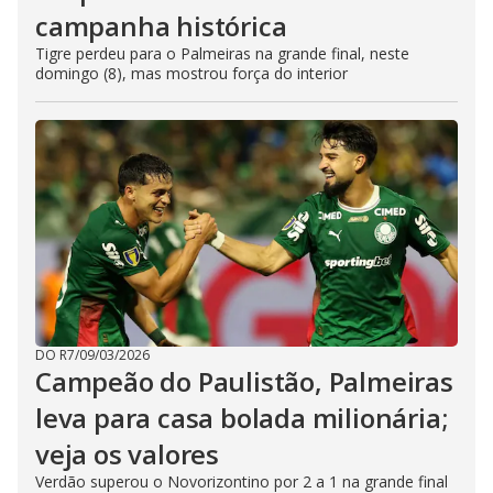
campanha histórica
Tigre perdeu para o Palmeiras na grande final, neste
domingo (8), mas mostrou força do interior
DO R7
/
09/03/2026
Campeão do Paulistão, Palmeiras
leva para casa bolada milionária;
veja os valores
Verdão superou o Novorizontino por 2 a 1 na grande final