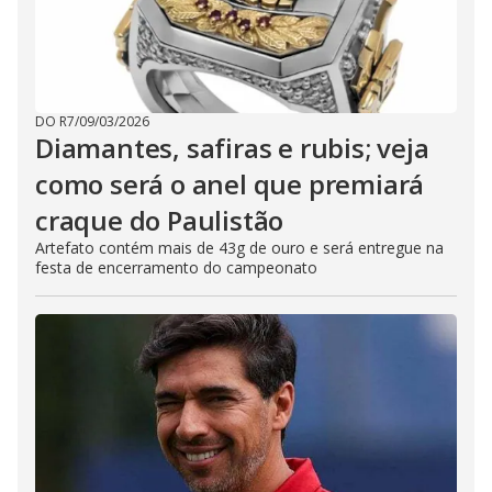
DO R7
/
09/03/2026
Diamantes, safiras e rubis; veja
como será o anel que premiará
craque do Paulistão
Artefato contém mais de 43g de ouro e será entregue na
festa de encerramento do campeonato