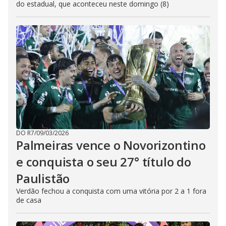
do estadual, que aconteceu neste domingo (8)
DO R7
/
09/03/2026
Palmeiras vence o Novorizontino
e conquista o seu 27° título do
Paulistão
Verdão fechou a conquista com uma vitória por 2 a 1 fora
de casa