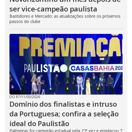
ser vice-campeão paulista
Bastidores e Mercado: as atualizações sobre os próximos
passos do clube
DO R7
/
11/03/2026
Domínio dos finalistas e intruso
da Portuguesa; confira a seleção
ideal do Paulistão
Palmeiras foi campeão estadual pela 27ª vez e emplacou 7