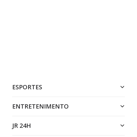
ESPORTES
ENTRETENIMENTO
JR 24H