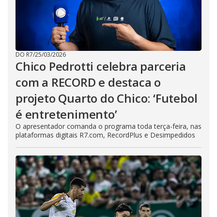
DO R7
/
25/03/2026
Chico Pedrotti celebra parceria
com a RECORD e destaca o
projeto Quarto do Chico: ‘Futebol
é entretenimento’
O apresentador comanda o programa toda terça-feira, nas
plataformas digitais R7.com, RecordPlus e Desimpedidos