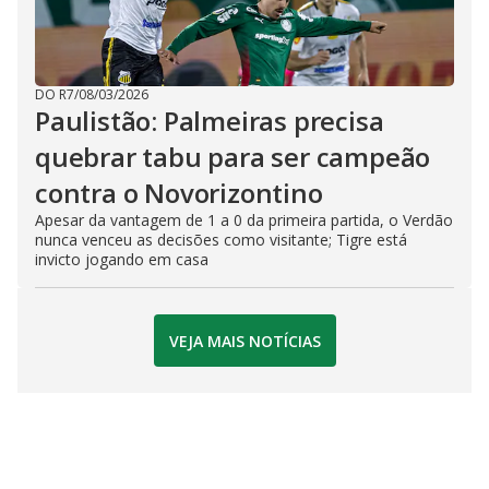
DO R7
/
08/03/2026
Paulistão: Palmeiras precisa
quebrar tabu para ser campeão
contra o Novorizontino
Apesar da vantagem de 1 a 0 da primeira partida, o Verdão
nunca venceu as decisões como visitante; Tigre está
invicto jogando em casa
VEJA MAIS NOTÍCIAS