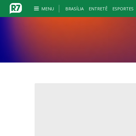
MENU
BRASÍLIA
ENTRETÊ
ESPORTES