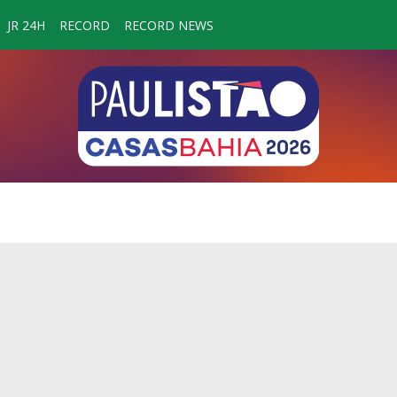
JR 24H
RECORD
RECORD NEWS