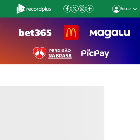
Entrar