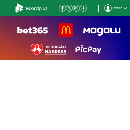
Entrar