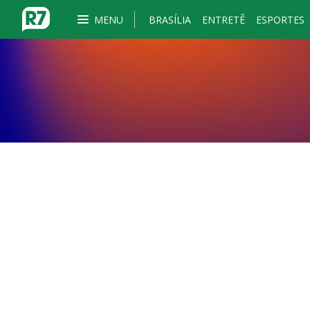
MENU
BRASÍLIA
ENTRETÊ
ESPORTES