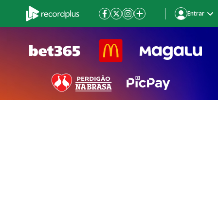
Entrar