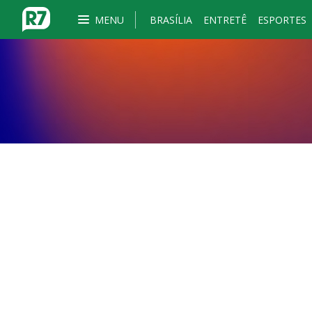
MENU
BRASÍLIA
ENTRETÊ
ESPORTES