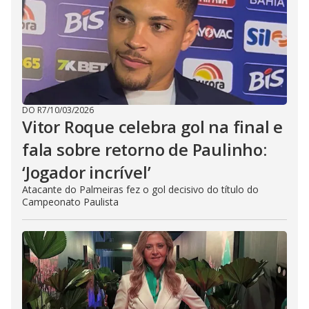
DO R7
/
10/03/2026
Vitor Roque celebra gol na final e
fala sobre retorno de Paulinho:
‘Jogador incrível’
Atacante do Palmeiras fez o gol decisivo do título do
Campeonato Paulista