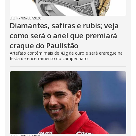
DO R7
/
09/03/2026
Diamantes, safiras e rubis; veja
como será o anel que premiará
craque do Paulistão
Artefato contém mais de 43g de ouro e será entregue na
festa de encerramento do campeonato