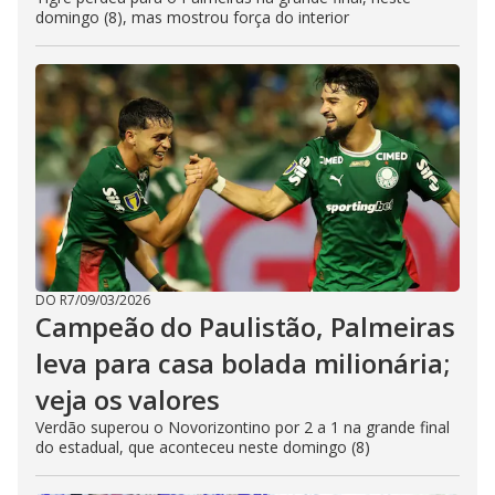
domingo (8), mas mostrou força do interior
DO R7
/
09/03/2026
Campeão do Paulistão, Palmeiras
leva para casa bolada milionária;
veja os valores
Verdão superou o Novorizontino por 2 a 1 na grande final
do estadual, que aconteceu neste domingo (8)