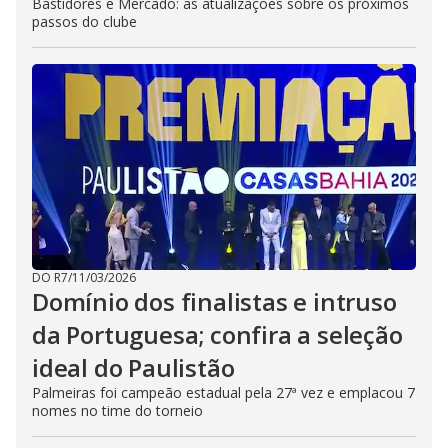
Bastidores e Mercado: as atualizações sobre os próximos
passos do clube
DO R7
/
11/03/2026
Domínio dos finalistas e intruso
da Portuguesa; confira a seleção
ideal do Paulistão
Palmeiras foi campeão estadual pela 27ª vez e emplacou 7
nomes no time do torneio