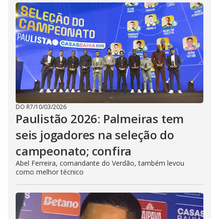
DO R7
/
10/03/2026
Paulistão 2026: Palmeiras tem
seis jogadores na seleção do
campeonato; confira
Abel Ferreira, comandante do Verdão, também levou
como melhor técnico