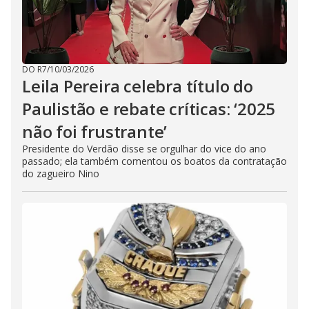
DO R7
/
10/03/2026
Leila Pereira celebra título do
Paulistão e rebate críticas: ‘2025
não foi frustrante’
Presidente do Verdão disse se orgulhar do vice do ano
passado; ela também comentou os boatos da contratação
do zagueiro Nino