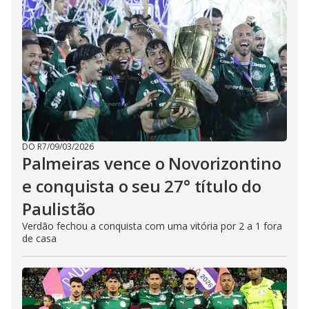
DO R7
/
09/03/2026
Palmeiras vence o Novorizontino
e conquista o seu 27° título do
Paulistão
Verdão fechou a conquista com uma vitória por 2 a 1 fora
de casa