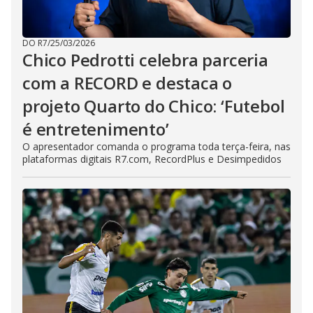
DO R7
/
25/03/2026
Chico Pedrotti celebra parceria
com a RECORD e destaca o
projeto Quarto do Chico: ‘Futebol
é entretenimento’
O apresentador comanda o programa toda terça-feira, nas
plataformas digitais R7.com, RecordPlus e Desimpedidos