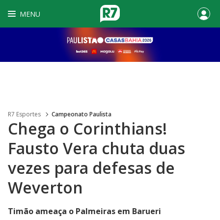
MENU
R7 Esportes
Campeonato Paulista
Chega o Corinthians!
Fausto Vera chuta duas
vezes para defesas de
Weverton
Timão ameaça o Palmeiras em Barueri