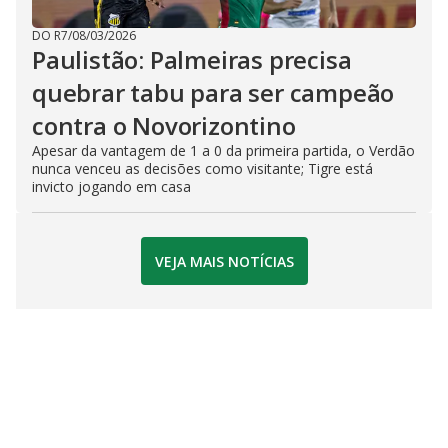
DO R7
/
08/03/2026
Paulistão: Palmeiras precisa
quebrar tabu para ser campeão
contra o Novorizontino
Apesar da vantagem de 1 a 0 da primeira partida, o Verdão
nunca venceu as decisões como visitante; Tigre está
invicto jogando em casa
VEJA MAIS NOTÍCIAS