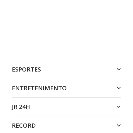
ESPORTES
ENTRETENIMENTO
JR 24H
RECORD